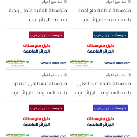
منذ بضع اعوام
منذ بضع اعوام
متوسطة فاطمة حاج أحمد
متوسطة العقيد عثمان بلدية
بلدية حيدرة - الجزائر غرب
حيدرة - الجزائر غرب
متوسطات الجزائر غرب
متوسطات الجزائر غرب
منذ بضع اعوام
منذ بضع اعوام
متوسطة مقداد عبد الغني
متوسطة قشطولي حميدو
بلدية السحاولة - الجزائر غرب
بلدية السحاولة - الجزائر غرب
متوسطات الجزائر غرب
متوسطات الجزائر غرب