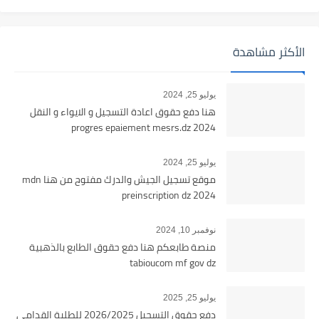
الأكثر مشاهدة
يوليو 25, 2024
هنا دفع حقوق اعادة التسجيل و الايواء و النقل
2024 progres epaiement mesrs.dz
يوليو 25, 2024
موقع تسجيل الجيش والدرك مفتوح من هنا mdn
preinscription dz 2024
نوفمبر 10, 2024
منصة طابعكم هنا دفع حقوق الطابع بالذهبية
tabioucom mf gov dz
يوليو 25, 2025
دفع حقوق التسجيل 2026/2025 للطلبة القدامى