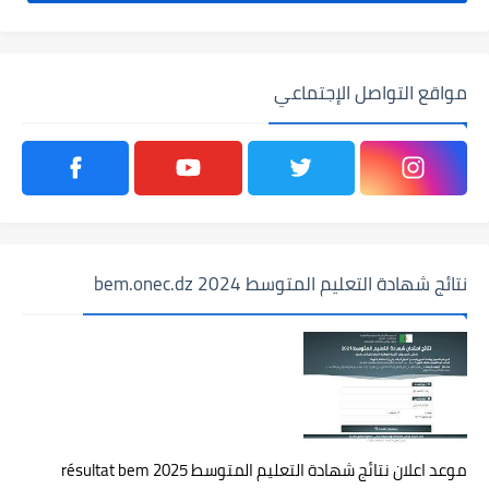
مواقع التواصل الإجتماعي
نتائج شهادة التعليم المتوسط 2024 bem.onec.dz
موعد اعلان نتائج شهادة التعليم المتوسط 2025 résultat bem