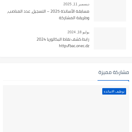
ديسمبر 11, 2025
مسابقة الأساتذة 2025 – التسجيل، عدد المناصب،
وطريقة المشاركة
يوليو 18, 2024
رابط كشف نقاط البكالوريا 2024
http://bac.onec.dz
مشاركة مميزة
توظيف الاساتذة