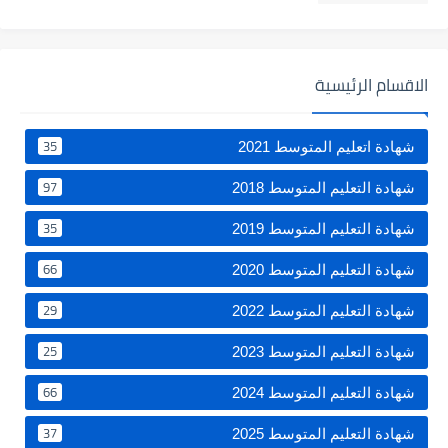
الاقسام الرئيسية
35
شهادة اتعليم المتوسط 2021
97
شهادة التعليم المتوسط 2018
35
شهادة التعليم المتوسط 2019
66
شهادة التعليم المتوسط 2020
29
شهادة التعليم المتوسط 2022
25
شهادة التعليم المتوسط 2023
66
شهادة التعليم المتوسط 2024
37
شهادة التعليم المتوسط 2025