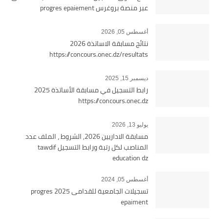
عبر منصة بروغرس progres epaiement
أغسطس 05, 2026
نتائج مسابقة الاساتذة 2026
https://concours.onec.dz/resultats
ديسمبر 15, 2025
رابط التسجيل في مسابقة الأساتذة 2025
https://concours.onec.dz
يوليو 13, 2026
مسابقة الاداريين 2026, الشروط ، الملف عدد
المناصب لكل رتبة ورابط التسجيل tawdif
education dz
أغسطس 05, 2024
تسجيلات الجامعية للقدامى 2025 progres
epaiment