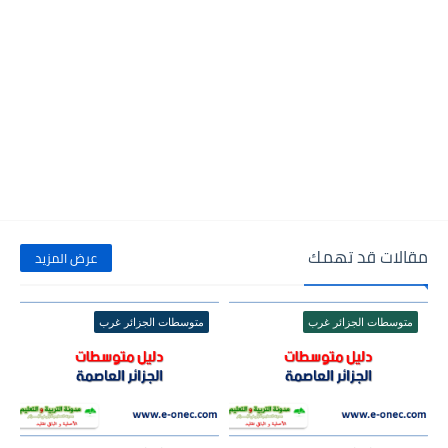
مقالات قد تهمك
عرض المزيد
متوسطات الجزائر غرب
متوسطات الجزائر غرب