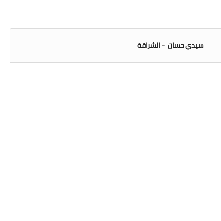
سيدي حسان - الشراقة