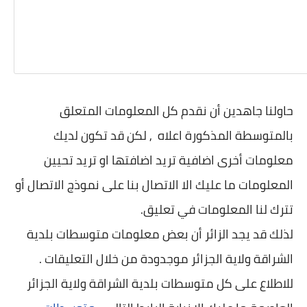
حاولنا جاهدين أن نقدم كل المعلومات المتعلق
بالمتوسطة المذكورة اعلاه , لكن قد تكون لديك
معلومات أخرى اضافية تريد اضافتها او تريد تحيين
المعلومات ما عليك الا الاتصال بنا على نموذج الاتصال أو
تترك لنا المعلومات في تعليق.
لذلك قد يجد الزائر أن بعض معلومات متوسطات بلدية
الشراقة ولاية الجزائر موجدودة من خلال التعليقات .
للاطلاع على كل متوسطات بلدية الشراقة ولاية الجزائر