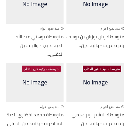
منذ بضع اعوام
منذ بضع اعوام
متوسطة زيان بوزيان بن يوسف
متوسطة بوهني عبد الله
بلدية عريب - ولاية عين...
بلدية عريب - ولاية عين
الدفلى...
متوسطات ولاية عين الدفلى
متوسطات ولاية عين الدفلى
منذ بضع اعوام
منذ بضع اعوام
متوسطة البشير الإبراهيمي
متوسطة محمد لخضاري بلدية
بلدية عريب - ولاية عين
المخاطرية - ولاية عين الدفلى