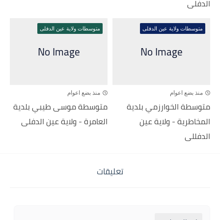
الدفلى
متوسطات ولاية عين الدفلى
متوسطات ولاية عين الدفلى
منذ بضع اعوام
منذ بضع اعوام
متوسطة الخوارزمي بلدية
متوسطة موسى طيبي بلدية
المخاطرية - ولاية عين
العامرة - ولاية عين الدفلى
الدفللى
تعليقات