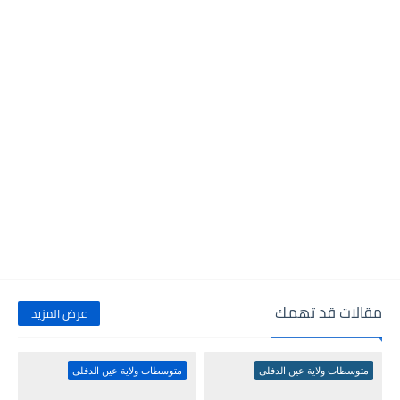
مقالات قد تهمك
عرض المزيد
متوسطات ولاية عين الدفلى
متوسطات ولاية عين الدفلى