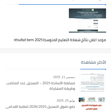
موعد اعلان نتائج شهادة التعليم المتوسط 2025 résultat bem
الأكثر مشاهدة
ديسمبر 11, 2025
مسابقة الأساتذة 2025 – التسجيل، عدد المناصب،
وطريقة المشاركة
يوليو 25, 2025
دفع حقوق التسجيل 2026/2025 للطلبة القدامى