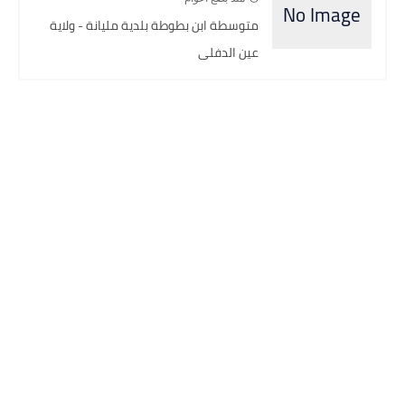
متوسطة ابن بطوطة بلدية مليانة - ولاية
عين الدفلى