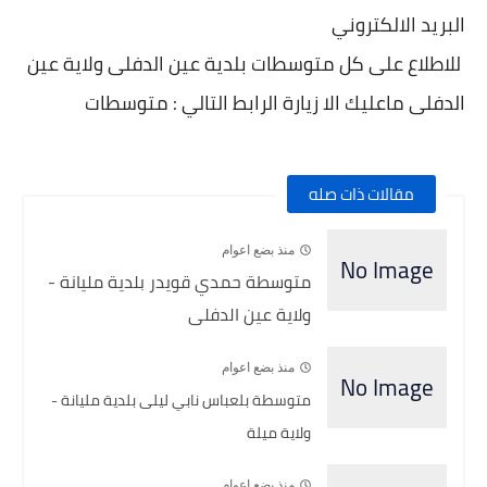
البريد الالكتروني
للاطلاع على كل متوسطات بلدية عين الدفلى ولاية عين
الدفلى ماعليك الا زيارة الرابط التالي : متوسطات
مقالات ذات صله
منذ بضع اعوام
متوسطة حمدي قويدر بلدية مليانة -
ولاية عين الدفلى
منذ بضع اعوام
متوسطة بلعباس نابي ليلى بلدية مليانة -
ولاية ميلة
منذ بضع اعوام