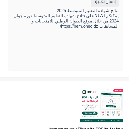
إرسال تعليق
نتائج شهادة التعليم المتوسط 2025
يمكنكم الاطلا على نتائج شهادة التعليم المتوسط دورة جوان
2024 من خلال موقع الديوان الوطني للامتحانات و
المسابقات https://bem.onec.dz/