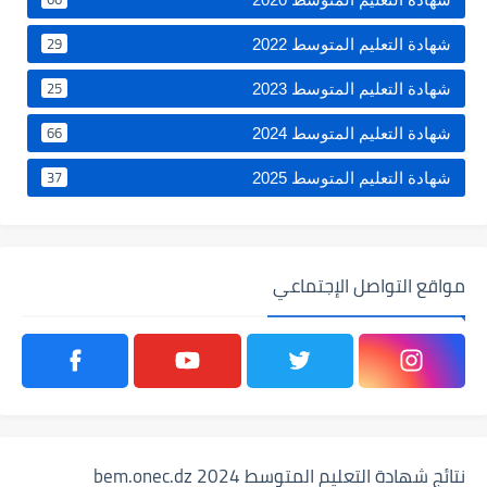
29
شهادة التعليم المتوسط 2022
25
شهادة التعليم المتوسط 2023
66
شهادة التعليم المتوسط 2024
37
شهادة التعليم المتوسط 2025
مواقع التواصل الإجتماعي
نتائج شهادة التعليم المتوسط 2024 bem.onec.dz