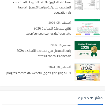
مسابقة الاداريين 2026, الشروط ، الملف عدد
المناصب لكل رتبة ورابط التسجيل tawdif
education dz
أغسطس 05, 2026
نتائج مسابقة الاساتذة 2026
https://concours.onec.dz/resultats
ديسمبر 15, 2025
رابط التسجيل في مسابقة الأساتذة 2025
https://concours.onec.dz
أغسطس 10, 2024
هنا موقع دفع حقوق progres.mesrs.dz/webetu
مشاركة مميزة