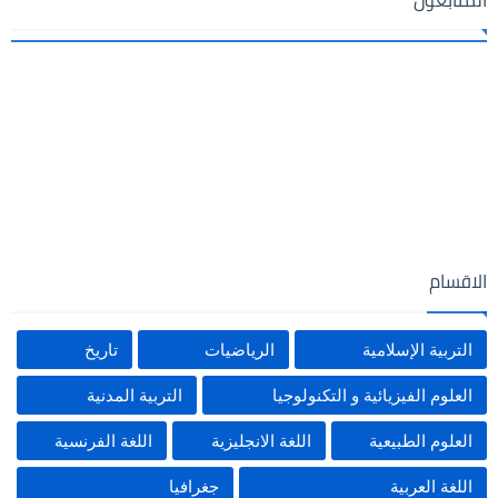
الاقسام
التربية الإسلامية
الرياضيات
تاريخ
العلوم الفيزيائية و التكنولوجيا
التربية المدنية
العلوم الطبيعية
اللغة الانجليزية
اللغة الفرنسية
اللغة العربية
جغرافيا