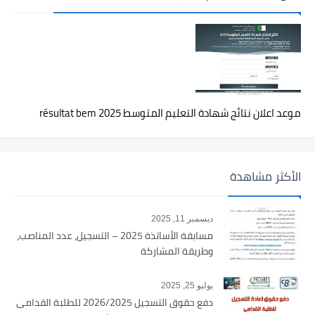
موعد اعلان نتائج شهادة التعليم المتوسط 2025 résultat bem
الأكثر مشاهدة
ديسمبر 11, 2025
مسابقة الأساتذة 2025 – التسجيل، عدد المناصب،
وطريقة المشاركة
يوليو 25, 2025
دفع حقوق التسجيل 2026/2025 للطلبة القدامى