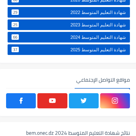
29
شهادة التعليم المتوسط 2022
25
شهادة التعليم المتوسط 2023
66
شهادة التعليم المتوسط 2024
37
شهادة التعليم المتوسط 2025
مواقع التواصل الإجتماعي
نتائج شهادة التعليم المتوسط 2024 bem.onec.dz