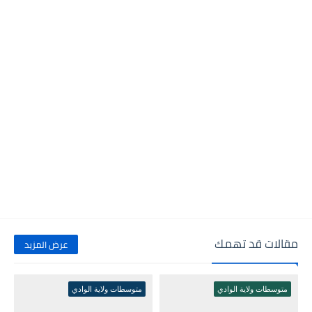
مقالات قد تهمك
عرض المزيد
متوسطات ولاية الوادي
متوسطات ولاية الوادي