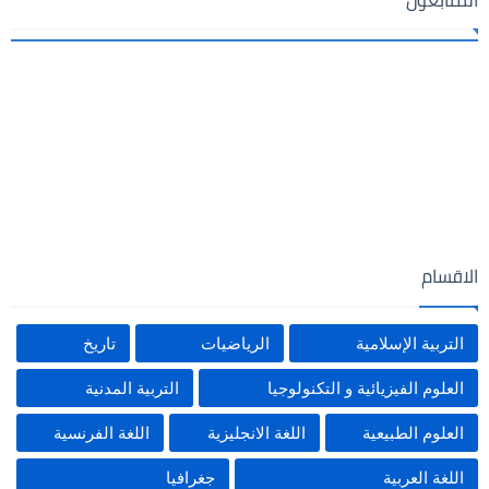
الاقسام
التربية الإسلامية
الرياضيات
تاريخ
العلوم الفيزيائية و التكنولوجيا
التربية المدنية
العلوم الطبيعية
اللغة الانجليزية
اللغة الفرنسية
اللغة العربية
جغرافيا