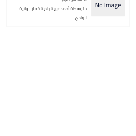
متوسطة أحمدعربية بلدية قمار - ولاية
الوادي