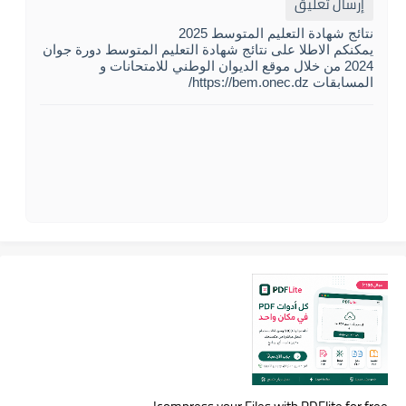
إرسال تعليق
نتائج شهادة التعليم المتوسط 2025
يمكنكم الاطلا على نتائج شهادة التعليم المتوسط دورة جوان
2024 من خلال موقع الديوان الوطني للامتحانات و
المسابقات https://bem.onec.dz/