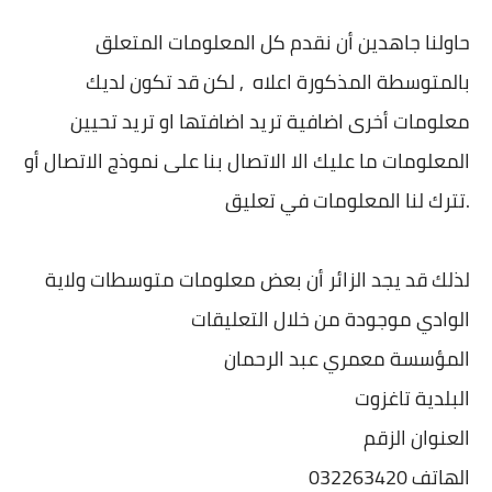
حاولنا جاهدين أن نقدم كل المعلومات المتعلق
بالمتوسطة المذكورة اعلاه , لكن قد تكون لديك
معلومات أخرى اضافية تريد اضافتها او تريد تحيين
المعلومات ما عليك الا الاتصال بنا على نموذج الاتصال أو
تترك لنا المعلومات في تعليق.
لذلك قد يجد الزائر أن بعض معلومات متوسطات ولاية
الوادي موجودة من خلال التعليقات
المؤسسة معمري عبد الرحمان
البلدية تاغزوت
العنوان الزقم
الهاتف 032263420