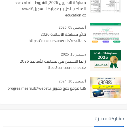
مسابقة الاداريين 2026, الشروط ، الملف عدد
المناصب لكل رتبة ورابط التسجيل tawdif
education dz
أغسطس 05, 2026
نتائج مسابقة الاساتذة 2026
https://concours.onec.dz/resultats
ديسمبر 15, 2025
رابط التسجيل في مسابقة الأساتذة 2025
https://concours.onec.dz
أغسطس 10, 2024
هنا موقع دفع حقوق progres.mesrs.dz/webetu
مشاركة مميزة