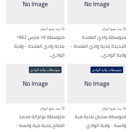
منذ بضع اعوام
منذ بضع اعوام
متوسطة وادي العلندة
متوسطة 19 مارس 1962
الجديدة بلدية وادي العلندة -
بلدية وادي العلندة - ولاية
ولاية الوادي...
الوادي...
متوسطات ولاية الوادي
متوسطات ولاية الوادي
منذ بضع اعوام
منذ بضع اعوام
متوسطة سحبان بلدية مية
متوسطة بوغزاله محمد
وانسة - ولاية الوادي
الصالح بلدية مية وانسة -