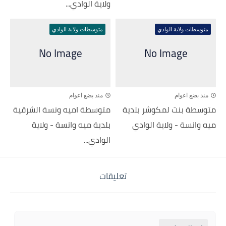
ولاية الوادي...
متوسطات ولاية الوادي
متوسطات ولاية الوادي
منذ بضع اعوام
منذ بضع اعوام
متوسطة بنت لمكوشر بلدية
متوسطة اميه ونسة الشرقية
ميه وانسة - ولاية الوادي
بلدية ميه وانسة - ولاية
الوادي...
تعليقات