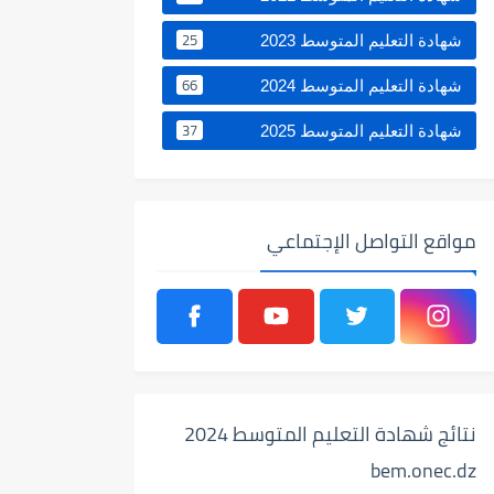
25
شهادة التعليم المتوسط 2023
66
شهادة التعليم المتوسط 2024
37
شهادة التعليم المتوسط 2025
مواقع التواصل الإجتماعي
نتائج شهادة التعليم المتوسط 2024
bem.onec.dz