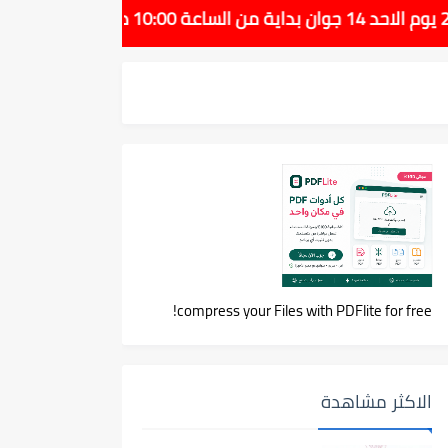
compress your Files with PDFlite for free!
الاكثر مشاهدة