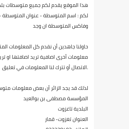
هذا الموقع يقدم لكم جميع متوسطات بلدية 
لكم : اسم المتوسطة - عنوان المتوسطة -
وفاكس المتوسطة ان وجد
حاولنا جاهدين أن نقدم كل المعلومات الم
معلومات أخرى اضافية تريد اضافتها او تريد
الاتصال أو تترك لنا المعلومات في تعليق.
لذلك قد يجد الزائر أن بعض معلومات متوس
المؤسسة مصطفى بن بوالعيد
البلدية تاغزوت
العنوان تغزوت- قمار