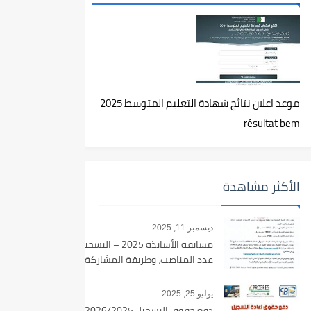
موعد اعلان نتائج شهادة التعليم المتوسط 2025
résultat bem
الأكثر مشاهدة
ديسمبر 11, 2025
مسابقة الأساتذة 2025 – التسجيل،
عدد المناصب، وطريقة المشاركة
يوليو 25, 2025
دفع حقوق التسجيل 2026/2025