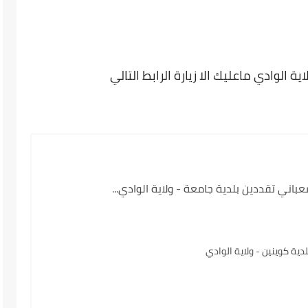
 الوادي ماعليك الا زيارة الرابط التالي
ني تقددين بلدية جامعة - ولاية الوادي...
ة كوينين - ولاية الوادي