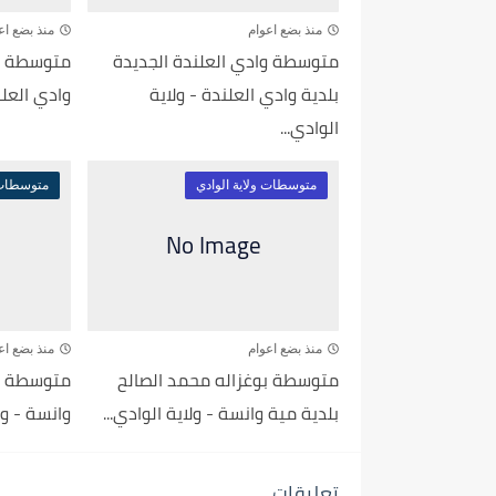
منذ بضع اعوام
منذ بضع اع
متوسطة وادي العلندة الجديدة
بلدية وادي العلندة - ولاية
وادي العلند
الوادي...
متوسطات ولاية الوادي
متوسطات و
منذ بضع اعوام
منذ بضع اع
متوسطة بوغزاله محمد الصالح
متوسطة بن
بلدية مية وانسة - ولاية الوادي...
وانسة - ول
تعليقات