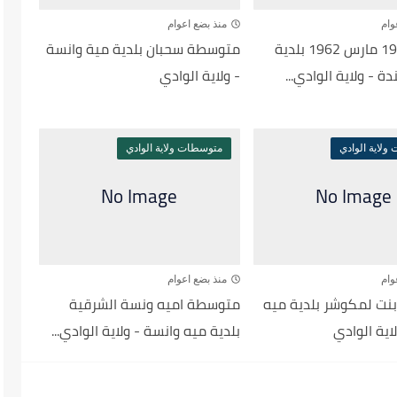
وام
منذ بضع اعوام
متوسطة 19 مارس 1962 بلدية
متوسطة سحبان بلدية مية وانسة
ة - ولاية الوادي...
- ولاية الوادي
لاية الوادي
متوسطات ولاية الوادي
وام
منذ بضع اعوام
ت لمكوشر بلدية ميه
متوسطة اميه ونسة الشرقية
اية الوادي
بلدية ميه وانسة - ولاية الوادي...