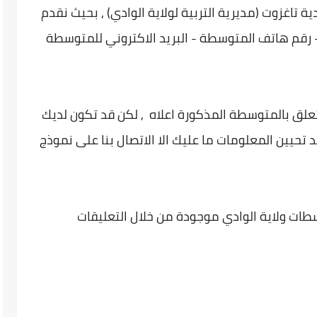
تاغزوت (مديرية التربية لولاية الوادي) , بحيث نقدم
 رقم هاتف المتوسطة - البريد الاكتروني للمتوسطة
تعلق بالمتوسطة المذكورة اعلاه , لكن قد تكون لديك
 تحيين المعلومات ما عليك الا الاتصال بنا على نموذج
طات ولاية الوادي موجودة من خلال التعليقات