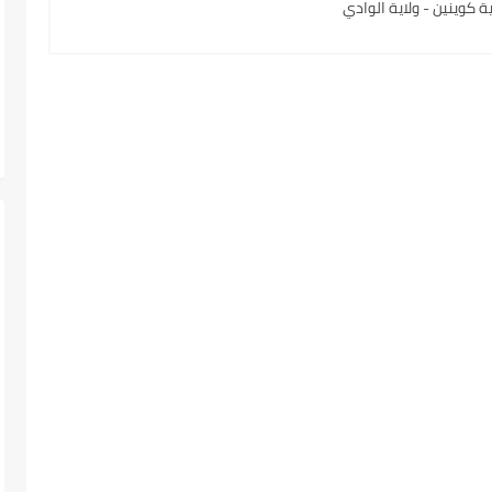
 كوينين - ولاية الوادي