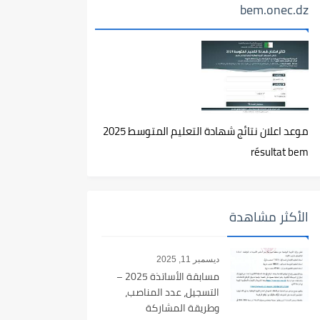
bem.onec.dz
موعد اعلان نتائج شهادة التعليم المتوسط 2025
résultat bem
الأكثر مشاهدة
ديسمبر 11, 2025
مسابقة الأساتذة 2025 –
التسجيل، عدد المناصب،
وطريقة المشاركة