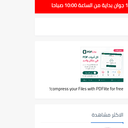
compress your Files with PDFlite for free!
الاكثر مشاهدة