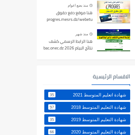
منذ بضع اعوام
هنا موقع دفع حقوق
progres.mesrs.dz/webetu
منذ شهر
هنا الرابط الرسمي كشف
نتائج البيام 2026 bac.onec.dz
الاقسام الرئيسية
35
شهادة اتعليم المتوسط 2021
97
شهادة التعليم المتوسط 2018
35
شهادة التعليم المتوسط 2019
66
شهادة التعليم المتوسط 2020