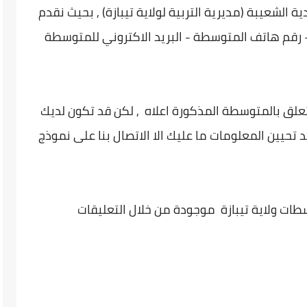
لشعيبة (مديرية التربية لولاية تيبازة) , بحيث نقدم
 رقم هاتف المتوسطة - البريد الاكتروني للمتوسطة
تعلق بالمتوسطة المذكورة اعلاه , لكن قد تكون لديك
 تحيين المعلومات ما عليك الا الاتصال بنا على نموذج
طات ولاية تيبازة موجودة من خلال التعليقات