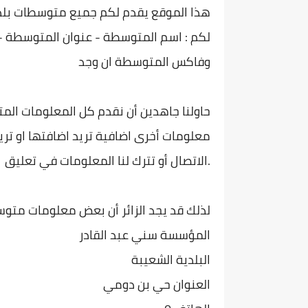
هذا الموقع يقدم لكم جميع متوسطات بلدية ا
لكم : اسم المتوسطة - عنوان المتوسطة -
وفاكس المتوسطة ان وجد
حاولنا جاهدين أن نقدم كل المعلومات الم
معلومات أخرى اضافية تريد اضافتها او تريد
الاتصال أو تترك لنا المعلومات في تعليق.
لذلك قد يجد الزائر أن بعض معلومات متوس
المؤسسة سني عبد القادر
البلدية الشعيبة
العنوان حي بن دومي