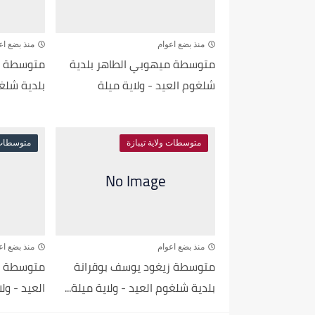
منذ بضع اعوام
منذ بضع اع
متوسطة ميهوبي الطاهر بلدية
شلغوم العيد - ولاية ميلة
بلدية شلغوم
متوسطات ولاية تيبازة
متوسطات و
منذ بضع اعوام
منذ بضع اع
متوسطة زيغود يوسف بوقرانة
متوسطة شا
بلدية شلغوم العيد - ولاية ميلة...
العيد - ول