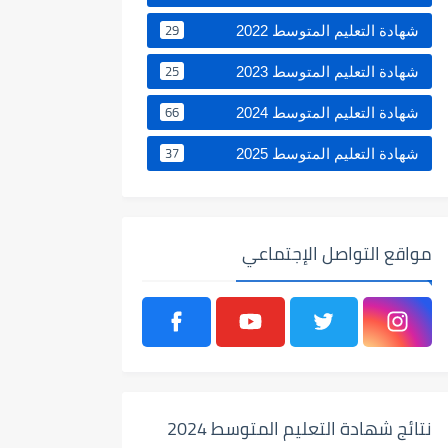
29
شهادة التعليم المتوسط 2022
25
شهادة التعليم المتوسط 2023
66
شهادة التعليم المتوسط 2024
37
شهادة التعليم المتوسط 2025
مواقع التواصل الإجتماعي
نتائج شهادة التعليم المتوسط 2024