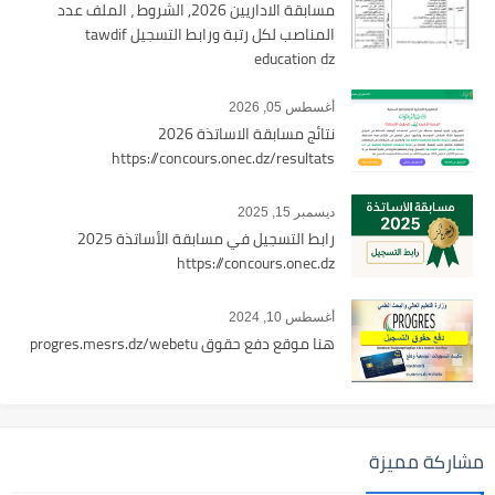
مسابقة الاداريين 2026, الشروط ، الملف عدد
المناصب لكل رتبة ورابط التسجيل tawdif
education dz
أغسطس 05, 2026
نتائج مسابقة الاساتذة 2026
https://concours.onec.dz/resultats
ديسمبر 15, 2025
رابط التسجيل في مسابقة الأساتذة 2025
https://concours.onec.dz
أغسطس 10, 2024
هنا موقع دفع حقوق progres.mesrs.dz/webetu
مشاركة مميزة