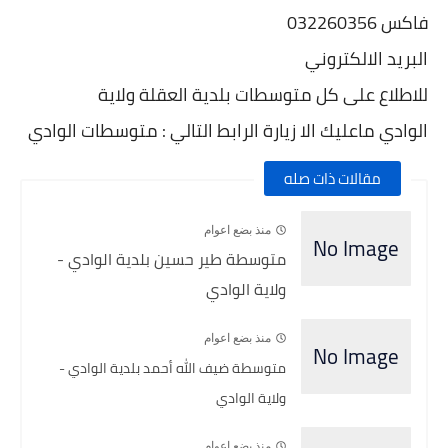
فاكس 032260356
البريد الالكتروني
للاطلاع على كل متوسطات بلدية العقلة ولاية
الوادي ماعليك الا زيارة الرابط التالي : متوسطات
الوادي
مقالات ذات صله
منذ بضع اعوام
متوسطة طير حسين بلدية الوادي -
ولاية الوادي
منذ بضع اعوام
متوسطة ضيف الله أحمد بلدية الوادي -
ولاية الوادي
منذ بضع اعوام