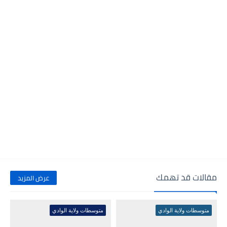
مقالات قد تهمك
عرض المزيد
متوسطات ولاية الوادي
متوسطات ولاية الوادي