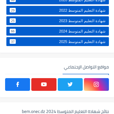
29
شهادة التعليم المتوسط 2022
25
شهادة التعليم المتوسط 2023
66
شهادة التعليم المتوسط 2024
37
شهادة التعليم المتوسط 2025
مواقع التواصل الإجتماعي
نتائج شهادة التعليم المتوسط 2024 bem.onec.dz