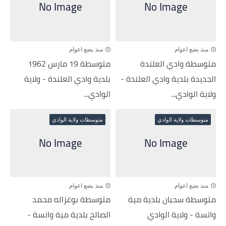
منذ بضع اعوام
منذ بضع اعوام
متوسطة وادي العلندة
متوسطة 19 مارس 1962
الجديدة بلدية وادي العلندة -
بلدية وادي العلندة - ولاية
ولاية الوادي...
الوادي...
متوسطات ولاية الوادي
متوسطات ولاية الوادي
منذ بضع اعوام
منذ بضع اعوام
متوسطة سحبان بلدية مية
متوسطة بوغزاله محمد
وانسة - ولاية الوادي
الصالح بلدية مية وانسة -