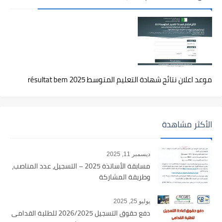
موعد اعلان نتائج شهادة التعليم المتوسط 2025 résultat bem
الأكثر مشاهدة
ديسمبر 11, 2025
مسابقة الأساتذة 2025 – التسجيل، عدد المناصب،
وطريقة المشاركة
يوليو 25, 2025
دفع حقوق التسجيل 2026/2025 للطلبة القدامى