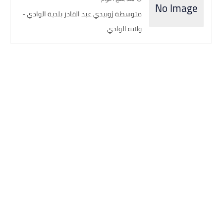
متوسطة زوبيدي عبد القادر بلدية الوادي -
ولاية الوادي