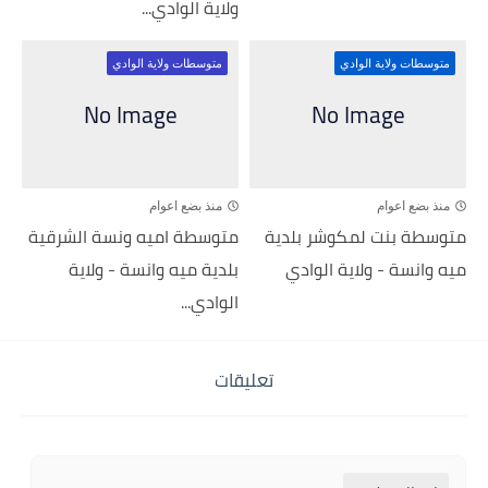
ولاية الوادي...
متوسطات ولاية الوادي
متوسطات ولاية الوادي
منذ بضع اعوام
منذ بضع اعوام
متوسطة بنت لمكوشر بلدية
متوسطة اميه ونسة الشرقية
ميه وانسة - ولاية الوادي
بلدية ميه وانسة - ولاية
الوادي...
تعليقات