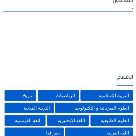
الاقسام
التربية الإسلامية
الرياضيات
تاريخ
العلوم الفيزيائية و التكنولوجيا
التربية المدنية
العلوم الطبيعية
اللغة الانجليزية
اللغة الفرنسية
اللغة العربية
جغرافيا