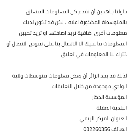
حاولنا جاهدين أن نقدم كل المعلومات المتعلق
بالمتوسطة المذكورة اعلاه , لكن قد تكون لديك
معلومات أخرى اضافية تريد اضافتها او تريد تحيين
المعلومات ما عليك الا الاتصال بنا على نموذج الاتصال أو
تترك لنا المعلومات في تعليق.
لذلك قد يجد الزائر أن بعض معلومات متوسطات ولاية
الوادي موجودة من خلال التعليقات
المؤسسة الذكار
البلدية العقلة
العنوان المركز الريفي
الهاتف 032260356