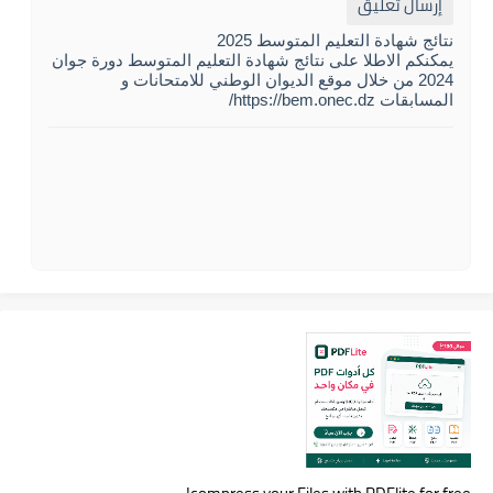
إرسال تعليق
نتائج شهادة التعليم المتوسط 2025
يمكنكم الاطلا على نتائج شهادة التعليم المتوسط دورة جوان
2024 من خلال موقع الديوان الوطني للامتحانات و
المسابقات https://bem.onec.dz/