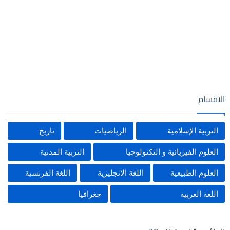
الاقسام
التربية الإسلامية
الرياضيات
تاريخ
العلوم الفيزيائية و التكنولوجيا
التربية المدنية
العلوم الطبيعية
اللغة الانجليزية
اللغة الفرنسية
اللغة العربية
جغرافيا