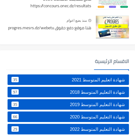
https://concours.onec.dz/resultats
منذ بضع اعوام
هنا موقع دفع حقوق progres.mesrs.dz/webetu
الاقسام الرئيسية
35
شهادة اتعليم المتوسط 2021
97
شهادة التعليم المتوسط 2018
35
شهادة التعليم المتوسط 2019
66
شهادة التعليم المتوسط 2020
29
شهادة التعليم المتوسط 2022