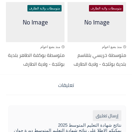
متوسطات ولاية الطارف
متوسطات ولاية الطارف
منذ بضع اعوام
منذ بضع اعوام
متوسطة خريسي بلقاسم
متوسطة بوكفة الطاهر بلدية
بلدية بوثلجة - ولاية الطارف
بوثلجة - ولاية الطارف
تعليقات
إرسال تعليق
نتائج شهادة التعليم المتوسط 2025
يمكنكم الاطلا على نتائج شهادة التعليم المتوسط دورة جوان