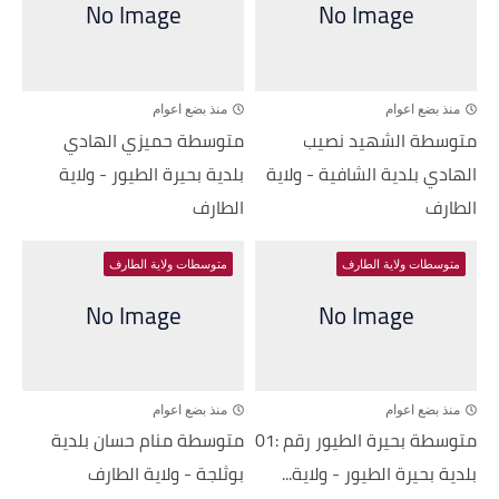
منذ بضع اعوام
منذ بضع اعوام
متوسطة الشهيد نصيب
متوسطة حميزي الهادي
الهادي بلدية الشافية - ولاية
بلدية بحيرة الطيور - ولاية
الطارف
الطارف
متوسطات ولاية الطارف
متوسطات ولاية الطارف
منذ بضع اعوام
منذ بضع اعوام
متوسطة بحيرة الطيور رقم :01
متوسطة منام حسان بلدية
بلدية بحيرة الطيور - ولاية...
بوثلجة - ولاية الطارف