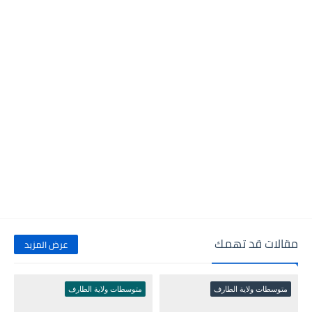
مقالات قد تهمك
عرض المزيد
متوسطات ولاية الطارف
متوسطات ولاية الطارف