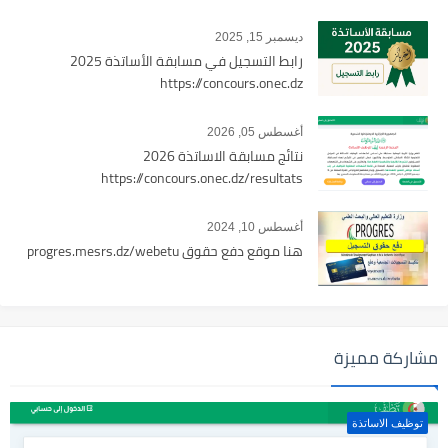
ديسمبر 15, 2025
رابط التسجيل في مسابقة الأساتذة 2025
https://concours.onec.dz
أغسطس 05, 2026
نتائج مسابقة الاساتذة 2026
https://concours.onec.dz/resultats
أغسطس 10, 2024
هنا موقع دفع حقوق progres.mesrs.dz/webetu
مشاركة مميزة
توظيف الاساتذة