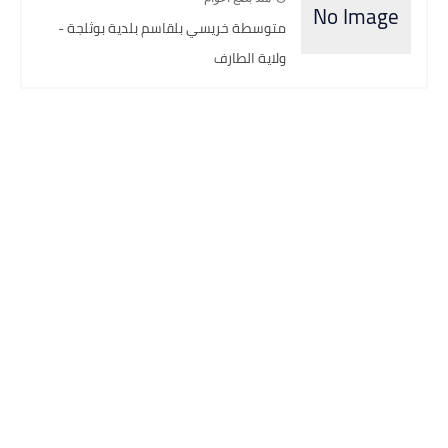
متوسطة خريسي بلقاسم بلدية بوثلجة -
ولاية الطارف