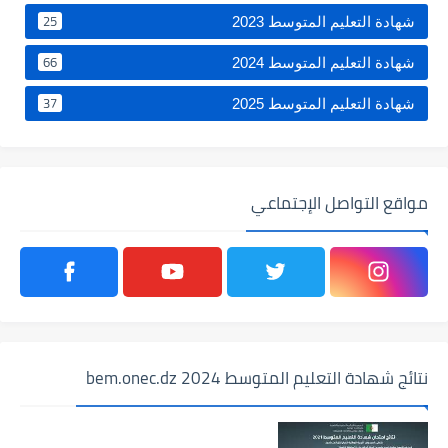
25
شهادة التعليم المتوسط 2023
66
شهادة التعليم المتوسط 2024
37
شهادة التعليم المتوسط 2025
مواقع التواصل الإجتماعي
نتائج شهادة التعليم المتوسط 2024 bem.onec.dz