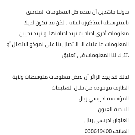
حاولنا جاهدين أن نقدم كل المعلومات المتعلق
بالمتوسطة المذكورة اعلاه , لكن قد تكون لديك
معلومات أخرى اضافية تريد اضافتها او تريد تحيين
المعلومات ما عليك الا الاتصال بنا على نموذج الاتصال أو
تترك لنا المعلومات في تعليق.
لذلك قد يجد الزائر أن بعض معلومات متوسطات ولاية
الطارف موجودة من خلال التعليقات
المؤسسة ادريسي ريال
البلدية العيون
العنوان ادريسي ريال
الهاتف 038619408