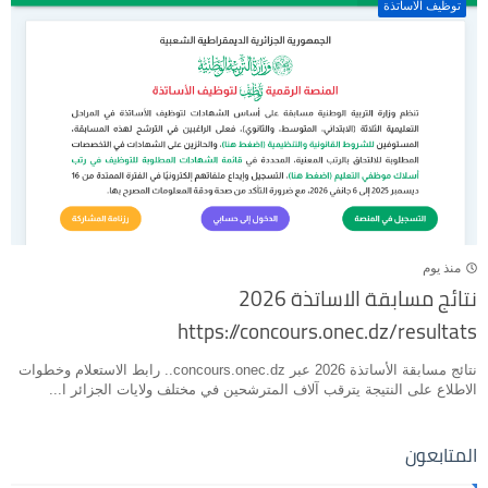
توظيف الاساتذة
منذ يوم
نتائج مسابقة الاساتذة 2026
https://concours.onec.dz/resultats
نتائج مسابقة الأساتذة 2026 عبر concours.onec.dz.. رابط الاستعلام وخطوات
الاطلاع على النتيجة يترقب آلاف المترشحين في مختلف ولايات الجزائر ا...
المتابعون