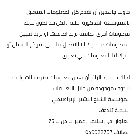
حاولنا جاهدين أن نقدم كل المعلومات المتعلق
بالمتوسطة المذكورة اعلاه , لكن قد تكون لديك
معلومات أخرى اضافية تريد اضافتها او تريد تحيين
المعلومات ما عليك الا الاتصال بنا على نموذج الاتصال أو
تترك لنا المعلومات في تعليق.
لذلك قد يجد الزائر أن بعض معلومات متوسطات ولاية
تندوف موجودة من خلال التعليقات
المؤسسة الشيخ البشير الإبراهيمي
البلدية تندوف
العنوان حي سليمان عميرات ص ب 75
الهاتف 049922757