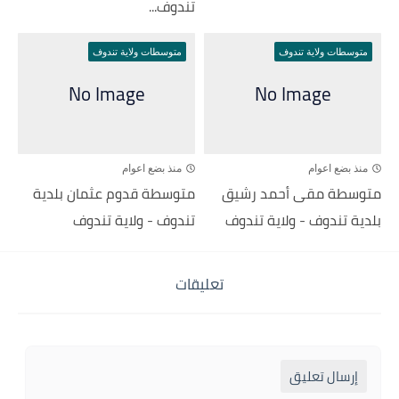
تندوف...
متوسطات ولاية تندوف
متوسطات ولاية تندوف
منذ بضع اعوام
منذ بضع اعوام
متوسطة مقى أحمد رشيق
متوسطة قدوم عثمان بلدية
بلدية تندوف - ولاية تندوف
تندوف - ولاية تندوف
تعليقات
إرسال تعليق