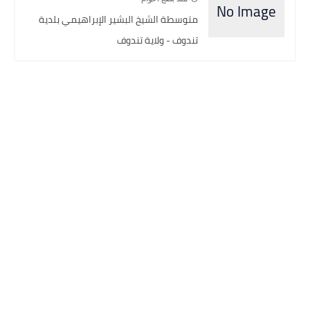
متوسطة الشيخ البشير الإبراهيمي بلدية
تندوف - ولاية تندوف