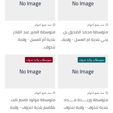
منذ بضع اعوام
منذ بضع اعوام
متوسطة محمد الصديق بن
متوسطة الامير عبد القادر
يحي بلدية ام العسل - ولاية...
بلدية أم العسل - ولاية
تندوف...
متوسطات ولاية تندوف
متوسطات ولاية تندوف
منذ بضع اعوام
منذ بضع اعوام
متوسطة وريـــــدة مـــــداد
متوسطة مولود قاسم نايت
بلدية تندوف - ولاية تندوف
بلقاسم بلدية تندوف - ولاية