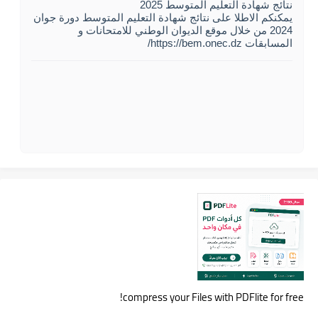
نتائج شهادة التعليم المتوسط 2025
يمكنكم الاطلا على نتائج شهادة التعليم المتوسط دورة جوان
2024 من خلال موقع الديوان الوطني للامتحانات و
المسابقات https://bem.onec.dz/
compress your Files with PDFlite for free!