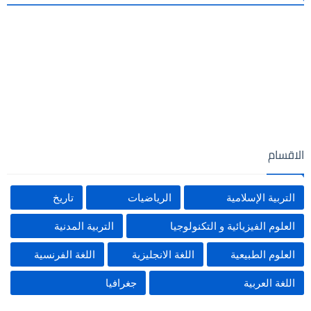
الاقسام
التربية الإسلامية
الرياضيات
تاريخ
العلوم الفيزيائية و التكنولوجيا
التربية المدنية
العلوم الطبيعية
اللغة الانجليزية
اللغة الفرنسية
اللغة العربية
جغرافيا