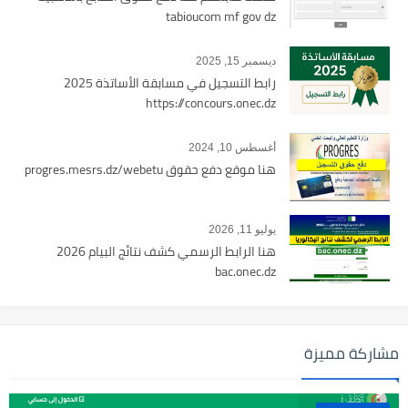
tabioucom mf gov dz
ديسمبر 15, 2025
رابط التسجيل في مسابقة الأساتذة 2025
https://concours.onec.dz
أغسطس 10, 2024
هنا موقع دفع حقوق progres.mesrs.dz/webetu
يوليو 11, 2026
هنا الرابط الرسمي كشف نتائج البيام 2026
bac.onec.dz
مشاركة مميزة