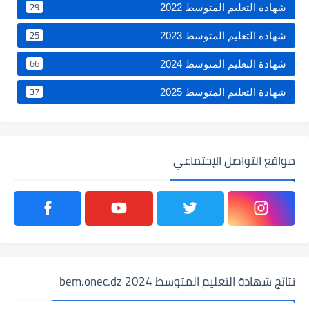
29
شهادة التعليم المتوسط 2022
25
شهادة التعليم المتوسط 2023
66
شهادة التعليم المتوسط 2024
37
شهادة التعليم المتوسط 2025
مواقع التواصل الإجتماعي
نتائج شهادة التعليم المتوسط 2024 bem.onec.dz