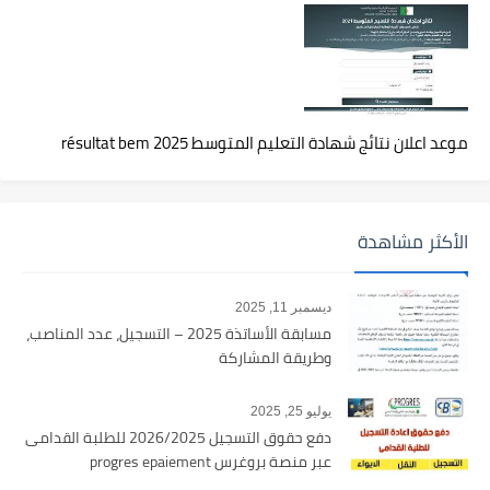
موعد اعلان نتائج شهادة التعليم المتوسط 2025 résultat bem
الأكثر مشاهدة
ديسمبر 11, 2025
مسابقة الأساتذة 2025 – التسجيل، عدد المناصب،
وطريقة المشاركة
يوليو 25, 2025
دفع حقوق التسجيل 2026/2025 للطلبة القدامى
عبر منصة بروغرس progres epaiement