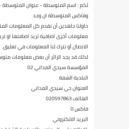
لكم : اسم المتوسطة - عنوان المتو
سطة - 
وفاكس المتوسطة ان وجد
حاولنا جاهدين أن نقدم كل المعلومات الم
معلومات أخرى اضافية تريد اضافتها او تريد
الاتصال أو تترك لنا المعلومات في تعليق.
لذلك قد يجد الزائر أن بعض معلومات متوس
المؤسسة سيدي المداني 02
البلدية الشفة
العنوان حي سيدي المداني
الهاتف 020597863
فاكس 0
البريد الالكتروني