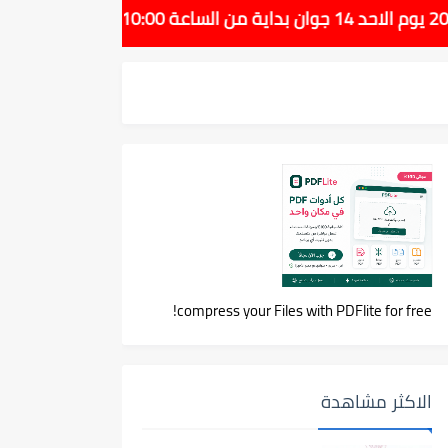
compress your Files with PDFlite for free!
الاكثر مشاهدة