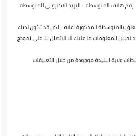
رقم هاتف المتوسطة - البريد الاكتروني للمتوسطة
تعلق بالمتوسطة المذكورة اعلاه , لكن قد تكون لديك
 تحيين المعلومات ما عليك الا الاتصال بنا على نموذج
طات ولاية البليدة موجودة من خلال التعليقات