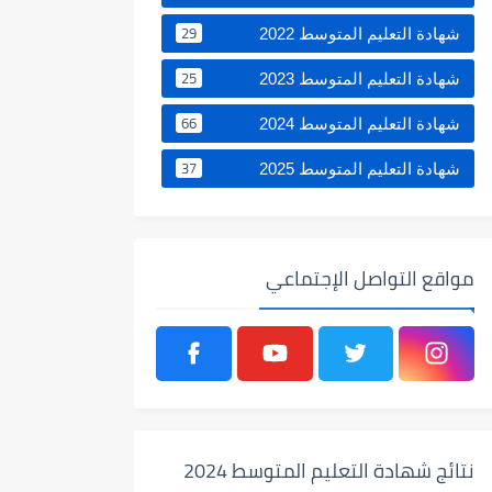
29
شهادة التعليم المتوسط 2022
25
شهادة التعليم المتوسط 2023
66
شهادة التعليم المتوسط 2024
37
شهادة التعليم المتوسط 2025
مواقع التواصل الإجتماعي
نتائج شهادة التعليم المتوسط 2024