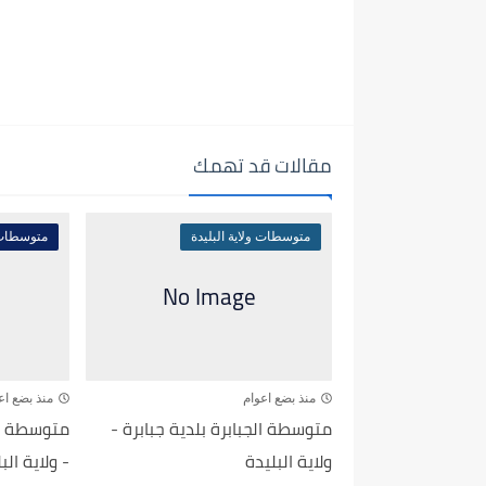
مقالات قد تهمك
متوسطات ولاية البليدة
متوسطات و
منذ بضع اعوام
منذ بضع اع
متوسطة الجبابرة بلدية جبابرة -
متوسطة رح
ولاية البليدة
- ولاية الب