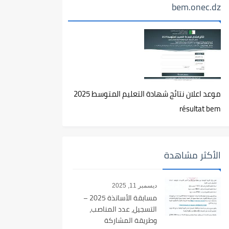
bem.onec.dz
موعد اعلان نتائج شهادة التعليم المتوسط 2025
résultat bem
الأكثر مشاهدة
ديسمبر 11, 2025
مسابقة الأساتذة 2025 –
التسجيل، عدد المناصب،
وطريقة المشاركة