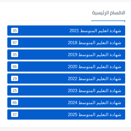
الاقسام الرئيسية
35
شهادة اتعليم المتوسط 2021
97
شهادة التعليم المتوسط 2018
35
شهادة التعليم المتوسط 2019
66
شهادة التعليم المتوسط 2020
29
شهادة التعليم المتوسط 2022
25
شهادة التعليم المتوسط 2023
66
شهادة التعليم المتوسط 2024
37
شهادة التعليم المتوسط 2025