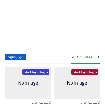
مقالات قد تهمك
عرض المزيد
متوسطات ولاية الشلف
متوسطات ولاية الشلف
منذ بضع اعوام
منذ بضع اعوام