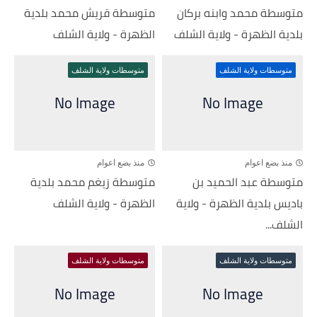
متوسطة محمد وابنه بركان
متوسطة قريش محمد بلدية
بلدية الظهرة - ولاية الشلف
الظهرة - ولاية الشلف
متوسطات ولاية الشلف
متوسطات ولاية الشلف
منذ بضع اعوام
منذ بضع اعوام
متوسطة عبد الحميد بن
متوسطة زيغم محمد بلدية
باديس بلدية الظهرة - ولاية
الظهرة - ولاية الشلف
الشلف...
متوسطات ولاية الشلف
متوسطات ولاية الشلف