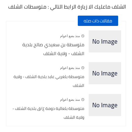
الشلف ماعليك الا زيارة الرابط التالي : متوسطات الشلف
مقالات ذات صله
منذ بضع اعوام
متوسطة بن سعيدي صالح بلدية
الشلف - ولاية الشلف
منذ بضع اعوام
متوسطة بلغربي عابد بلدية الشلف - ولاية
الشلف
منذ بضع اعوام
متوسطة بلعالية دومة ع/ق بلدية الشلف -
ولاية الشلف