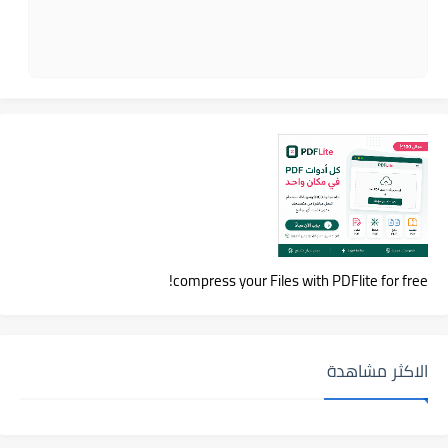
compress your Files with PDFlite for free!
الاكثر مشاهدة