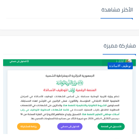
الأكثر مشاهدة
مشاركة مميزة
توظيف الاساتذة