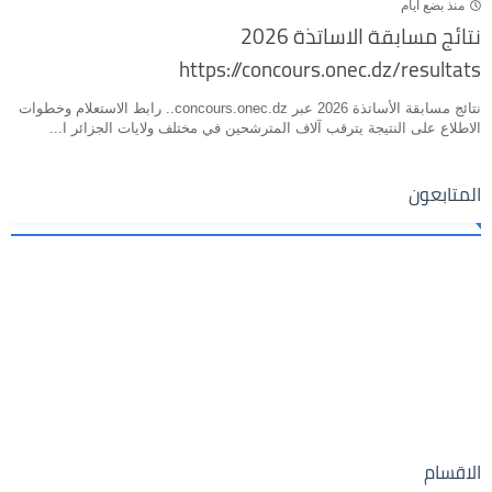
منذ بضع ايام
نتائج مسابقة الاساتذة 2026
https://concours.onec.dz/resultats
نتائج مسابقة الأساتذة 2026 عبر concours.onec.dz.. رابط الاستعلام وخطوات
الاطلاع على النتيجة يترقب آلاف المترشحين في مختلف ولايات الجزائر ا...
المتابعون
الاقسام