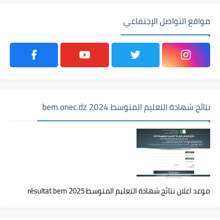
مواقع التواصل الإجتماعي
نتائج شهادة التعليم المتوسط 2024 bem.onec.dz
موعد اعلان نتائج شهادة التعليم المتوسط 2025 résultat bem