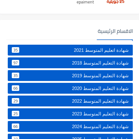
epaiment
الاقسام الرئيسية
35
شهادة اتعليم المتوسط 2021
97
شهادة التعليم المتوسط 2018
35
شهادة التعليم المتوسط 2019
66
شهادة التعليم المتوسط 2020
29
شهادة التعليم المتوسط 2022
25
شهادة التعليم المتوسط 2023
66
شهادة التعليم المتوسط 2024