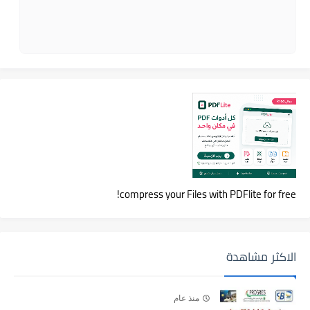
compress your Files with PDFlite for free!
الاكثر مشاهدة
منذ عام