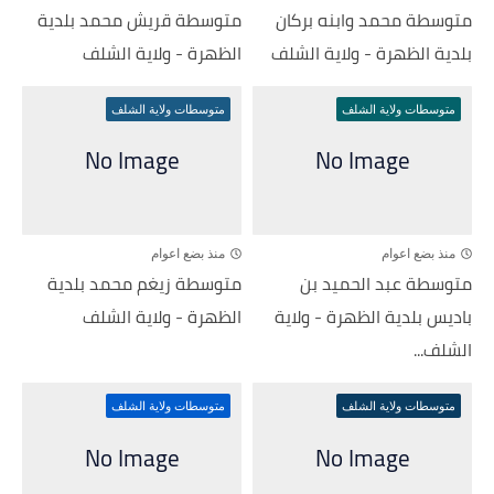
متوسطة محمد وابنه بركان
متوسطة قريش محمد بلدية
بلدية الظهرة - ولاية الشلف
الظهرة - ولاية الشلف
متوسطات ولاية الشلف
متوسطات ولاية الشلف
منذ بضع اعوام
منذ بضع اعوام
متوسطة عبد الحميد بن
متوسطة زيغم محمد بلدية
باديس بلدية الظهرة - ولاية
الظهرة - ولاية الشلف
الشلف...
متوسطات ولاية الشلف
متوسطات ولاية الشلف