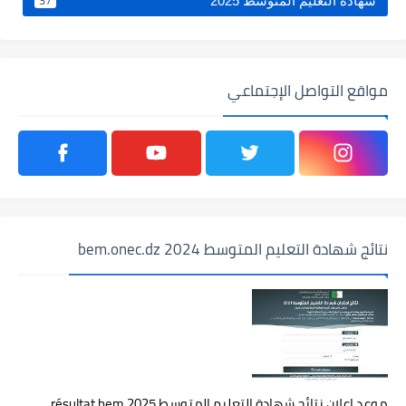
37
شهادة التعليم المتوسط 2025
مواقع التواصل الإجتماعي
نتائج شهادة التعليم المتوسط 2024 bem.onec.dz
موعد اعلان نتائج شهادة التعليم المتوسط 2025 résultat bem