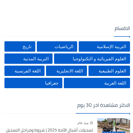
الاقسام
التربية الإسلامية
الرياضيات
تاريخ
العلوم الفيزيائية و التكنولوجيا
التربية المدنية
العلوم الطبيعية
اللغة الانجليزية
اللغة الفرنسية
اللغة العربية
جغرافيا
الاكثر مشاهدة اخر 30 يوم
منذ عام
تسجيلات أشبال الأمة 2025 | شروط ومراحل التسجيل