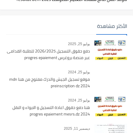
الأكثر مشاهدة
يوليو 25, 2025
دفع حقوق التسجيل 2026/2025 للطلبة القدامى
عبر منصة بروغرس progres epaiement
يوليو 25, 2024
موقع تسجيل الجيش والدرك مفتوح من هنا mdn
preinscription dz 2024
يوليو 25, 2024
هنا دفع حقوق اعادة التسجيل و الايواء و النقل
2024 progres epaiement mesrs.dz
ديسمبر 11, 2025