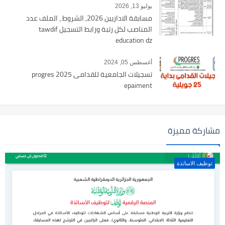
يوليو 13, 2026
مسابقة الاداريين 2026, الشروط ، الملف عدد
المناصب لكل رتبة ورابط التسجيل tawdif
education dz
أغسطس 05, 2024
تسجيلات الجامعية للقدامى 2025 progres
epaiment
مشاركة مميزة
توظيف الاساتذة