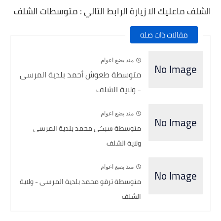
الشلف ماعليك الا زيارة الرابط التالي : متوسطات الشلف
مقالات ذات صله
منذ بضع اعوام
متوسطة طعوش أحمد بلدية المرسى
- ولاية الشلف
منذ بضع اعوام
متوسطة سبكي محمد بلدية المرسى -
ولاية الشلف
منذ بضع اعوام
متوسطة ترقو محمد بلدية المرسى - ولاية
الشلف