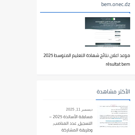
bem.onec.dz
موعد اعلان نتائج شهادة التعليم المتوسط 2025
résultat bem
الأكثر مشاهدة
ديسمبر 11, 2025
مسابقة الأساتذة 2025 –
التسجيل، عدد المناصب،
وطريقة المشاركة