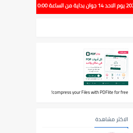
compress your Files with PDFlite for free!
الاكثر مشاهدة