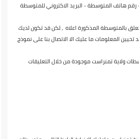
رقم هاتف المتوسطة - البريد الاكتروني للمتوسطة
تعلق بالمتوسطة المذكورة اعلاه , لكن قد تكون لديك
 تحيين المعلومات ما عليك الا الاتصال بنا على نموذج
سطات ولاية تمنراست موجودة من خلال التعليقات