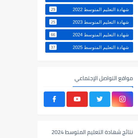
29
شهادة التعليم المتوسط 2022
25
شهادة التعليم المتوسط 2023
66
شهادة التعليم المتوسط 2024
37
شهادة التعليم المتوسط 2025
مواقع التواصل الإجتماعي
نتائج شهادة التعليم المتوسط 2024