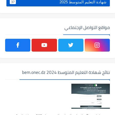
37
شهادة التعليم المتوسط 2025
مواقع التواصل الإجتماعي
نتائج شهادة التعليم المتوسط 2024 bem.onec.dz