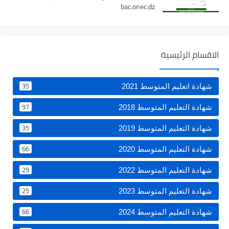
bac.onec.dz
الاقسام الرئيسية
35
شهادة اتعليم المتوسط 2021
97
شهادة التعليم المتوسط 2018
35
شهادة التعليم المتوسط 2019
66
شهادة التعليم المتوسط 2020
29
شهادة التعليم المتوسط 2022
25
شهادة التعليم المتوسط 2023
66
شهادة التعليم المتوسط 2024