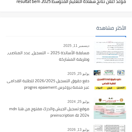
موعد اعلان نتائج شهادة التعليم المتوسط 2025 résultat bem
الأكثر مشاهدة
ديسمبر 11, 2025
مسابقة الأساتذة 2025 – التسجيل، عدد المناصب،
وطريقة المشاركة
يوليو 25, 2025
دفع حقوق التسجيل 2026/2025 للطلبة القدامى
عبر منصة بروغرس progres epaiement
يوليو 25, 2024
موقع تسجيل الجيش والدرك مفتوح من هنا mdn
preinscription dz 2024
يوليو 13, 2026