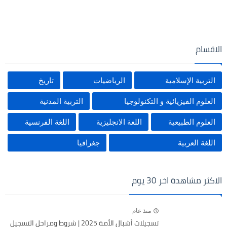
الاقسام
التربية الإسلامية
الرياضيات
تاريخ
العلوم الفيزيائية و التكنولوجيا
التربية المدنية
العلوم الطبيعية
اللغة الانجليزية
اللغة الفرنسية
اللغة العربية
جغرافيا
الاكثر مشاهدة اخر 30 يوم
منذ عام
تسجيلات أشبال الأمة 2025 | شروط ومراحل التسجيل