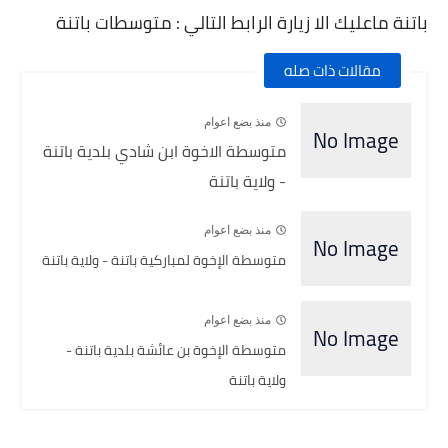
باتنة ماعليك الا زيارة الرابط التالي : متوسطات باتنة
مقالات ذات صله
منذ بضع اعوام
متوسطة الاخوة ابن شادي بلدية باتنة
- ولاية باتنة
منذ بضع اعوام
متوسطة الإخوة لمباركية باتنة - ولاية باتنة
منذ بضع اعوام
متوسطة الإخوة بن عائشة بلدية باتنة -
ولاية باتنة