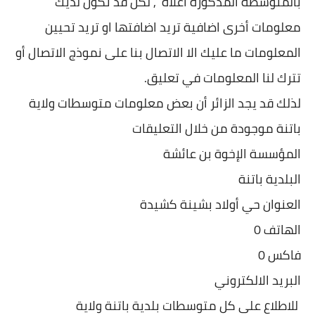
بالمتوسطة المذكورة اعلاه , لكن قد تكون لديك
معلومات أخرى اضافية تريد اضافتها او تريد تحيين
المعلومات ما عليك الا الاتصال بنا على نموذج الاتصال أو
تترك لنا المعلومات في تعليق.
لذلك قد يجد الزائر أن بعض معلومات متوسطات ولاية
باتنة موجودة من خلال التعليقات
المؤسسة الإخوة بن عائشة
البلدية باتنة
العنوان حي أولاد بشينة كشيدة
الهاتف 0
فاكس 0
البريد الالكتروني
للاطلاع على كل متوسطات بلدية باتنة ولاية