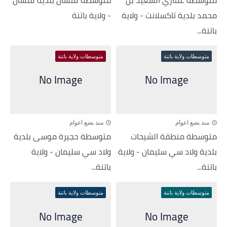
محمد بلدية تاكسلانت - ولاية
- ولاية باتنة
باتنة...
متوسطات ولاية باتنة
متوسطات ولاية باتنة
منذ بضع اعوام
منذ بضع اعوام
متوسطة منطقة الشيحات
متوسطة حجيرة موسى بلدية
بلدية ولاد سي سليمان - ولاية
ولاد سي سليمان - ولاية
باتنة...
باتنة...
متوسطات ولاية باتنة
متوسطات ولاية باتنة