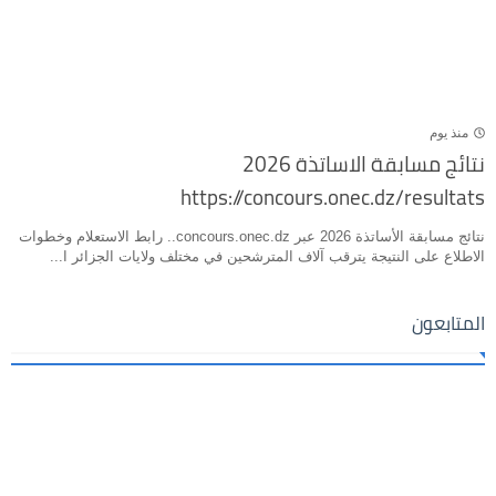
منذ يوم
نتائج مسابقة الاساتذة 2026
https://concours.onec.dz/resultats
نتائج مسابقة الأساتذة 2026 عبر concours.onec.dz.. رابط الاستعلام وخطوات
الاطلاع على النتيجة يترقب آلاف المترشحين في مختلف ولايات الجزائر ا...
المتابعون