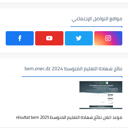
مواقع التواصل الإجتماعي
نتائج شهادة التعليم المتوسط 2024 bem.onec.dz
موعد اعلان نتائج شهادة التعليم المتوسط 2025 résultat bem