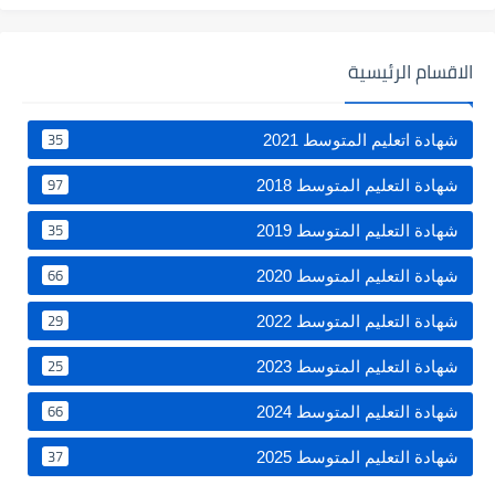
الاقسام الرئيسية
35
شهادة اتعليم المتوسط 2021
97
شهادة التعليم المتوسط 2018
35
شهادة التعليم المتوسط 2019
66
شهادة التعليم المتوسط 2020
29
شهادة التعليم المتوسط 2022
25
شهادة التعليم المتوسط 2023
66
شهادة التعليم المتوسط 2024
37
شهادة التعليم المتوسط 2025