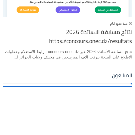
منذ بضع ايام
نتائج مسابقة الاساتذة 2026
https://concours.onec.dz/resultats
نتائج مسابقة الأساتذة 2026 عبر concours.onec.dz.. رابط الاستعلام وخطوات
الاطلاع على النتيجة يترقب آلاف المترشحين في مختلف ولايات الجزائر ا...
المتابعون