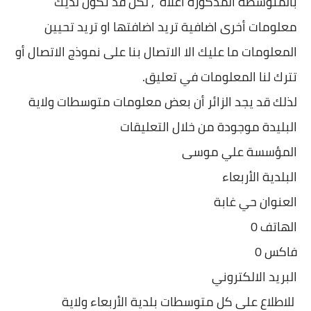
بالمتوسطة المذكورة اعلاه , لكن قد تكون لديك
معلومات أخرى اضافية تريد اضافتها او تريد تحيين
المعلومات ما عليك الا الاتصال بنا على نموذج الاتصال أو
تترك لنا المعلومات في تعليق.
لذلك قد يجد الزائر أن بعض معلومات متوسطات ولاية
البليدة موجودة من خلال التعليقات
المؤسسة علي موسى
البلدية الأربعاء
العنوان حي غابة
الهاتف 0
فاكس 0
البريد الالكتروني
للاطلاع على كل متوسطات بلدية الأربعاء ولاية