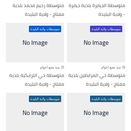
متوسطة الجبابرة بلدية جبابرة
متوسطة رحيم محمد بلدية
- ولاية البليدة
مفتاح - ولاية البليدة
متوسطات ولاية البليدة
متوسطات ولاية البليدة
منذ بضع اعوام
منذ بضع اعوام
متوسطة حي المرابطين بلدية
متوسطة حي الترايكية بلدية
مفتاح - ولاية البليدة
مفتاح - ولاية البليدة
متوسطات ولاية البليدة
متوسطات ولاية البليدة