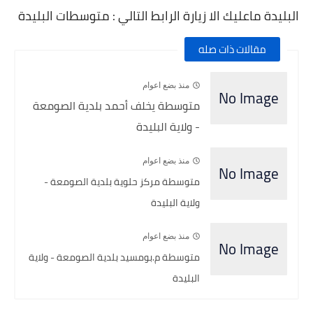
البليدة ماعليك الا زيارة الرابط التالي : متوسطات البليدة
مقالات ذات صله
منذ بضع اعوام
متوسطة يخلف أحمد بلدية الصومعة
- ولاية البليدة
منذ بضع اعوام
متوسطة مركز حلوية بلدية الصومعة -
ولاية البليدة
منذ بضع اعوام
متوسطة م.بومسيد بلدية الصومعة - ولاية
البليدة