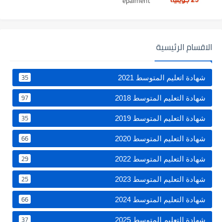
epaiment
الاقسام الرئيسية
35
شهادة اتعليم المتوسط 2021
97
شهادة التعليم المتوسط 2018
35
شهادة التعليم المتوسط 2019
66
شهادة التعليم المتوسط 2020
29
شهادة التعليم المتوسط 2022
25
شهادة التعليم المتوسط 2023
66
شهادة التعليم المتوسط 2024
37
شهادة التعليم المتوسط 2025