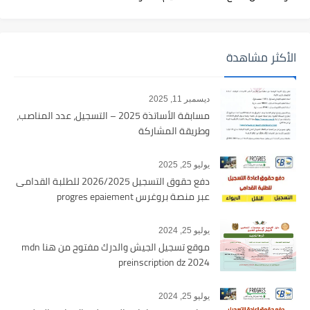
الأكثر مشاهدة
ديسمبر 11, 2025
مسابقة الأساتذة 2025 – التسجيل، عدد المناصب،
وطريقة المشاركة
يوليو 25, 2025
دفع حقوق التسجيل 2026/2025 للطلبة القدامى
عبر منصة بروغرس progres epaiement
يوليو 25, 2024
موقع تسجيل الجيش والدرك مفتوح من هنا mdn
preinscription dz 2024
يوليو 25, 2024