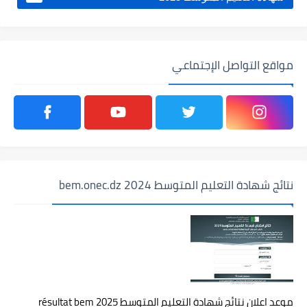
مواقع التواصل الإجتماعي
نتائج شهادة التعليم المتوسط 2024 bem.onec.dz
موعد اعلان نتائج شهادة التعليم المتوسط 2025 résultat bem