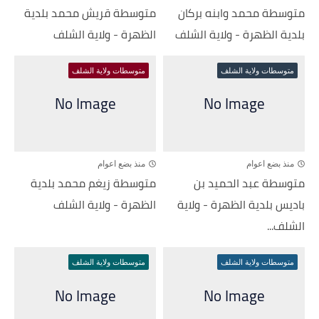
متوسطة محمد وابنه بركان
متوسطة قريش محمد بلدية
بلدية الظهرة - ولاية الشلف
الظهرة - ولاية الشلف
متوسطات ولاية الشلف
متوسطات ولاية الشلف
منذ بضع اعوام
منذ بضع اعوام
متوسطة عبد الحميد بن
متوسطة زيغم محمد بلدية
باديس بلدية الظهرة - ولاية
الظهرة - ولاية الشلف
الشلف...
متوسطات ولاية الشلف
متوسطات ولاية الشلف