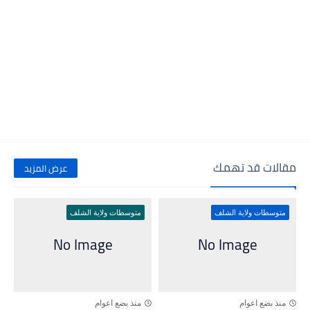
مقالات قد تهمك
عرض المزيد
متوسطات ولاية الشلف
متوسطات ولاية الشلف
منذ بضع اعوام
منذ بضع اعوام