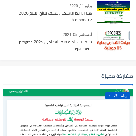
يوليو 11, 2026
هنا الرابط الرسمي كشف نتائج البيام 2026
bac.onec.dz
أغسطس 05, 2024
تسجيلات الجامعية للقدامى 2025 progres
epaiment
مشاركة مميزة
توظيف الاساتذة