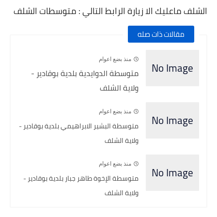
الشلف ماعليك الا زيارة الرابط التالي : متوسطات الشلف
مقالات ذات صله
منذ بضع اعوام
متوسطة الدوايدية بلدية بوقادير -
ولاية الشلف
منذ بضع اعوام
متوسطة البشير الابراهيمي بلدية بوقادير -
ولاية الشلف
منذ بضع اعوام
متوسطة الإخوة طاهر جبار بلدية بوقادير -
ولاية الشلف