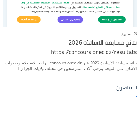
منذ يوم
نتائج مسابقة الاساتذة 2026
https://concours.onec.dz/resultats
نتائج مسابقة الأساتذة 2026 عبر concours.onec.dz.. رابط الاستعلام وخطوات
الاطلاع على النتيجة يترقب آلاف المترشحين في مختلف ولايات الجزائر ا...
المتابعون