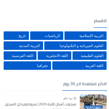
الاقسام
التربية الإسلامية
الرياضيات
تاريخ
العلوم الفيزيائية و التكنولوجيا
التربية المدنية
العلوم الطبيعية
اللغة الانجليزية
اللغة الفرنسية
اللغة العربية
جغرافيا
الاكثر مشاهدة اخر 30 يوم
منذ عام
تسجيلات أشبال الأمة 2025 | شروط ومراحل التسجيل