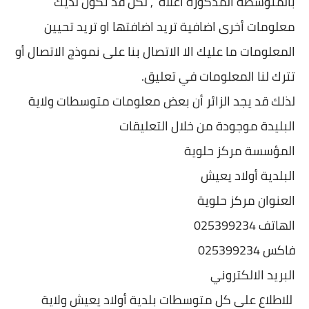
بالمتوسطة المذكورة اعلاه , لكن قد تكون لديك
معلومات أخرى اضافية تريد اضافتها او تريد تحيين
المعلومات ما عليك الا الاتصال بنا على نموذج الاتصال أو
تترك لنا المعلومات في تعليق.
لذلك قد يجد الزائر أن بعض معلومات متوسطات ولاية
البليدة موجودة من خلال التعليقات
المؤسسة مركز حلوية
البلدية أولاد يعيش
العنوان مركز حلوية
الهاتف 025399234
فاكس 025399234
البريد الالكتروني
للاطلاع على كل متوسطات بلدية أولاد يعيش ولاية