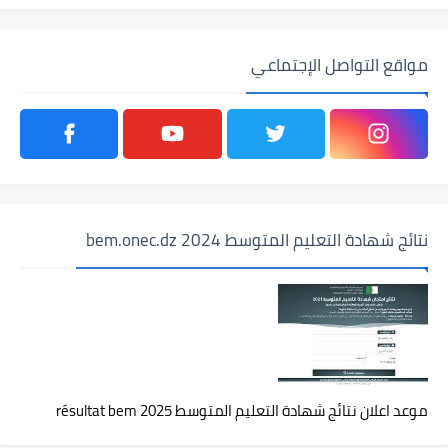
مواقع التواصل الإجتماعي
نتائج شهادة التعليم المتوسط 2024 bem.onec.dz
موعد اعلان نتائج شهادة التعليم المتوسط 2025 résultat bem