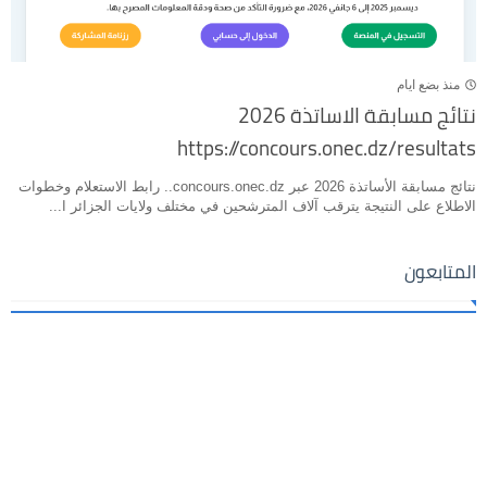
منذ بضع ايام
نتائج مسابقة الاساتذة 2026
https://concours.onec.dz/resultats
نتائج مسابقة الأساتذة 2026 عبر concours.onec.dz.. رابط الاستعلام وخطوات
الاطلاع على النتيجة يترقب آلاف المترشحين في مختلف ولايات الجزائر ا...
المتابعون