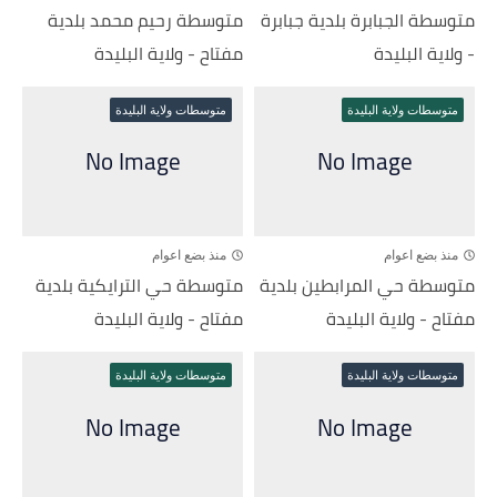
متوسطة الجبابرة بلدية جبابرة
متوسطة رحيم محمد بلدية
- ولاية البليدة
مفتاح - ولاية البليدة
متوسطات ولاية البليدة
متوسطات ولاية البليدة
منذ بضع اعوام
منذ بضع اعوام
متوسطة حي المرابطين بلدية
متوسطة حي الترايكية بلدية
مفتاح - ولاية البليدة
مفتاح - ولاية البليدة
متوسطات ولاية البليدة
متوسطات ولاية البليدة