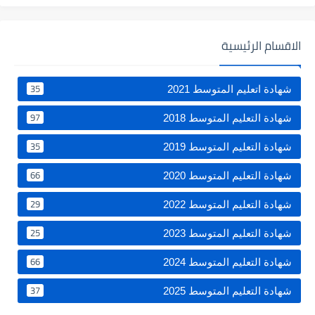
الاقسام الرئيسية
35
شهادة اتعليم المتوسط 2021
97
شهادة التعليم المتوسط 2018
35
شهادة التعليم المتوسط 2019
66
شهادة التعليم المتوسط 2020
29
شهادة التعليم المتوسط 2022
25
شهادة التعليم المتوسط 2023
66
شهادة التعليم المتوسط 2024
37
شهادة التعليم المتوسط 2025