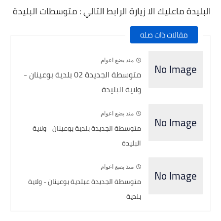
البليدة ماعليك الا زيارة الرابط التالي : متوسطات البليدة
مقالات ذات صله
منذ بضع اعوام
متوسطة الجديدة 02 بلدية بوعينان -
ولاية البليدة
منذ بضع اعوام
متوسطة الجديدة بلدية بوعينان - ولاية
البليدة
منذ بضع اعوام
متوسطة الجديدة عبلدية بوعينان - ولاية
بلدية