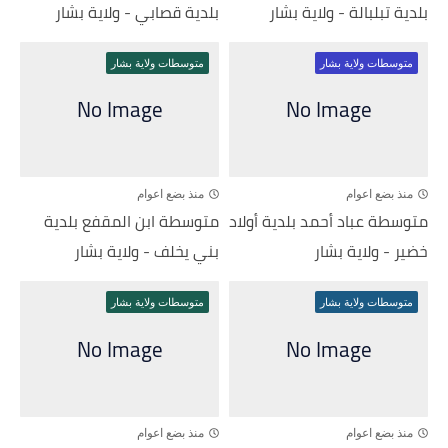
بلدية تبلبالة - ولاية بشار
بلدية قصابي - ولاية بشار
متوسطات ولاية بشار
متوسطات ولاية بشار
منذ بضع اعوام
منذ بضع اعوام
متوسطة عباد أحمد بلدية أولاد
متوسطة ابن المقفع بلدية
خضير - ولاية بشار
بني يخلف - ولاية بشار
متوسطات ولاية بشار
متوسطات ولاية بشار
منذ بضع اعوام
منذ بضع اعوام