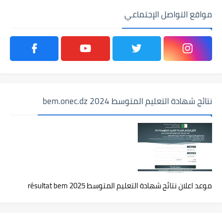
مواقع التواصل الإجتماعي
نتائج شهادة التعليم المتوسط 2024 bem.onec.dz
موعد اعلان نتائج شهادة التعليم المتوسط 2025 résultat bem