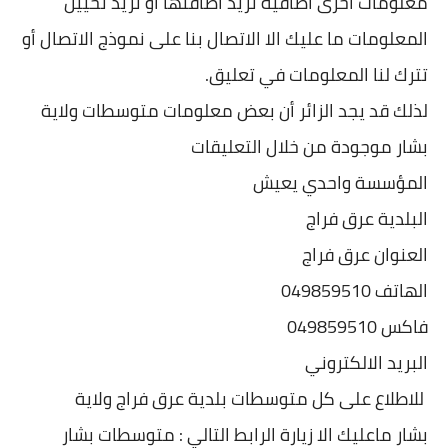
معلومات أخرى اضافية تريد اضافتها او تريد تحيين
المعلومات ما عليك الا الاتصال بنا على نموذج الاتصال أو
تترك لنا المعلومات في تعليق.
لذلك قد يجد الزائر أن بعض معلومات متوسطات ولاية
بشار موجودة من خلال التعليقات
المؤسسة واحدي يعيش
البلدية عرق فراج
العنوان عرق فراج
الهاتف 049859510
فاكس 049859510
البريد الالكتروني
للاطلاع على كل متوسطات بلدية عرق فراج ولاية
بشار ماعليك الا زيارة الرابط التالي : متوسطات بشار