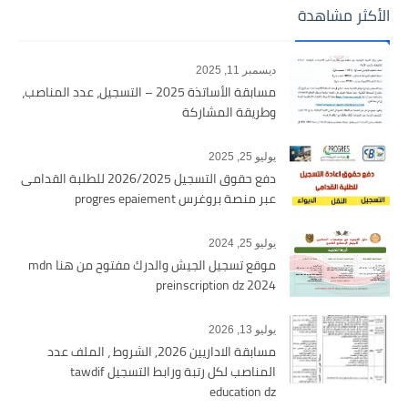
الأكثر مشاهدة
ديسمبر 11, 2025
مسابقة الأساتذة 2025 – التسجيل، عدد المناصب،
وطريقة المشاركة
يوليو 25, 2025
دفع حقوق التسجيل 2026/2025 للطلبة القدامى
عبر منصة بروغرس progres epaiement
يوليو 25, 2024
موقع تسجيل الجيش والدرك مفتوح من هنا mdn
preinscription dz 2024
يوليو 13, 2026
مسابقة الاداريين 2026, الشروط ، الملف عدد
المناصب لكل رتبة ورابط التسجيل tawdif
education dz