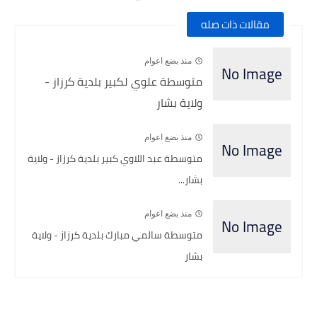
مقالات ذات صله
منذ بضع اعوام
متوسطة علوي لكبير بلدية كرزاز -
ولاية بشار
منذ بضع اعوام
متوسطة عبد اللاوي كبير بلدية كرزاز - ولاية
بشار...
منذ بضع اعوام
متوسطة سالمي مبارك بلدية كرزاز - ولاية
بشار