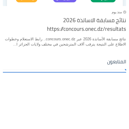
منذ يوم
نتائج مسابقة الاساتذة 2026
https://concours.onec.dz/resultats
نتائج مسابقة الأساتذة 2026 عبر concours.onec.dz.. رابط الاستعلام وخطوات
الاطلاع على النتيجة يترقب آلاف المترشحين في مختلف ولايات الجزائر ا...
المتابعون