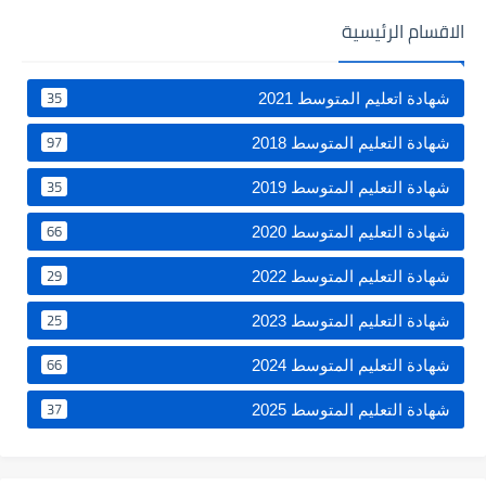
الاقسام الرئيسية
35
شهادة اتعليم المتوسط 2021
97
شهادة التعليم المتوسط 2018
35
شهادة التعليم المتوسط 2019
66
شهادة التعليم المتوسط 2020
29
شهادة التعليم المتوسط 2022
25
شهادة التعليم المتوسط 2023
66
شهادة التعليم المتوسط 2024
37
شهادة التعليم المتوسط 2025