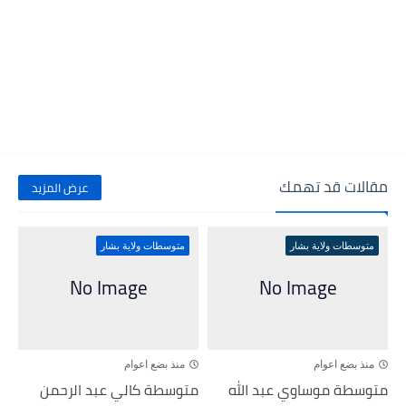
مقالات قد تهمك
عرض المزيد
متوسطات ولاية بشار
متوسطات ولاية بشار
منذ بضع اعوام
منذ بضع اعوام
متوسطة موساوي عبد الله
متوسطة كالي عبد الرحمن