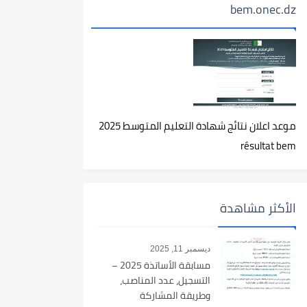
bem.onec.dz
موعد اعلان نتائج شهادة التعليم المتوسط 2025
résultat bem
الأكثر مشاهدة
ديسمبر 11, 2025
مسابقة الأساتذة 2025 –
التسجيل، عدد المناصب،
وطريقة المشاركة