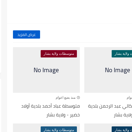
عرض المزيد
ولاية بشار
متوسطات ولاية بشار
وام
منذ بضع اعوام
لي عبد الرحمن بلدية
متوسطة عباد أحمد بلدية أولاد
اية بشار
خضير - ولاية بشار
ولاية بشار
متوسطات ولاية بشار