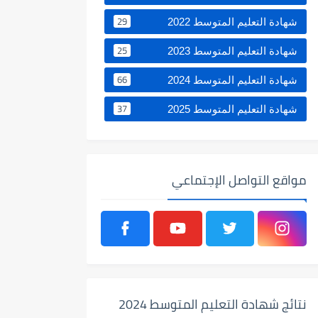
29
شهادة التعليم المتوسط 2022
25
شهادة التعليم المتوسط 2023
66
شهادة التعليم المتوسط 2024
37
شهادة التعليم المتوسط 2025
مواقع التواصل الإجتماعي
نتائج شهادة التعليم المتوسط 2024