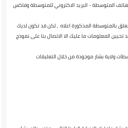
اتف المتوسطة - البريد الاكتروني للمتوسطة وفاكس
تعلق بالمتوسطة المذكورة اعلاه , لكن قد تكون لديك
 تحيين المعلومات ما عليك الا الاتصال بنا على نموذج
طات ولاية بشار موجودة من خلال التعليقات