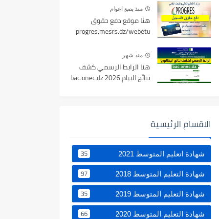
منذ بضع اعوام
هنا موقع دفع حقوق
progres.mesrs.dz/webetu
منذ شهر
هنا الرابط الرسمي كشف
نتائج البيام 2026 bac.onec.dz
الاقسام الرئيسية
35
شهادة اتعليم المتوسط 2021
97
شهادة التعليم المتوسط 2018
35
شهادة التعليم المتوسط 2019
66
شهادة التعليم المتوسط 2020