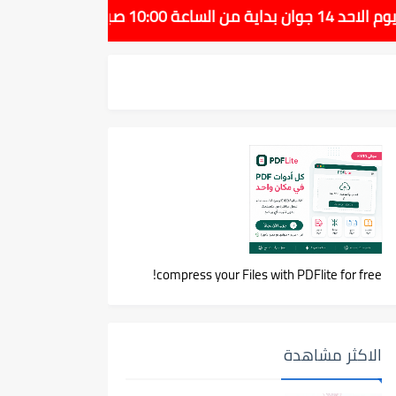
compress your Files with PDFlite for free!
الاكثر مشاهدة