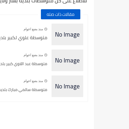
للاطلاع على كل متوسطات بلدية بشار ولاية ب
مقالات ذات صله
منذ بضع اعوام
متوسطة علوي لكبير بلدية 
منذ بضع اعوام
متوسطة عبد اللاوي كبير بلدية 
منذ بضع اعوام
متوسطة سالمي مبارك بلدية كر