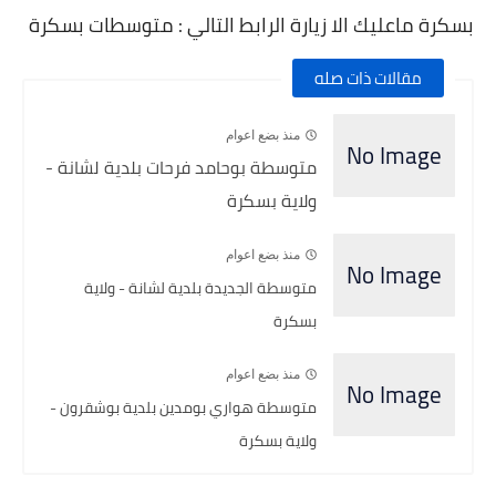
بسكرة ماعليك الا زيارة الرابط التالي : متوسطات بسكرة
مقالات ذات صله
منذ بضع اعوام
متوسطة بوحامد فرحات بلدية لشانة -
ولاية بسكرة
منذ بضع اعوام
متوسطة الجديدة بلدية لشانة - ولاية
بسكرة
منذ بضع اعوام
متوسطة هواري بومدين بلدية بوشقرون -
ولاية بسكرة