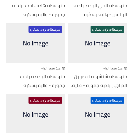
متوسطة الحي الجديد بلدية
متوسطة هادف احمد بلدية
البرانس - ولاية بسكرة
جمورة - ولاية بسكرة
متوسطات ولاية بسكرة
متوسطات ولاية بسكرة
منذ بضع اعوام
منذ بضع اعوام
متوسطة شنشونة لخضر بن
متوسطة الجديدة بلدية
الدراجي بلدية جمورة - ولاية...
جمورة - ولاية بسكرة
متوسطات ولاية بسكرة
متوسطات ولاية بسكرة