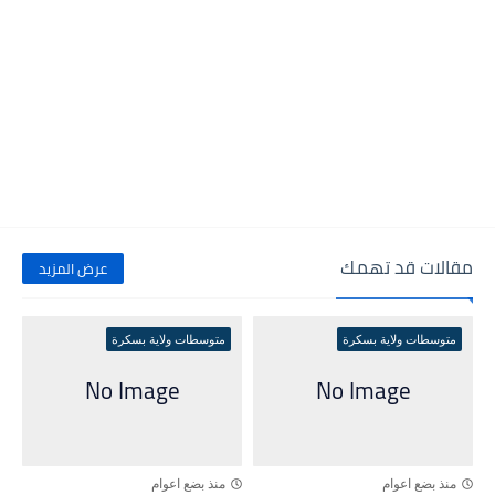
مقالات قد تهمك
عرض المزيد
متوسطات ولاية بسكرة
متوسطات ولاية بسكرة
منذ بضع اعوام
منذ بضع اعوام