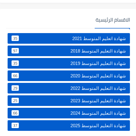
الاقسام الرئيسية
35
شهادة اتعليم المتوسط 2021
97
شهادة التعليم المتوسط 2018
35
شهادة التعليم المتوسط 2019
66
شهادة التعليم المتوسط 2020
29
شهادة التعليم المتوسط 2022
25
شهادة التعليم المتوسط 2023
66
شهادة التعليم المتوسط 2024
37
شهادة التعليم المتوسط 2025