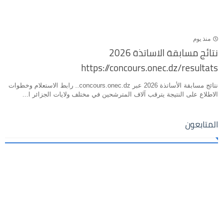
منذ يوم
نتائج مسابقة الاساتذة 2026
https://concours.onec.dz/resultats
نتائج مسابقة الأساتذة 2026 عبر concours.onec.dz.. رابط الاستعلام وخطوات
الاطلاع على النتيجة يترقب آلاف المترشحين في مختلف ولايات الجزائر ا...
المتابعون