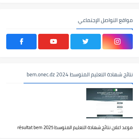
مواقع التواصل الإجتماعي
نتائج شهادة التعليم المتوسط 2024 bem.onec.dz
موعد اعلان نتائج شهادة التعليم المتوسط 2025 résultat bem