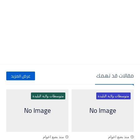
مقالات قد تهمك
عرض المزيد
متوسطات ولاية البليدة
متوسطات ولاية البليدة
منذ بضع اعوام
منذ بضع اعوام