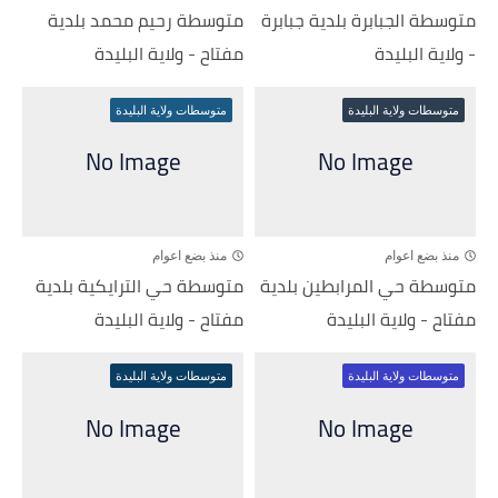
متوسطة الجبابرة بلدية جبابرة
متوسطة رحيم محمد بلدية
- ولاية البليدة
مفتاح - ولاية البليدة
متوسطات ولاية البليدة
متوسطات ولاية البليدة
منذ بضع اعوام
منذ بضع اعوام
متوسطة حي المرابطين بلدية
متوسطة حي الترايكية بلدية
مفتاح - ولاية البليدة
مفتاح - ولاية البليدة
متوسطات ولاية البليدة
متوسطات ولاية البليدة