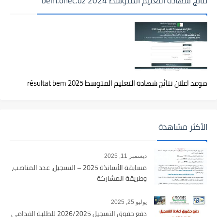
نتائج شهادة التعليم المتوسط 2024 bem.onec.dz
موعد اعلان نتائج شهادة التعليم المتوسط 2025 résultat bem
الأكثر مشاهدة
ديسمبر 11, 2025
مسابقة الأساتذة 2025 – التسجيل، عدد المناصب،
وطريقة المشاركة
يوليو 25, 2025
دفع حقوق التسجيل 2026/2025 للطلبة القدامى