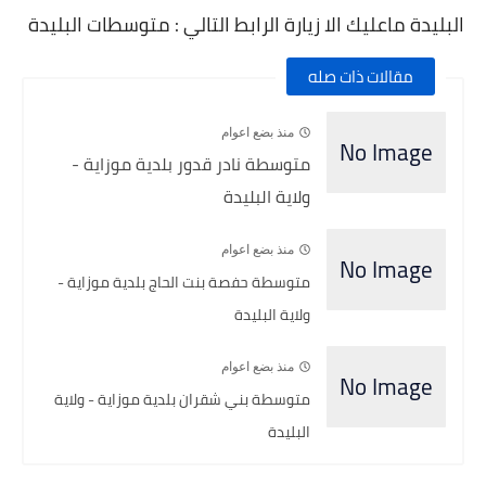
البليدة ماعليك الا زيارة الرابط التالي : متوسطات البليدة
مقالات ذات صله
منذ بضع اعوام
متوسطة نادر قدور بلدية موزاية -
ولاية البليدة
منذ بضع اعوام
متوسطة حفصة بنت الحاج بلدية موزاية -
ولاية البليدة
منذ بضع اعوام
متوسطة بني شقران بلدية موزاية - ولاية
البليدة