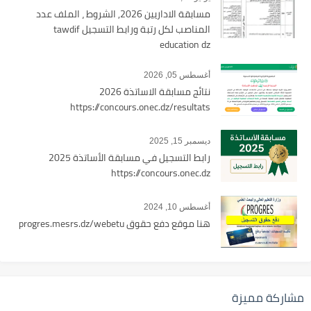
مسابقة الاداريين 2026, الشروط ، الملف عدد
المناصب لكل رتبة ورابط التسجيل tawdif
education dz
أغسطس 05, 2026
نتائج مسابقة الاساتذة 2026
https://concours.onec.dz/resultats
ديسمبر 15, 2025
رابط التسجيل في مسابقة الأساتذة 2025
https://concours.onec.dz
أغسطس 10, 2024
هنا موقع دفع حقوق progres.mesrs.dz/webetu
مشاركة مميزة