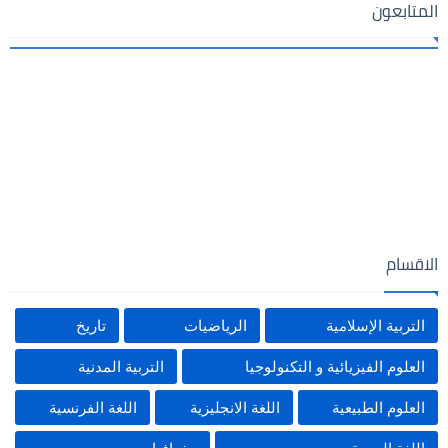
المتابعون
الاقسام
التربية الإسلامية
الرياضيات
تاريخ
العلوم الفيزيائية و التكنولوجيا
التربية المدنية
العلوم الطبيعية
اللغة الانجليزية
اللغة الفرنسية