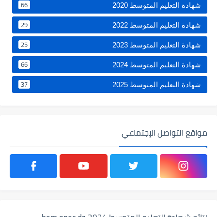
66
شهادة التعليم المتوسط 2020
29
شهادة التعليم المتوسط 2022
25
شهادة التعليم المتوسط 2023
66
شهادة التعليم المتوسط 2024
37
شهادة التعليم المتوسط 2025
مواقع التواصل الإجتماعي