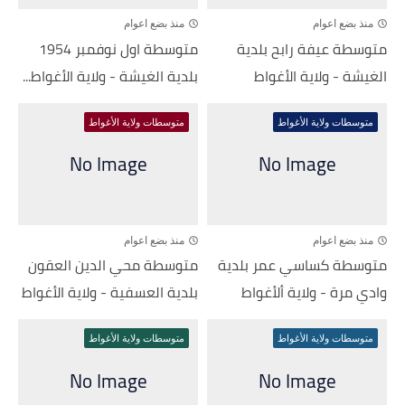
منذ بضع اعوام
منذ بضع اعوام
متوسطة عيفة رابح بلدية
متوسطة اول نوفمبر 1954
الغيشة - ولاية الأغواط
بلدية الغيشة - ولاية الأغواط...
متوسطات ولاية الأغواط
متوسطات ولاية الأغواط
منذ بضع اعوام
منذ بضع اعوام
متوسطة كساسي عمر بلدية
متوسطة محي الدين العقون
وادي مرة - ولاية ألأغواط
بلدية العسفية - ولاية الأغواط
متوسطات ولاية الأغواط
متوسطات ولاية الأغواط