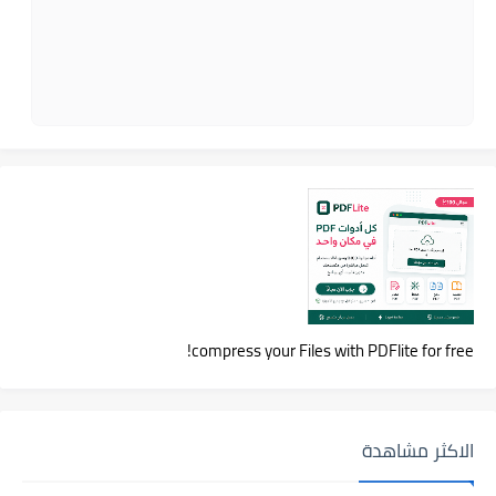
compress your Files with PDFlite for free!
الاكثر مشاهدة