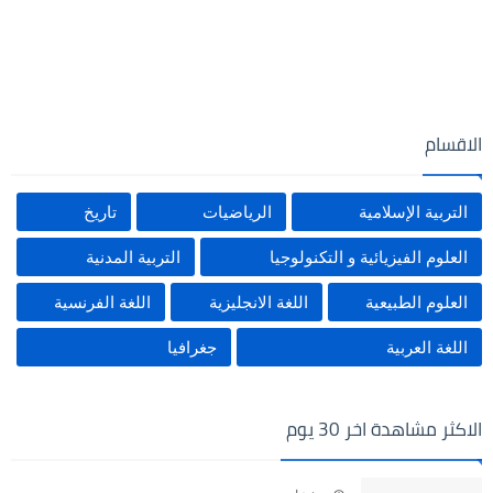
الاقسام
التربية الإسلامية
الرياضيات
تاريخ
العلوم الفيزيائية و التكنولوجيا
التربية المدنية
العلوم الطبيعية
اللغة الانجليزية
اللغة الفرنسية
اللغة العربية
جغرافيا
الاكثر مشاهدة اخر 30 يوم