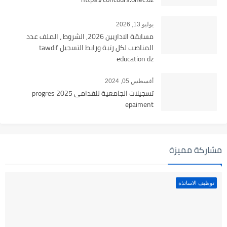
يوليو 13, 2026
مسابقة الاداريين 2026, الشروط ، الملف عدد
المناصب لكل رتبة ورابط التسجيل tawdif
education dz
أغسطس 05, 2024
تسجيلات الجامعية للقدامى 2025 progres
epaiment
مشاركة مميزة
توظيف الاساتذة