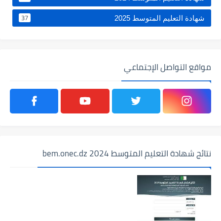
37
شهادة التعليم المتوسط 2025
مواقع التواصل الإجتماعي
نتائج شهادة التعليم المتوسط 2024 bem.onec.dz