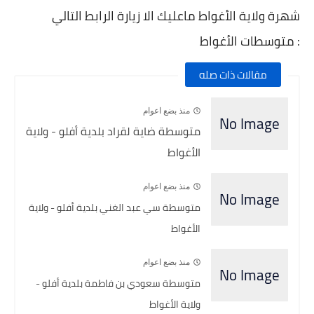
شهرة ولاية الأغواط ماعليك الا زيارة الرابط التالي
: متوسطات الأغواط
مقالات ذات صله
منذ بضع اعوام
متوسطة ضاية لقراد بلدية أفلو - ولاية
الأغواط
منذ بضع اعوام
متوسطة سي عبد الغني بلدية أفلو - ولاية
الأغواط
منذ بضع اعوام
متوسطة سعودي بن فاطمة بلدية أفلو -
ولاية الأغواط