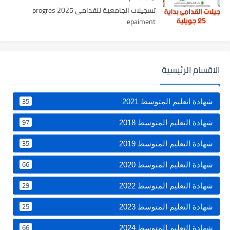
تسجيلات الجامعية للقدامى 2025 progres
epaiment
الاقسام الرئيسية
35
شهادة اتعليم المتوسط 2021
97
شهادة التعليم المتوسط 2018
35
شهادة التعليم المتوسط 2019
66
شهادة التعليم المتوسط 2020
29
شهادة التعليم المتوسط 2022
25
شهادة التعليم المتوسط 2023
66
شهادة التعليم المتوسط 2024