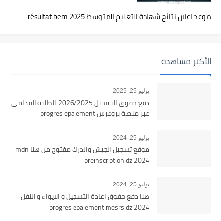
موعد اعلان نتائج شهادة التعليم المتوسط 2025 résultat bem
الأكثر مشاهدة
يوليو 25, 2025
دفع حقوق التسجيل 2026/2025 للطلبة القدامى
عبر منصة بروغرس progres epaiement
يوليو 25, 2024
موقع تسجيل الجيش والدرك مفتوح من هنا mdn
preinscription dz 2024
يوليو 25, 2024
هنا دفع حقوق اعادة التسجيل و الايواء و النقل
2024 progres epaiement mesrs.dz