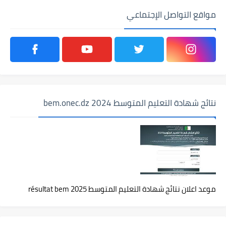
مواقع التواصل الإجتماعي
نتائج شهادة التعليم المتوسط 2024 bem.onec.dz
موعد اعلان نتائج شهادة التعليم المتوسط 2025 résultat bem