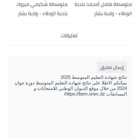
متوسطة هامل أمحمد بلدية
متوسطة شكيمي مبروك
الوطاء - ولاية بشار
بلدية الوطاء - ولاية بشار
تعليقات
إرسال تعليق
نتائج شهادة التعليم المتوسط 2025
يمكنكم الاطلا على نتائج شهادة التعليم المتوسط دورة جوان
2024 من خلال موقع الديوان الوطني للامتحانات و
المسابقات https://bem.onec.dz/