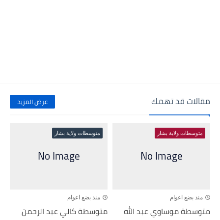
مقالات قد تهمك
عرض المزيد
متوسطات ولاية بشار
متوسطات ولاية بشار
منذ بضع اعوام
منذ بضع اعوام
متوسطة موساوي عبد الله
متوسطة كالي عبد الرحمن