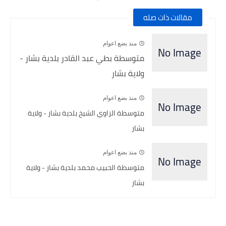
مقالات ذات صله
منذ بضع اعوام
متوسطة بطي عبد القادر بلدية بشار -
ولاية بشار
منذ بضع اعوام
متوسطة الزاوي الشيخ بلدية بشار - ولاية
بشار
منذ بضع اعوام
متوسطة الحبيب محمد بلدية بشار - ولاية
بشار