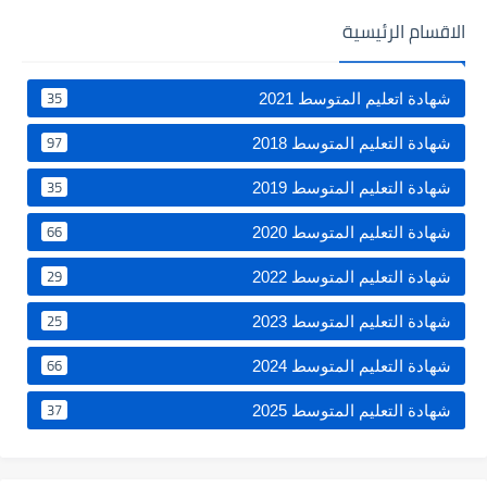
الاقسام الرئيسية
35
شهادة اتعليم المتوسط 2021
97
شهادة التعليم المتوسط 2018
35
شهادة التعليم المتوسط 2019
66
شهادة التعليم المتوسط 2020
29
شهادة التعليم المتوسط 2022
25
شهادة التعليم المتوسط 2023
66
شهادة التعليم المتوسط 2024
37
شهادة التعليم المتوسط 2025