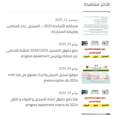
الأكثر مشاهدة
ديسمبر 11, 2025
مسابقة الأساتذة 2025 – التسجيل، عدد المناصب،
وطريقة المشاركة
يوليو 25, 2025
دفع حقوق التسجيل 2026/2025 للطلبة القدامى
عبر منصة بروغرس progres epaiement
يوليو 25, 2024
موقع تسجيل الجيش والدرك مفتوح من هنا mdn
preinscription dz 2024
يوليو 25, 2024
هنا دفع حقوق اعادة التسجيل و الايواء و النقل
2024 progres epaiement mesrs.dz