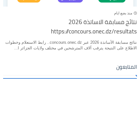
منذ بضع ايام
نتائج مسابقة الاساتذة 2026
https://concours.onec.dz/resultats
نتائج مسابقة الأساتذة 2026 عبر concours.onec.dz.. رابط الاستعلام وخطوات
الاطلاع على النتيجة يترقب آلاف المترشحين في مختلف ولايات الجزائر ا...
المتابعون