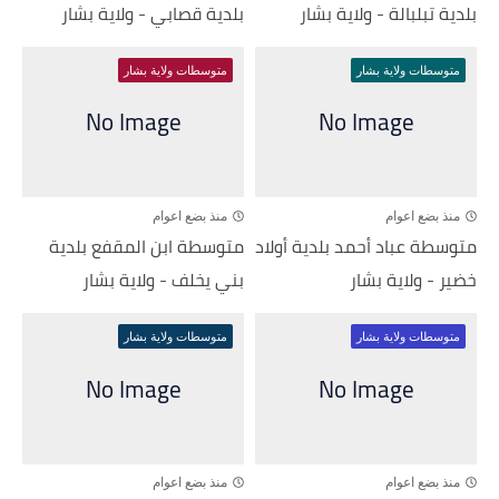
بلدية تبلبالة - ولاية بشار
بلدية قصابي - ولاية بشار
متوسطات ولاية بشار
متوسطات ولاية بشار
منذ بضع اعوام
منذ بضع اعوام
متوسطة عباد أحمد بلدية أولاد
متوسطة ابن المقفع بلدية
خضير - ولاية بشار
بني يخلف - ولاية بشار
متوسطات ولاية بشار
متوسطات ولاية بشار
منذ بضع اعوام
منذ بضع اعوام