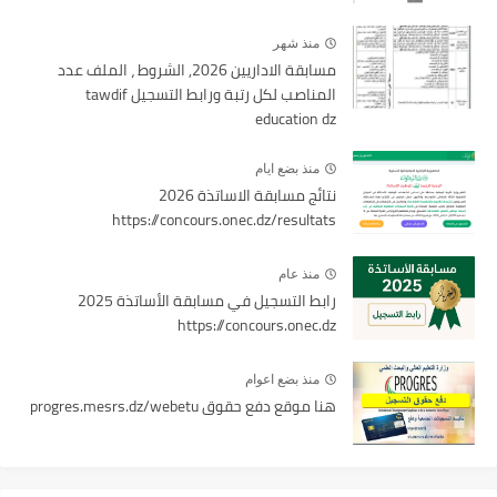
منذ شهر
مسابقة الاداريين 2026, الشروط ، الملف عدد
المناصب لكل رتبة ورابط التسجيل tawdif
education dz
منذ بضع ايام
نتائج مسابقة الاساتذة 2026
https://concours.onec.dz/resultats
منذ عام
رابط التسجيل في مسابقة الأساتذة 2025
https://concours.onec.dz
منذ بضع اعوام
هنا موقع دفع حقوق progres.mesrs.dz/webetu