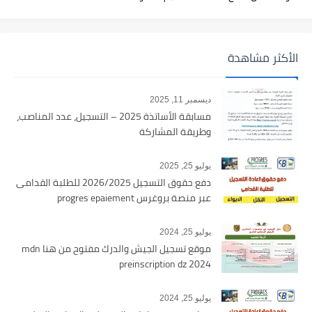
الأكثر مشاهدة
ديسمبر 11, 2025
مسابقة الأساتذة 2025 – التسجيل، عدد المناصب،
وطريقة المشاركة
يوليو 25, 2025
دفع حقوق التسجيل 2026/2025 للطلبة القدامى
عبر منصة بروغرس progres epaiement
يوليو 25, 2024
موقع تسجيل الجيش والدرك مفتوح من هنا mdn
preinscription dz 2024
يوليو 25, 2024