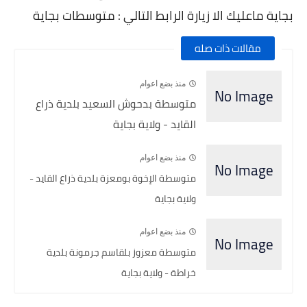
بجاية ماعليك الا زيارة الرابط التالي : متوسطات بجاية
مقالات ذات صله
منذ بضع اعوام
متوسطة بدحوش السعيد بلدية ذراع
القايد - ولاية بجاية
منذ بضع اعوام
متوسطة الإخوة بومعزة بلدية ذراع القايد -
ولاية بجاية
منذ بضع اعوام
متوسطة معزوز بلقاسم جرمونة بلدية
خراطة - ولاية بجاية