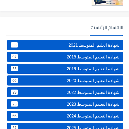
الاقسام الرئيسية
35
شهادة اتعليم المتوسط 2021
97
شهادة التعليم المتوسط 2018
35
شهادة التعليم المتوسط 2019
66
شهادة التعليم المتوسط 2020
29
شهادة التعليم المتوسط 2022
25
شهادة التعليم المتوسط 2023
66
شهادة التعليم المتوسط 2024
37
شهادة التعليم المتوسط 2025