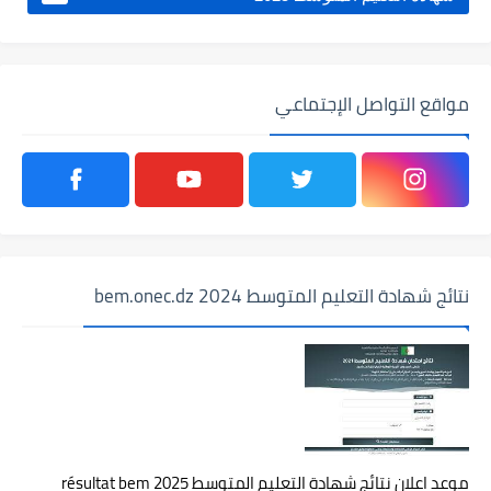
مواقع التواصل الإجتماعي
نتائج شهادة التعليم المتوسط 2024 bem.onec.dz
موعد اعلان نتائج شهادة التعليم المتوسط 2025 résultat bem