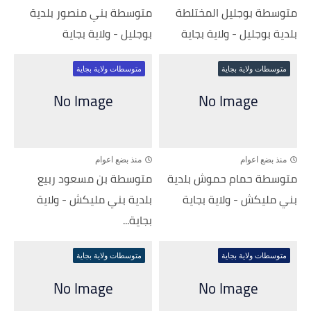
متوسطة بوجليل المختلطة
متوسطة بني منصور بلدية
بلدية بوجليل - ولاية بجاية
بوجليل - ولاية بجاية
متوسطات ولاية بجاية
متوسطات ولاية بجاية
منذ بضع اعوام
منذ بضع اعوام
متوسطة حمام حموش بلدية
متوسطة بن مسعود ربيع
بني مليكش - ولاية بجاية
بلدية بني مليكش - ولاية
بجاية...
متوسطات ولاية بجاية
متوسطات ولاية بجاية