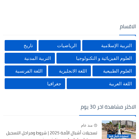
الاقسام
التربية الإسلامية
الرياضيات
تاريخ
العلوم الفيزيائية و التكنولوجيا
التربية المدنية
العلوم الطبيعية
اللغة الانجليزية
اللغة الفرنسية
اللغة العربية
جغرافيا
الاكثر مشاهدة اخر 30 يوم
منذ عام
تسجيلات أشبال الأمة 2025 | شروط ومراحل التسجيل