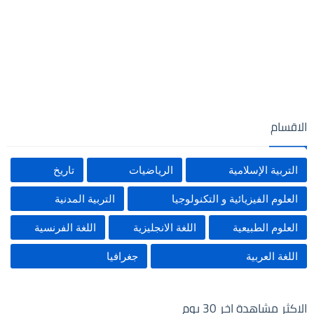
الاقسام
التربية الإسلامية
الرياضيات
تاريخ
العلوم الفيزيائية و التكنولوجيا
التربية المدنية
العلوم الطبيعية
اللغة الانجليزية
اللغة الفرنسية
اللغة العربية
جغرافيا
الاكثر مشاهدة اخر 30 يوم