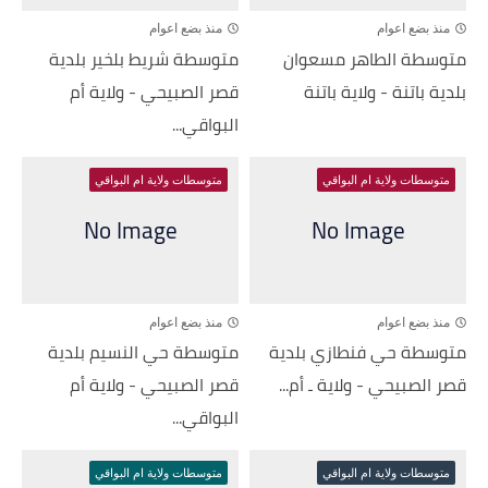
منذ بضع اعوام
منذ بضع اعوام
متوسطة الطاهر مسعوان
متوسطة شريط بلخير بلدية
بلدية باتنة - ولاية باتنة
قصر الصبيحي - ولاية أم
البواقي...
متوسطات ولاية ام البواقي
متوسطات ولاية ام البواقي
منذ بضع اعوام
منذ بضع اعوام
متوسطة حي فنطازي بلدية
متوسطة حي النسيم بلدية
قصر الصبيحي - ولاية ـ أم...
قصر الصبيحي - ولاية أم
البواقي...
متوسطات ولاية ام البواقي
متوسطات ولاية ام البواقي