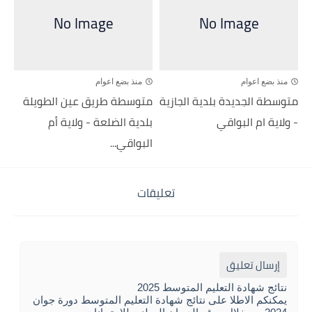
منذ بضع اعوام
منذ بضع اعوام
متوسطة الجديدة بلدية الجازية
متوسطة طريق عين الطويلة
- ولاية ام البواقي
بلدية الضلعة - ولاية أم
البواقي...
تعليقات
إرسال تعليق
نتائج شهادة التعليم المتوسط 2025
يمكنكم الاطلا على نتائج شهادة التعليم المتوسط دورة جوان