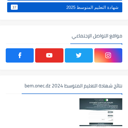
37
شهادة التعليم المتوسط 2025
مواقع التواصل الإجتماعي
نتائج شهادة التعليم المتوسط 2024 bem.onec.dz