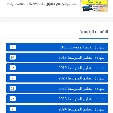
هنا موقع دفع حقوق progres.mesrs.dz/webetu
الاقسام الرئيسية
35
شهادة اتعليم المتوسط 2021
97
شهادة التعليم المتوسط 2018
35
شهادة التعليم المتوسط 2019
66
شهادة التعليم المتوسط 2020
29
شهادة التعليم المتوسط 2022
25
شهادة التعليم المتوسط 2023
66
شهادة التعليم المتوسط 2024