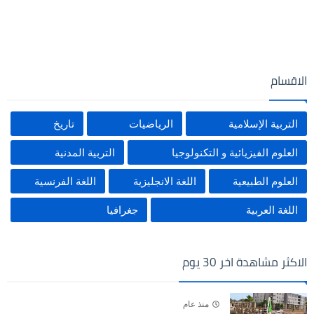
الاقسام
التربية الإسلامية
الرياضيات
تاريخ
العلوم الفيزيائية و التكنولوجيا
التربية المدنية
العلوم الطبيعية
اللغة الانجليزية
اللغة الفرنسية
اللغة العربية
جغرافيا
الاكثر مشاهدة اخر 30 يوم
منذ عام