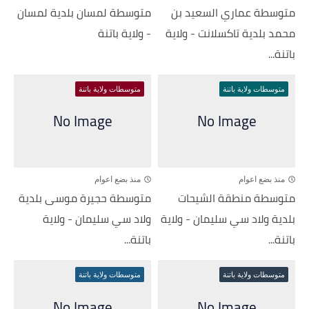
متوسطة عماري السعيد بن
متوسطة لمسان بلدية لمسان
محمد بلدية تاكسلانت - ولاية
- ولاية باتنة
باتنة...
متوسطات ولاية باتنة
متوسطات ولاية باتنة
منذ بضع اعوام
منذ بضع اعوام
متوسطة منطقة الشيحات
متوسطة حجيرة موسى بلدية
بلدية ولاد سي سليمان - ولاية
ولاد سي سليمان - ولاية
باتنة...
باتنة...
متوسطات ولاية باتنة
متوسطات ولاية باتنة