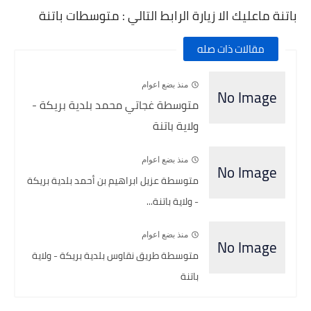
باتنة ماعليك الا زيارة الرابط التالي : متوسطات باتنة
مقالات ذات صله
منذ بضع اعوام
متوسطة غجاتي محمد بلدية بريكة -
ولاية باتنة
منذ بضع اعوام
متوسطة عزيل ابراهيم بن أحمد بلدية بريكة
- ولاية باتنة...
منذ بضع اعوام
متوسطة طريق نقاوس بلدية بريكة - ولاية
باتنة