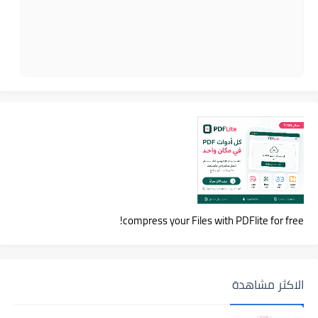
compress your Files with PDFlite for free!
الاكثر مشاهدة