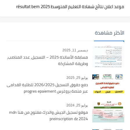
موعد اعلان نتائج شهادة التعليم المتوسط 2025 résultat bem
الأكثر مشاهدة
ديسمبر 11, 2025
مسابقة الأساتذة 2025 – التسجيل، عدد المناصب،
وطريقة المشاركة
يوليو 25, 2025
دفع حقوق التسجيل 2026/2025 للطلبة القدامى
عبر منصة بروغرس progres epaiement
يوليو 25, 2024
موقع تسجيل الجيش والدرك مفتوح من هنا mdn
preinscription dz 2024