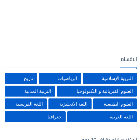
الاقسام
التربية الإسلامية
الرياضيات
تاريخ
العلوم الفيزيائية و التكنولوجيا
التربية المدنية
العلوم الطبيعية
اللغة الانجليزية
اللغة الفرنسية
اللغة العربية
جغرافيا
الاكثر مشاهدة اخر 30 يوم