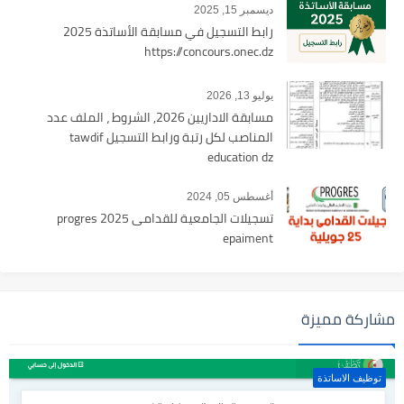
ديسمبر 15, 2025
رابط التسجيل في مسابقة الأساتذة 2025
https://concours.onec.dz
يوليو 13, 2026
مسابقة الاداريين 2026, الشروط ، الملف عدد
المناصب لكل رتبة ورابط التسجيل tawdif
education dz
أغسطس 05, 2024
تسجيلات الجامعية للقدامى 2025 progres
epaiment
مشاركة مميزة
توظيف الاساتذة