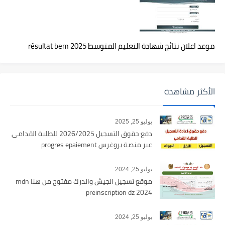
موعد اعلان نتائج شهادة التعليم المتوسط 2025 résultat bem
الأكثر مشاهدة
يوليو 25, 2025
دفع حقوق التسجيل 2026/2025 للطلبة القدامى
عبر منصة بروغرس progres epaiement
يوليو 25, 2024
موقع تسجيل الجيش والدرك مفتوح من هنا mdn
preinscription dz 2024
يوليو 25, 2024