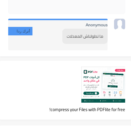
Anonymous
أترك ردا
ما تطولناش المعدلات
compress your Files with PDFlite for free!