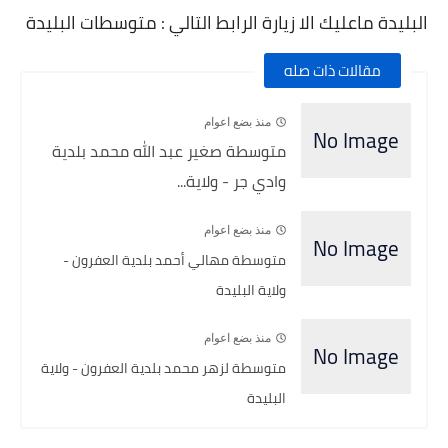
البليدة ماعليك الا زيارة الرابط التالي : متوسطات البليدة
مقالات ذات صله
منذ بضع اعوام
متوسطة صغير عبد الله محمد بلدية
وادي جر - ولاية...
منذ بضع اعوام
متوسطة مهالي أحمد بلدية العفرون -
ولاية البليدة
منذ بضع اعوام
متوسطة لزهر محمد بلدية العفرون - ولاية
البليدة