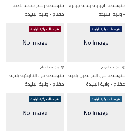
متوسطة الجبابرة بلدية جبابرة
متوسطة رحيم محمد بلدية
- ولاية البليدة
مفتاح - ولاية البليدة
متوسطات ولاية البليدة
متوسطات ولاية البليدة
منذ بضع اعوام
منذ بضع اعوام
متوسطة حي المرابطين بلدية
متوسطة حي الترايكية بلدية
مفتاح - ولاية البليدة
مفتاح - ولاية البليدة
متوسطات ولاية البليدة
متوسطات ولاية البليدة