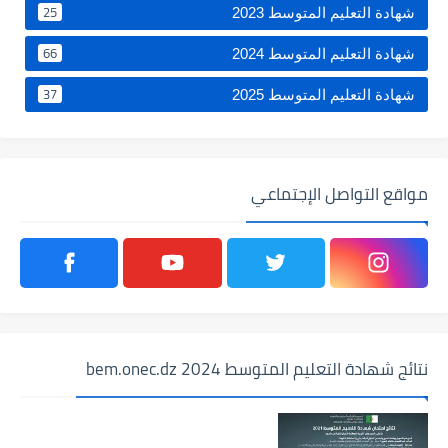
25
شهادة التعليم المتوسط 2023
66
شهادة التعليم المتوسط 2024
37
شهادة التعليم المتوسط 2025
مواقع التواصل الإجتماعي
نتائج شهادة التعليم المتوسط 2024 bem.onec.dz