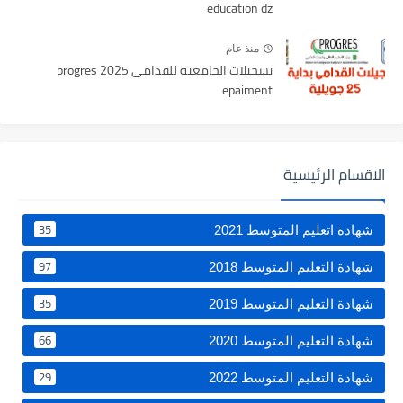
education dz
منذ عام
تسجيلات الجامعية للقدامى 2025 progres
epaiment
الاقسام الرئيسية
35
شهادة اتعليم المتوسط 2021
97
شهادة التعليم المتوسط 2018
35
شهادة التعليم المتوسط 2019
66
شهادة التعليم المتوسط 2020
29
شهادة التعليم المتوسط 2022