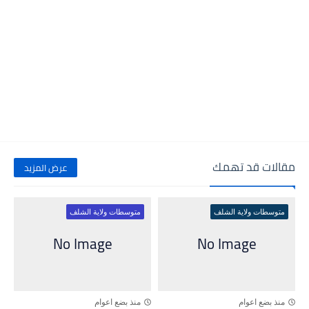
مقالات قد تهمك
عرض المزيد
متوسطات ولاية الشلف
متوسطات ولاية الشلف
منذ بضع اعوام
منذ بضع اعوام