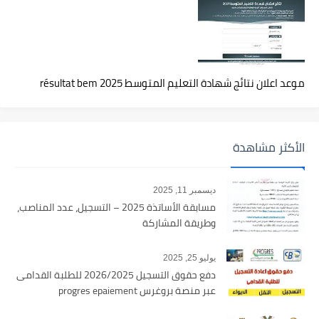
موعد اعلان نتائج شهادة التعليم المتوسط 2025 résultat bem
الأكثر مشاهدة
ديسمبر 11, 2025
مسابقة الأساتذة 2025 – التسجيل، عدد المناصب،
وطريقة المشاركة
يوليو 25, 2025
دفع حقوق التسجيل 2026/2025 للطلبة القدامى
عبر منصة بروغرس progres epaiement