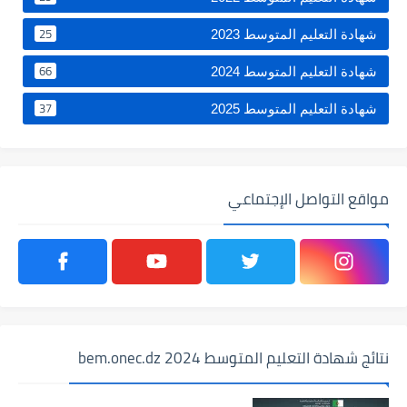
25
شهادة التعليم المتوسط 2023
66
شهادة التعليم المتوسط 2024
37
شهادة التعليم المتوسط 2025
مواقع التواصل الإجتماعي
نتائج شهادة التعليم المتوسط 2024 bem.onec.dz