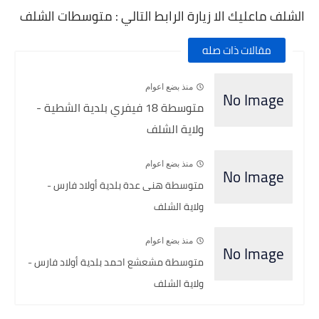
الشلف ماعليك الا زيارة الرابط التالي : متوسطات الشلف
مقالات ذات صله
منذ بضع اعوام
متوسطة 18 فيفري بلدية الشطية -
ولاية الشلف
منذ بضع اعوام
متوسطة هنى عدة بلدية أولاد فارس -
ولاية الشلف
منذ بضع اعوام
متوسطة مشعشع احمد بلدية أولاد فارس -
ولاية الشلف