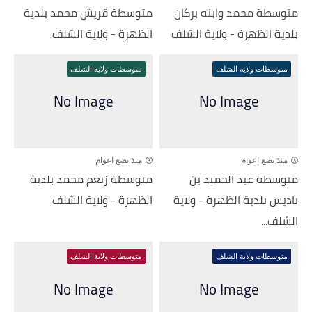
متوسطة محمد وابنه بركان
متوسطة قريش محمد بلدية
بلدية الظهرة - ولاية الشلف
الظهرة - ولاية الشلف
متوسطات ولاية الشلف
متوسطات ولاية الشلف
منذ بضع اعوام
منذ بضع اعوام
متوسطة عبد الحميد بن
متوسطة زيغم محمد بلدية
باديس بلدية الظهرة - ولاية
الظهرة - ولاية الشلف
الشلف...
متوسطات ولاية الشلف
متوسطات ولاية الشلف