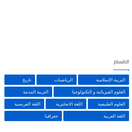
الاقسام
التربية الإسلامية
الرياضيات
تاريخ
العلوم الفيزيائية و التكنولوجيا
التربية المدنية
العلوم الطبيعية
اللغة الانجليزية
اللغة الفرنسية
اللغة العربية
جغرافيا