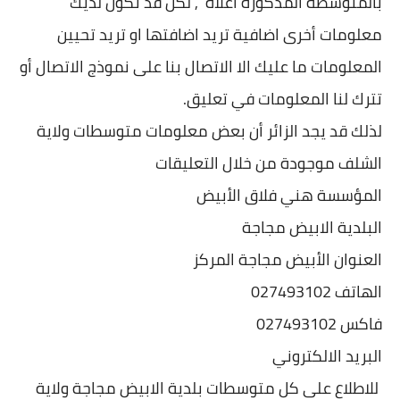
بالمتوسطة المذكورة اعلاه , لكن قد تكون لديك
معلومات أخرى اضافية تريد اضافتها او تريد تحيين
المعلومات ما عليك الا الاتصال بنا على نموذج الاتصال أو
تترك لنا المعلومات في تعليق.
لذلك قد يجد الزائر أن بعض معلومات متوسطات ولاية
الشلف موجودة من خلال التعليقات
المؤسسة هني فلاق الأبيض
البلدية الابيض مجاجة
العنوان الأبيض مجاجة المركز
الهاتف 027493102
فاكس 027493102
البريد الالكتروني
للاطلاع على كل متوسطات بلدية الابيض مجاجة ولاية