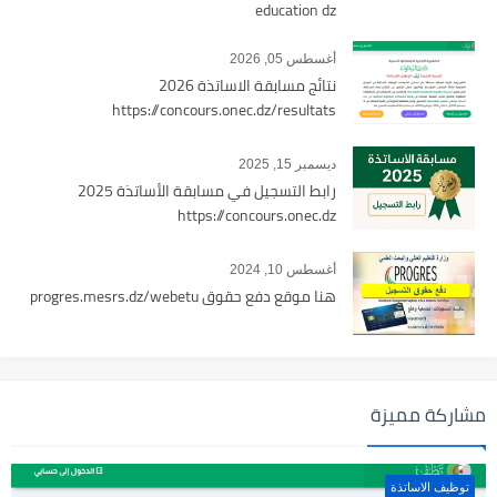
education dz
أغسطس 05, 2026
نتائج مسابقة الاساتذة 2026
https://concours.onec.dz/resultats
ديسمبر 15, 2025
رابط التسجيل في مسابقة الأساتذة 2025
https://concours.onec.dz
أغسطس 10, 2024
هنا موقع دفع حقوق progres.mesrs.dz/webetu
مشاركة مميزة
توظيف الاساتذة