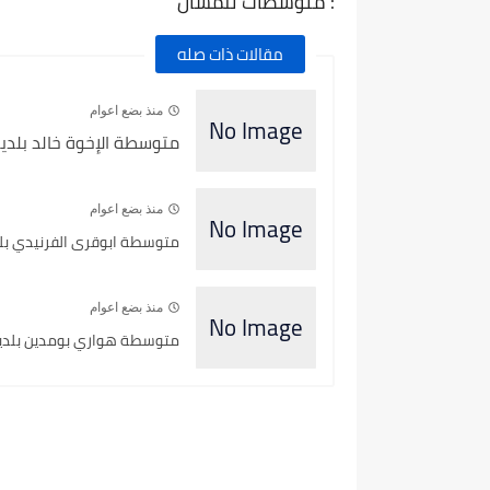
: متوسطات تلمسان
مقالات ذات صله
منذ بضع اعوام
متوسطة الإخوة خالد بلدية 
منذ بضع اعوام
متوسطة ابوقرى الفرنيدي بلدي
منذ بضع اعوام
متوسطة هواري بومدين بلدية 