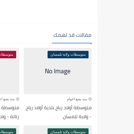
مقالات قد تهمك
متوسطات ولاية تلمسان
متوسطات 
منذ بضع اعوام
منذ بضع اع
متوسطة أولاد رياح بلدية أولاد رياح
متوسطة أح
- ولاية تلمسان
زناتة - ول
متوسطات ولاية تلمسان
متوسطات 