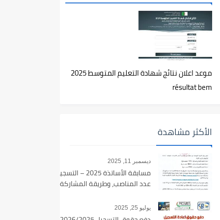
موعد اعلان نتائج شهادة التعليم المتوسط 2025
résultat bem
الأكثر مشاهدة
ديسمبر 11, 2025
مسابقة الأساتذة 2025 – التسجيل،
عدد المناصب، وطريقة المشاركة
يوليو 25, 2025
دفع حقوق التسجيل 2026/2025