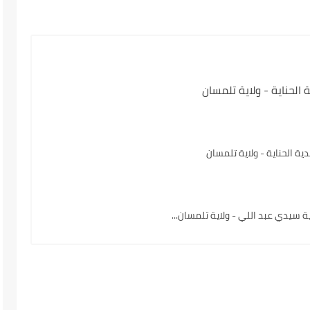
الحناية - ولاية تلمسان
ة الحناية - ولاية تلمسان
سيدي عبد اللي - ولاية تلمسان...