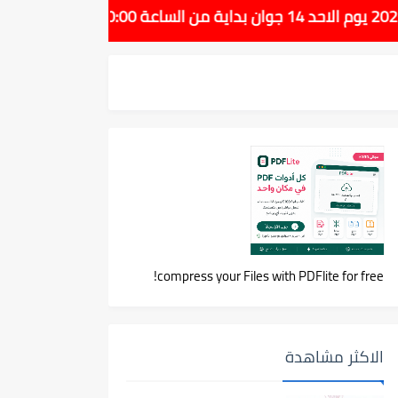
compress your Files with PDFlite for free!
الاكثر مشاهدة