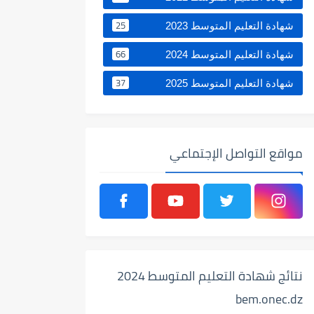
25
شهادة التعليم المتوسط 2023
66
شهادة التعليم المتوسط 2024
37
شهادة التعليم المتوسط 2025
مواقع التواصل الإجتماعي
نتائج شهادة التعليم المتوسط 2024
bem.onec.dz