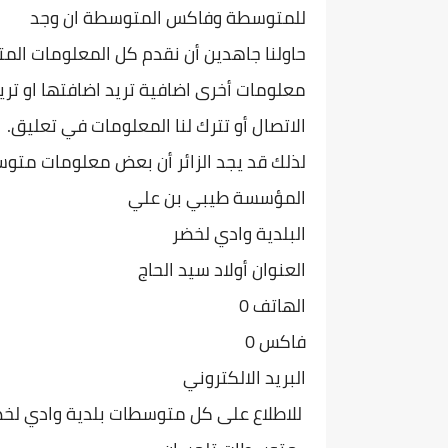
للمتوسطة وفاكس المتوسطة ان وجد
حاولنا جاهدين أن نقدم كل المعلومات الم
معلومات أخرى اضافية تريد اضافتها او تريد
الاتصال أو تترك لنا المعلومات في تعليق.
لذلك قد يجد الزائر أن بعض معلومات متوس
المؤسسة طيبي بن علي
البلدية وادي لخضر
العنوان أولاد سيد الحاج
الهاتف 0
فاكس 0
البريد الالكتروني
للاطلاع على كل متوسطات بلدية وادي لخضر و