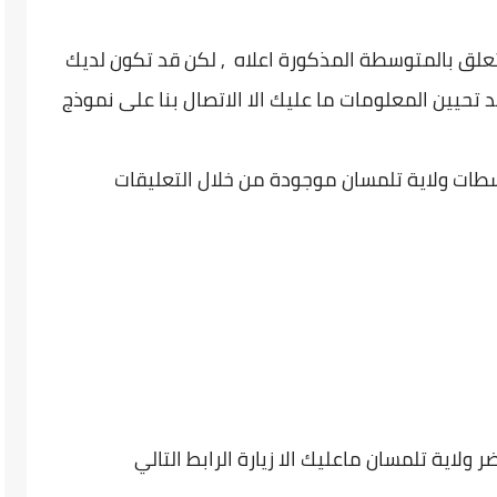
تعلق بالمتوسطة المذكورة اعلاه , لكن قد تكون لديك
 تحيين المعلومات ما عليك الا الاتصال بنا على نموذج
طات ولاية تلمسان موجودة من خلال التعليقات
لاية تلمسان ماعليك الا زيارة الرابط التالي