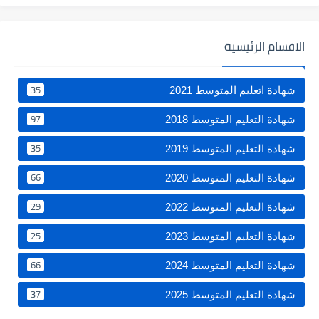
الاقسام الرئيسية
35
شهادة اتعليم المتوسط 2021
97
شهادة التعليم المتوسط 2018
35
شهادة التعليم المتوسط 2019
66
شهادة التعليم المتوسط 2020
29
شهادة التعليم المتوسط 2022
25
شهادة التعليم المتوسط 2023
66
شهادة التعليم المتوسط 2024
37
شهادة التعليم المتوسط 2025