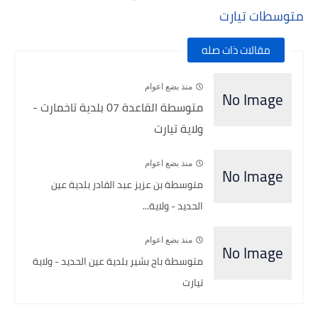
متوسطات تيارت
مقالات ذات صله
منذ بضع اعوام
متوسطة القاعدة 07 بلدية تاخمارت -
ولاية تيارت
منذ بضع اعوام
متوسطة بن عزيز عبد القادر بلدية عين
الحديد - ولاية...
منذ بضع اعوام
متوسطة باح بشير بلدية عين الحديد - ولاية
تيارت