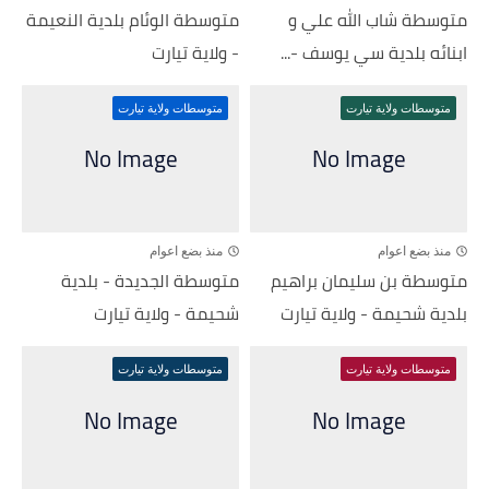
متوسطة شاب الله علي و
متوسطة الوئام بلدية النعيمة
ابنائه بلدية سي يوسف -...
- ولاية تيارت
متوسطات ولاية تيارت
متوسطات ولاية تيارت
منذ بضع اعوام
منذ بضع اعوام
متوسطة بن سليمان براهيم
متوسطة الجديدة - بلدية
بلدية شحيمة - ولاية تيارت
شحيمة - ولاية تيارت
متوسطات ولاية تيارت
متوسطات ولاية تيارت