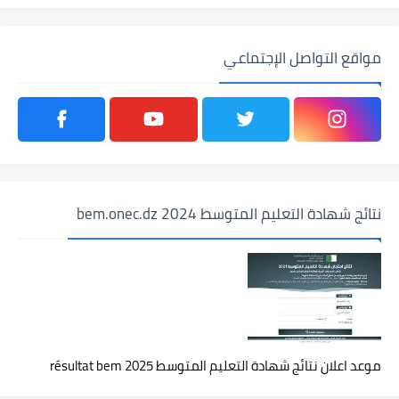
مواقع التواصل الإجتماعي
نتائج شهادة التعليم المتوسط 2024 bem.onec.dz
موعد اعلان نتائج شهادة التعليم المتوسط 2025 résultat bem