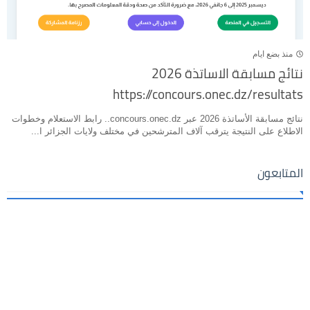
منذ بضع ايام
نتائج مسابقة الاساتذة 2026
https://concours.onec.dz/resultats
نتائج مسابقة الأساتذة 2026 عبر concours.onec.dz.. رابط الاستعلام وخطوات
الاطلاع على النتيجة يترقب آلاف المترشحين في مختلف ولايات الجزائر ا...
المتابعون