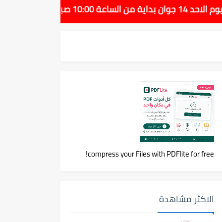
compress your Files with PDFlite for free!
الاكثر مشاهدة