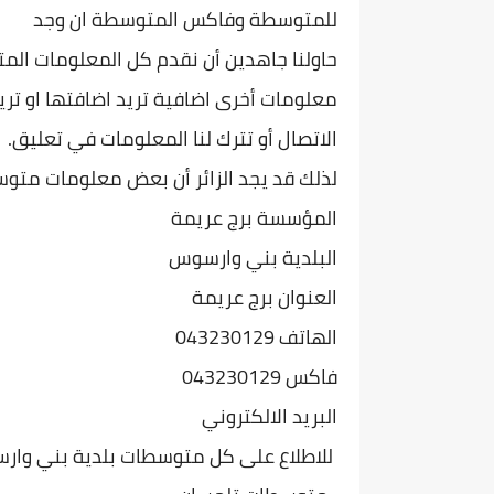
للمتوسطة وفاكس المتوسطة ان وجد
حاولنا جاهدين أن نقدم كل المعلومات الم
معلومات أخرى اضافية تريد اضافتها او تريد
الاتصال أو تترك لنا المعلومات في تعليق.
لذلك قد يجد الزائر أن بعض معلومات متوس
المؤسسة برج عريمة
البلدية بني وارسوس
العنوان برج عريمة
الهاتف 043230129
فاكس 043230129
البريد الالكتروني
للاطلاع على كل متوسطات بلدية بني وارسوس