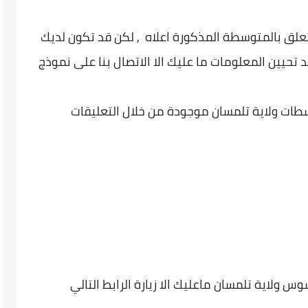
تعلق بالمتوسطة المذكورة اعلاه , لكن قد تكون لديك
 تحيين المعلومات ما عليك الا الاتصال بنا على نموذج
طات ولاية تلمسان موجودة من خلال التعليقات
 ولاية تلمسان ماعليك الا زيارة الرابط التالي