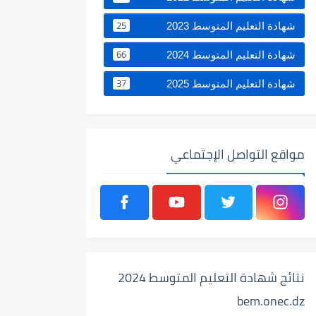
25
شهادة التعليم المتوسط 2023
66
شهادة التعليم المتوسط 2024
37
شهادة التعليم المتوسط 2025
مواقع التواصل الإجتماعي
نتائج شهادة التعليم المتوسط 2024
bem.onec.dz