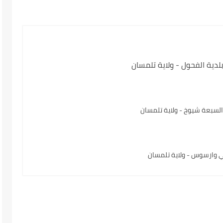
ية الفحول - ولاية تلمسان
سبعة شيوخ - ولاية تلمسان
ي وارسوس - ولاية تلمسان