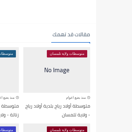
مقالات قد تهمك
متوسطات ولاية تلمسان
متوسطات 
منذ بضع اعوام
منذ بضع اع
متوسطة أولاد رياح بلدية أولاد رياح
متوسطة أح
- ولاية تلمسان
زناتة - ول
متوسطات ولاية تلمسان
متوسطات 