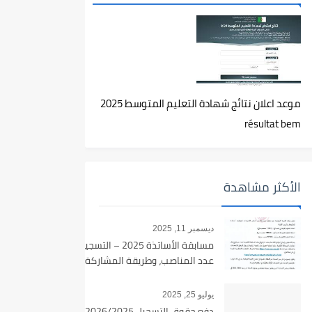
موعد اعلان نتائج شهادة التعليم المتوسط 2025
résultat bem
الأكثر مشاهدة
ديسمبر 11, 2025
مسابقة الأساتذة 2025 – التسجيل،
عدد المناصب، وطريقة المشاركة
يوليو 25, 2025
دفع حقوق التسجيل 2026/2025