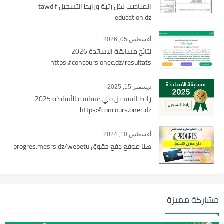
المناصب لكل رتبة ورابط التسجيل tawdif
education dz
أغسطس 05, 2026
نتائج مسابقة الاساتذة 2026
https://concours.onec.dz/resultats
ديسمبر 15, 2025
رابط التسجيل في مسابقة الأساتذة 2025
https://concours.onec.dz
أغسطس 10, 2024
هنا موقع دفع حقوق progres.mesrs.dz/webetu
مشاركة مميزة