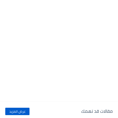
مقالات قد تهمك
عرض المزيد