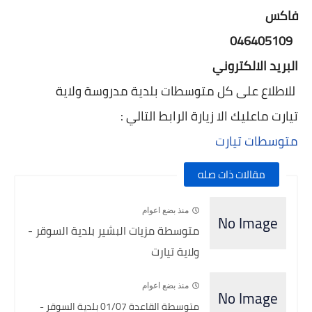
فاكس
046405109
البريد الالكتروني
للاطلاع على كل متوسطات بلدية مدروسة ولاية
تيارت ماعليك الا زيارة الرابط التالي :
متوسطات تيارت
مقالات ذات صله
منذ بضع اعوام
متوسطة مزيات البشير بلدية السوقر -
ولاية تيارت
منذ بضع اعوام
متوسطة القاعدة 01/07 بلدية السوقر -