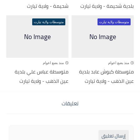
بلدية شحيمة - ولاية تيارت
شحيمة - ولاية تيارت
متوسطات ولاية تيارت
متوسطات ولاية تيارت
منذ بضع اعوام
منذ بضع اعوام
متوسطة كبوش عابد بلدية
متوسطة عباس علي بلدية
عين الذهب - ولاية تيارت
عين الذهب - ولاية تيارت
تعليقات
إرسال تعليق