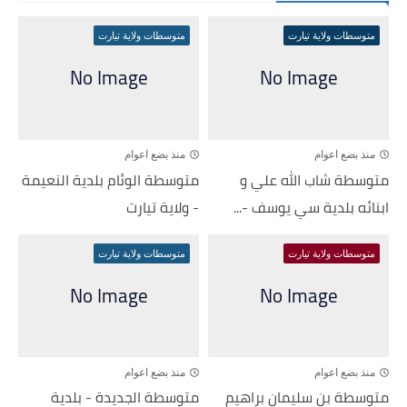
متوسطات ولاية تيارت
متوسطات ولاية تيارت
منذ بضع اعوام
منذ بضع اعوام
متوسطة شاب الله علي و
متوسطة الوئام بلدية النعيمة
ابنائه بلدية سي يوسف -...
- ولاية تيارت
متوسطات ولاية تيارت
متوسطات ولاية تيارت
منذ بضع اعوام
منذ بضع اعوام
متوسطة بن سليمان براهيم
متوسطة الجديدة - بلدية