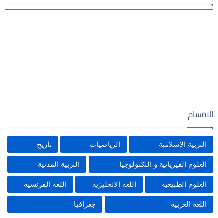
الاقسام
التربية الإسلامية
الرياضيات
تاريخ
العلوم الفيزيائية و التكنولوجيا
التربية المدنية
العلوم الطبيعية
اللغة الانجليزية
اللغة الفرنسية
اللغة العربية
جغرافيا