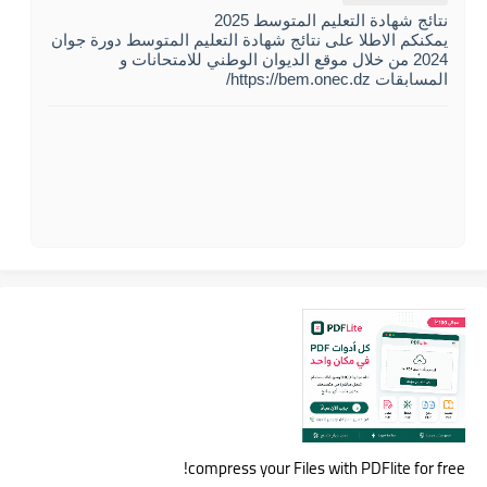
نتائج شهادة التعليم المتوسط 2025
يمكنكم الاطلا على نتائج شهادة التعليم المتوسط دورة جوان
2024 من خلال موقع الديوان الوطني للامتحانات و
المسابقات https://bem.onec.dz/
compress your Files with PDFlite for free!