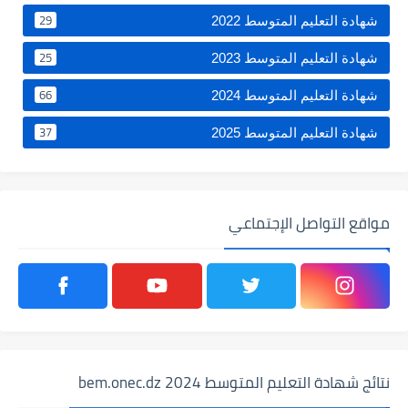
29
شهادة التعليم المتوسط 2022
25
شهادة التعليم المتوسط 2023
66
شهادة التعليم المتوسط 2024
37
شهادة التعليم المتوسط 2025
مواقع التواصل الإجتماعي
نتائج شهادة التعليم المتوسط 2024 bem.onec.dz