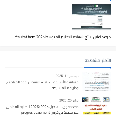
موعد اعلان نتائج شهادة التعليم المتوسط 2025 résultat bem
الأكثر مشاهدة
ديسمبر 11, 2025
مسابقة الأساتذة 2025 – التسجيل، عدد المناصب،
وطريقة المشاركة
يوليو 25, 2025
دفع حقوق التسجيل 2026/2025 للطلبة القدامى
عبر منصة بروغرس progres epaiement