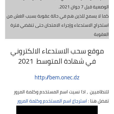
الوضعية قبل 7 جوان 2021.
كما لا يسمح للذين هم في حالة عقوبة بسبب الغش من
استخراج الاستدعاء وإجراء الامتحان حتى تنقضي فترة
العقوبة
موقع سحب الاستدعاء الالكتروني
في شهادة المتوسط 2021
http://bem.onec.dz
للنظاميين ، اذا نسيت اسم المستخدم وكلمة المرور
تفضل هنا :
استرجاع اسم المستخدم وكلمة المرور