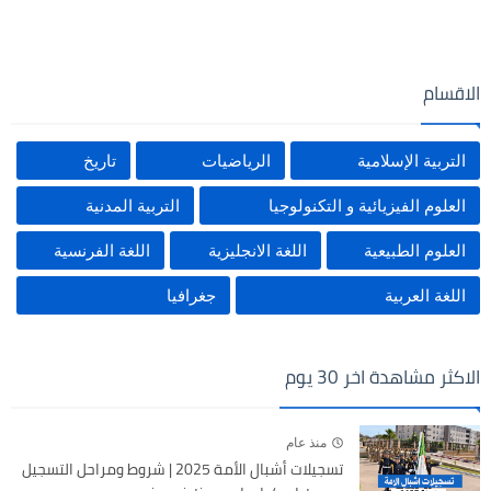
الاقسام
التربية الإسلامية
الرياضيات
تاريخ
العلوم الفيزيائية و التكنولوجيا
التربية المدنية
العلوم الطبيعية
اللغة الانجليزية
اللغة الفرنسية
اللغة العربية
جغرافيا
الاكثر مشاهدة اخر 30 يوم
منذ عام
تسجيلات أشبال الأمة 2025 | شروط ومراحل التسجيل