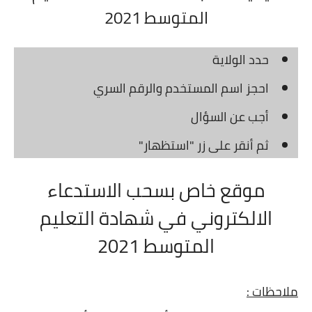
المتوسط 2021
حدد الولاية
احجز اسم المستخدم والرقم السري
أجب عن السؤال
ثم أنقر على زر "استظهار"
موقع خاص بسحب الاستدعاء
الالكتروني في شهادة التعليم
المتوسط 2021
ملاحظات :