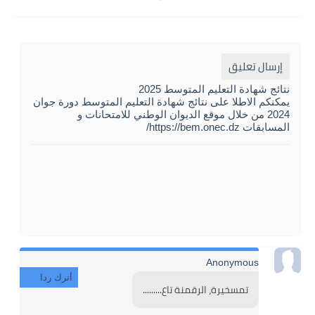
إرسال تعليق
نتائج شهادة التعليم المتوسط 2025
يمكنكم الاطلا على نتائج شهادة التعليم المتوسط دورة جوان
2024 من خلال موقع الديوان الوطني للامتحانات و
المسابقات https://bem.onec.dz/
Anonymous
أترك ردا
تمسخيرة، الرقمنة تاع.........