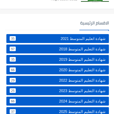
الاقسام الرئيسية
35
شهادة اتعليم المتوسط 2021
97
شهادة التعليم المتوسط 2018
35
شهادة التعليم المتوسط 2019
66
شهادة التعليم المتوسط 2020
29
شهادة التعليم المتوسط 2022
25
شهادة التعليم المتوسط 2023
66
شهادة التعليم المتوسط 2024
37
شهادة التعليم المتوسط 2025