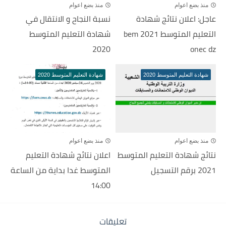
منذ بضع اعوام
منذ بضع اعوام
عاجل: اعلان نتائج شهادة
نسبة النجاح و الانتقال في
التعليم المتوسط 2021 bem
شهادة التعليم المتوسط
2020
onec dz
شهادة التعليم المتوسط 2020
شهادة التعليم المتوسط 2020
منذ بضع اعوام
منذ بضع اعوام
نتائج شهادة التعليم المتوسط
اعلان نتائج شهادة التعليم
2021 برقم التسجيل
المتوسط غدا بداية من الساعة
14:00
تعليقات