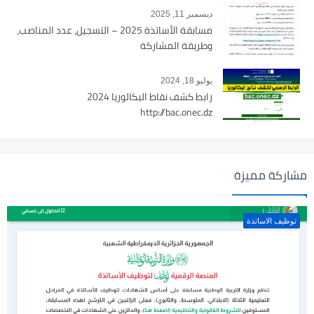
ديسمبر 11, 2025
مسابقة الأساتذة 2025 – التسجيل، عدد المناصب،
وطريقة المشاركة
يوليو 18, 2024
رابط كشف نقاط البكالوريا 2024
http://bac.onec.dz
مشاركة مميزة
توظيف الاساتذة