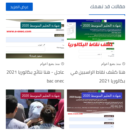
مقالات قد تهمك
عرض المزيد
شهادة التعليم المتوسط 2020
شهادة التعليم المتوسط 2020
منذ بضع اعوام
منذ بضع اعوام
هنا كشف نقاط الراسبين في
عاجل - هنا نتائج بكالوريا 2021
بكالوريا 2021
bac onec
شهادة التعليم المتوسط 2020
شهادة التعليم المتوسط 2020