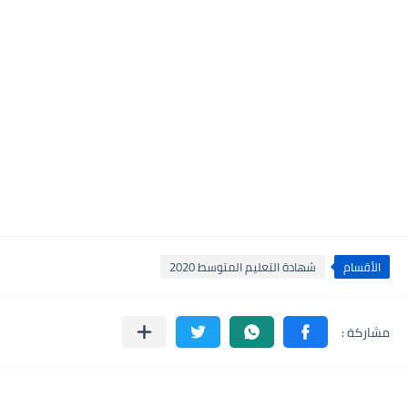
الأقسام
شهادة التعليم المتوسط 2020