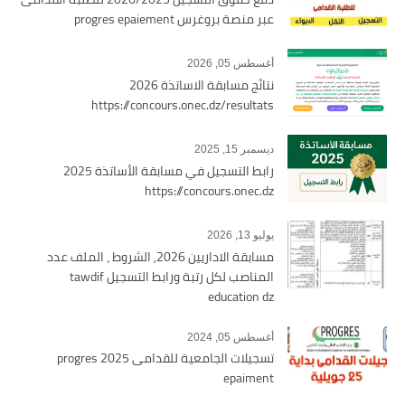
عبر منصة بروغرس progres epaiement
أغسطس 05, 2026
نتائج مسابقة الاساتذة 2026
https://concours.onec.dz/resultats
ديسمبر 15, 2025
رابط التسجيل في مسابقة الأساتذة 2025
https://concours.onec.dz
يوليو 13, 2026
مسابقة الاداريين 2026, الشروط ، الملف عدد
المناصب لكل رتبة ورابط التسجيل tawdif
education dz
أغسطس 05, 2024
تسجيلات الجامعية للقدامى 2025 progres
epaiment