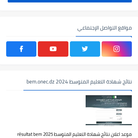
مواقع التواصل الإجتماعي
نتائج شهادة التعليم المتوسط 2024 bem.onec.dz
موعد اعلان نتائج شهادة التعليم المتوسط 2025 résultat bem