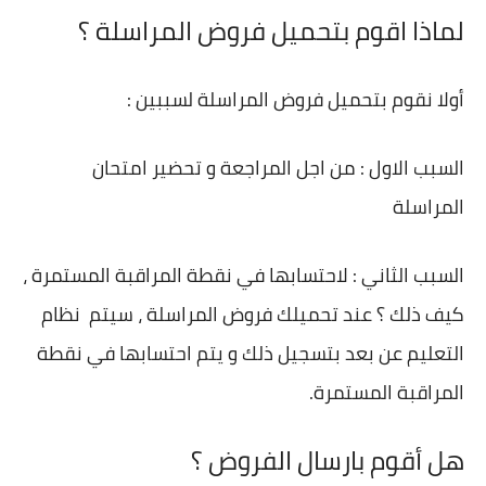
لماذا اقوم بتحميل فروض المراسلة ؟
أولا نقوم بتحميل فروض المراسلة لسببين :
السبب الاول : من اجل المراجعة و تحضير امتحان
المراسلة
السبب الثاني : لاحتسابها في نقطة المراقبة المستمرة ،
كيف ذلك ؟ عند تحميلك فروض المراسلة ، سيتم نظام
التعليم عن بعد بتسجيل ذلك و يتم احتسابها في نقطة
المراقبة المستمرة.
هل أقوم بارسال الفروض ؟