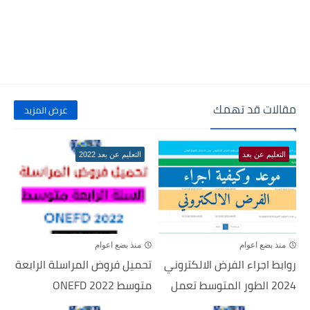
مقالات قد تهمك
عرض المزيد
التعليم عن بعد
التعليم عن بعد 2022
منذ بضع اعوام
منذ بضع اعوام
روابط اجراء الفرض الالكتروني
تحميل فروض المراسلة الرابعة
2024 الطور المتوسط تعمل
متوسط 2022 ONEFD