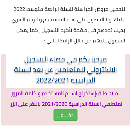
لتحميل فروض المراسلة للسنة الرابعة متوسط 2022،
عليك اولا الحصول على اسم المستخدم و الرقم السري
بحيث تجدهم في صفحة تأكيد التسجيل ، كما يمكن
الحصول عليهم من خلال الرابط التالي :
مرحبا بكم في فضاء التسجيل
الالكتروني للمتعلمين عن بعد للسنة
الدراسية 2022/2021
ملاحـظـة :
إستخراج اســم المستخدم و كلمة المرور
لمتعلمي السنة الدراسية 2021/2020 بالنقر على الزر
دخـــول