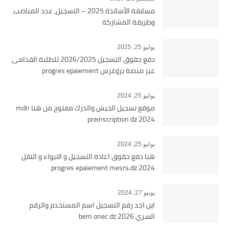
مسابقة الأساتذة 2025 – التسجيل، عدد المناصب،
وطريقة المشاركة
يوليو 25, 2025
دفع حقوق التسجيل 2026/2025 للطلبة القدامى
عبر منصة بروغرس progres epaiement
يوليو 25, 2024
موقع تسجيل الجيش والدرك مفتوح من هنا mdn
preinscription dz 2024
يوليو 25, 2024
هنا دفع حقوق اعادة التسجيل و الايواء و النقل
2024 progres epaiement mesrs.dz
يونيو 27, 2024
اين اجد رقم التسجيل اسم المستخدم والرقم
السري bem onec dz 2026