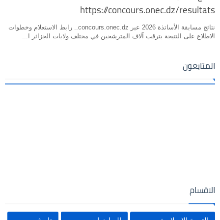
https://concours.onec.dz/resultats
نتائج مسابقة الأساتذة 2026 عبر concours.onec.dz.. رابط الاستعلام وخطوات
الاطلاع على النتيجة يترقب آلاف المترشحين في مختلف ولايات الجزائر ا...
المتابعون
الاقسام