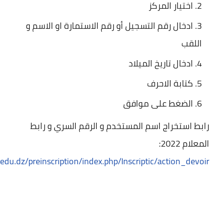
اختيار المركز
ادخال رقم التسجيل أو رقم الاستمارة او الاسم و
اللقب
ادخال تاريخ الميلاد
كتابة الاحرف
الضغط على موافق
رابط استخراج اسم المستخدم و الرقم السري و رابط
المعلام 2022:
d.edu.dz/preinscription/index.php/Inscriptic/action_devoir