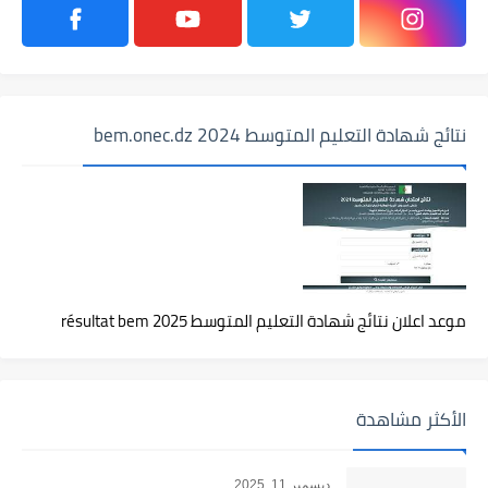
نتائج شهادة التعليم المتوسط 2024 bem.onec.dz
موعد اعلان نتائج شهادة التعليم المتوسط 2025 résultat bem
الأكثر مشاهدة
ديسمبر 11, 2025