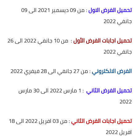
تحميل الفرض الاول
: من 09 ديسمبر 2021 الى 09
جانفي 2022
تحميل اجابات الفرض الأول
: من 10 جانفي 2022 الى 26
جانفي 2022
الفرض الالكتروني
: من 27 جانفي الى 28 فيفري 2022
تحميل الفرض الثاني
: 1 مارس 2022 الى 30 مارس
2022
تحميل اجابات الفرض الثاني
: من 03 افريل 2022 الى 18
افريل 2022