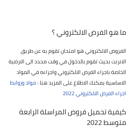
ما هو الفرض الالكتروني ؟
الفروض الالكتروني هو امتحان تقوم به عن طريق
الانرنت بحيث تقوم بالدخول في وقت محدد الى الارضية
الخاصة باجراء الفرض الالكتروني واجراءه في المواد
الاساسية يمكنك الاطلاع على المزيد هنا :
مواد وروابط
اجراء الفرض الالكتروني 2022
كيفية تحميل فروض المراسلة الرابعة
متوسط 2022