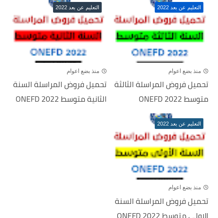
التعليم عن بعد 2022
التعليم عن بعد 2022
منذ بضع اعوام
منذ بضع اعوام
تحميل فروض المراسلة الثالثة
تحميل فروض المراسلة السنة
متوسط 2022 ONEFD
الثانية متوسط ONEFD 2022
التعليم عن بعد 2022
منذ بضع اعوام
تحميل فروض المراسلة السنة
الاولى متوسط ONEFD 2022