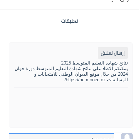
تعليقات
إرسال تعليق
نتائج شهادة التعليم المتوسط 2025
يمكنكم الاطلا على نتائج شهادة التعليم المتوسط دورة جوان
2024 من خلال موقع الديوان الوطني للامتحانات و
المسابقات https://bem.onec.dz/