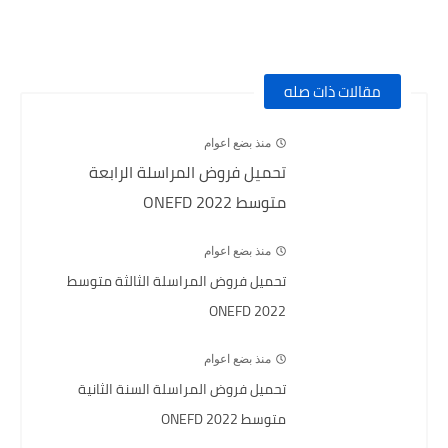
مقالات ذات صله
منذ بضع اعوام
تحميل فروض المراسلة الرابعة
متوسط 2022 ONEFD
منذ بضع اعوام
تحميل فروض المراسلة الثالثة متوسط
2022 ONEFD
منذ بضع اعوام
تحميل فروض المراسلة السنة الثانية
متوسط ONEFD 2022