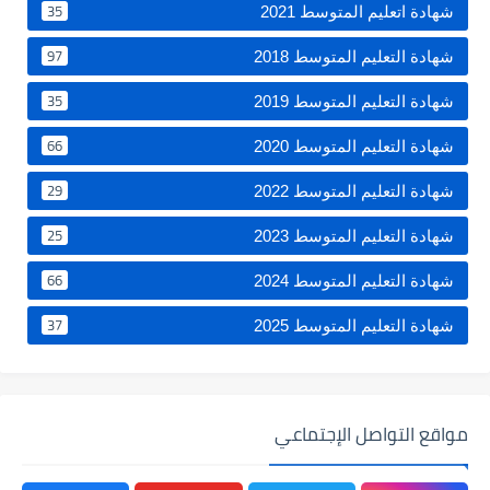
35
شهادة اتعليم المتوسط 2021
97
شهادة التعليم المتوسط 2018
35
شهادة التعليم المتوسط 2019
66
شهادة التعليم المتوسط 2020
29
شهادة التعليم المتوسط 2022
25
شهادة التعليم المتوسط 2023
66
شهادة التعليم المتوسط 2024
37
شهادة التعليم المتوسط 2025
مواقع التواصل الإجتماعي