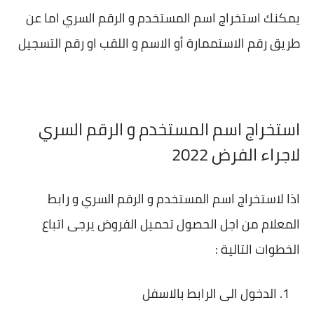
يمكنك استخراج اسم المستخدم و الرقم السري اما عن
طريق رقم الاستممارة أو الاسم و اللقب او رقم التسجيل
استخراج اسم المستخدم و الرقم السري
لاجراء الفرض 2022
اذا لاستخراج اسم المستخدم و الرقم السري و رابط
المعلام من اجل الحصول تحميل الفروض يرجى اتباع
الخطوات التالية :
الدخول الى الرابط بالاسفل