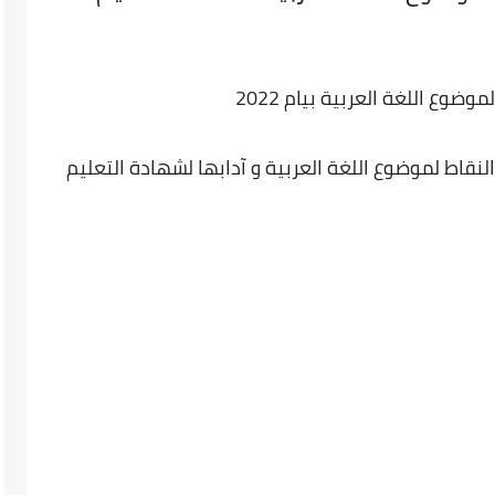
وع اللغة العربية بيام 2022
قاط لموضوع اللغة العربية و آدابها لشهادة التعليم