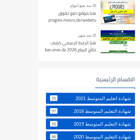
منذ بضع اعوام
هنا موقع دفع حقوق
progres.mesrs.dz/webetu
منذ شهر
هنا الرابط الرسمي كشف
نتائج البيام 2026 bac.onec.dz
الاقسام الرئيسية
35
شهادة اتعليم المتوسط 2021
97
شهادة التعليم المتوسط 2018
35
شهادة التعليم المتوسط 2019
66
شهادة التعليم المتوسط 2020