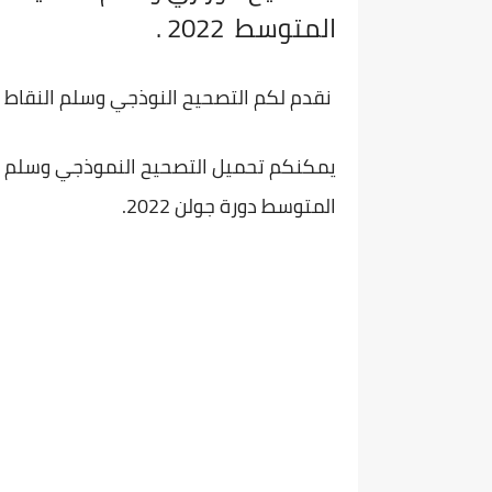
المتوسط 2022 .
نقدم لكم
التصحيح النوذجي وسلم النقاط لموض
يمكنكم تحميل التصحيح النموذجي وسلم الن
المتوسط دورة جولن 2022.