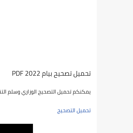
تحميل تصحيح بيام 2022 PDF
يمكنكم تحميل التصحيح الوزاري وسلم التنقي
تحميل التصحيح