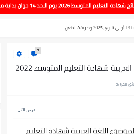
لتعليم المتوسط 2025
ط 2026 يوم الاحد 14 جوان بداية من الساعة 10:00 صباحا
نوي 2025 وطريقة الطعن...
وسط بيام 2025
7
| إحصائيات رسمية...
لعربية شهادة التعليم المتوسط 2022
اوي مريم متوسطة...
ادة التعليم المتوسط السب الساعة...
لموضوع اللغة العربية شهادة التعليم