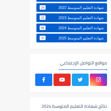
29
شهادة التعليم المتوسط 2022
25
شهادة التعليم المتوسط 2023
66
شهادة التعليم المتوسط 2024
37
شهادة التعليم المتوسط 2025
مواقع التواصل الإجتماعي
نتائج شهادة التعليم المتوسط 2024