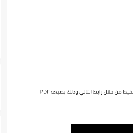
ط من خلال رابط التالي وذلك بصيغة PDF