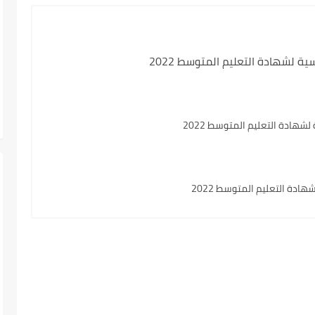
 لشهادة التعليم المتوسط 2022
شهادة التعليم المتوسط 2022
دة التعليم المتوسط 2022