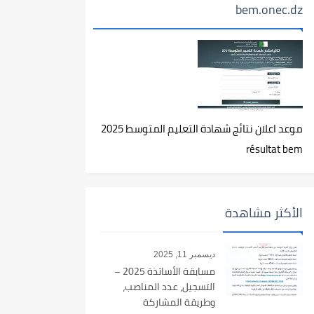
bem.onec.dz
موعد اعلان نتائج شهادة التعليم المتوسط 2025
résultat bem
الأكثر مشاهدة
ديسمبر 11, 2025
مسابقة الأساتذة 2025 –
التسجيل، عدد المناصب،
وطريقة المشاركة