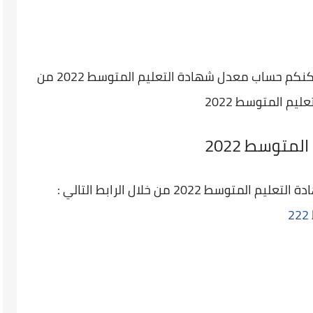
بعد الاطلاع على التصحيح و سلم النقاط يمكنكم حساب معدل شهادة التعليم المتوسط 2022 من
يم المتوسط 2022
متوسط 2022
 2022 من خلال الرابط التالي :