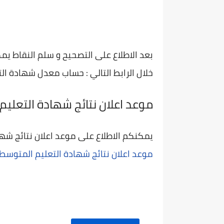
خلال الرابط التالي : حساب معدل شهادة التعل
موعد اعلان نتائج شهادة التعليم ال
يمكنكم الاطلاع على موعد اعلان نتائج شهادة التعليم المتوسط
موعد اعلان نتائج شهادة التعليم المتوسط 222