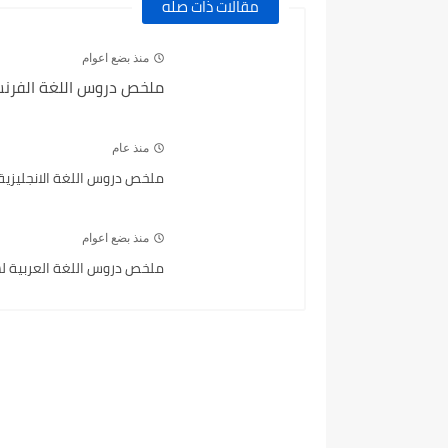
مقالات ذات صله
منذ بضع اعوام
ملخص دروس اللغة الفرنسية
منذ عام
ملخص دروس اللغة الانجليزية ل
منذ بضع اعوام
ملخص دروس اللغة العربية لشها