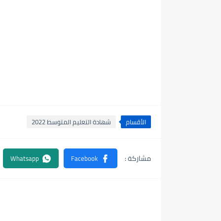
الأقسام
شهادة التعليم المتوسط 2022