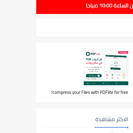
compress your Files with PDFlite for free!
الاكثر مشاهدة