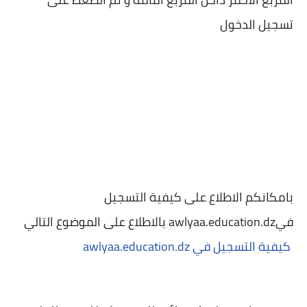
تسجيل الدخول
بامكانكم الاطلاع على كيفية التسجيل
فيawlyaa.education.dz بالاطلاع على الموضوع التالي
كيفية التسجيل في awlyaa.education.dz