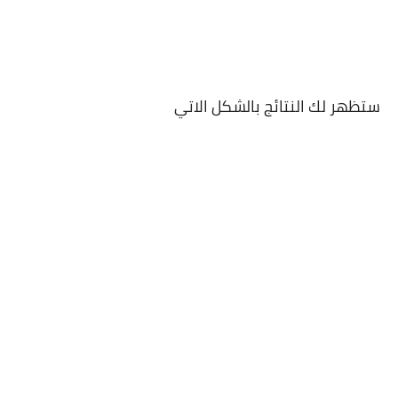
ستظهر لك النتائج بالشكل الاتي