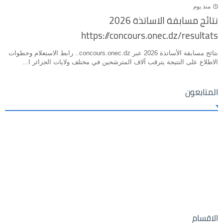
منذ يوم
نتائج مسابقة الاساتذة 2026
https://concours.onec.dz/resultats
نتائج مسابقة الأساتذة 2026 عبر concours.onec.dz.. رابط الاستعلام وخطوات
الاطلاع على النتيجة يترقب آلاف المترشحين في مختلف ولايات الجزائر ا...
المتابعون
الاقسام