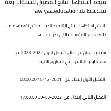
موعد استظهار نتائج الفصول للسنةالرابعة
متوسط awlyaa.education.dz
لا يتم استظهار نتائج التلاميذ الذين لم يتم تفعيلهم من
طرف مدير المؤسسة التي يدرسون بها
سيتم الاعلان عن نتائج الفصل الاول 2022-2023 عبر
فضاء اوليا التلاميذ في التواريخ الاتية:
الفصل الأول إبتداء من : 2021-12-15 08:00:00
الفصل الثاني إبتداء من: 2022-03-30 17:00:00