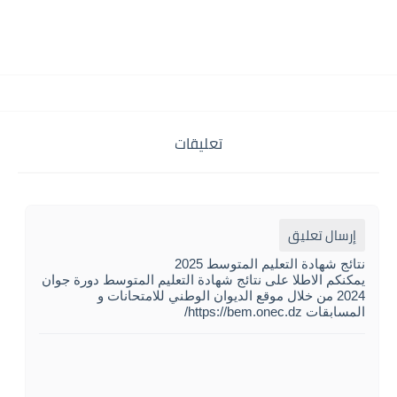
تعليقات
إرسال تعليق
نتائج شهادة التعليم المتوسط 2025
يمكنكم الاطلا على نتائج شهادة التعليم المتوسط دورة جوان
2024 من خلال موقع الديوان الوطني للامتحانات و
المسابقات https://bem.onec.dz/