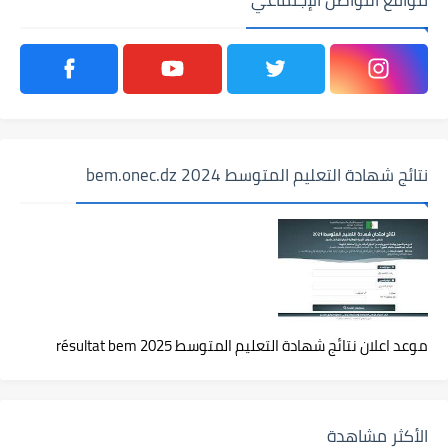
نتائج شهادة التعليم المتوسط 2024 bem.onec.dz
موعد اعلان نتائج شهادة التعليم المتوسط 2025 résultat bem
الأكثر مشاهدة