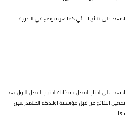
اضغط على نتائج ابنائي كما هو موضع في الصورة
اضغط على اختار الفصل بامكانك اختيار الفصل الاول بعد
تفعيل النتائج من قبل مؤسسة اولادكم المتمدرسين
بها