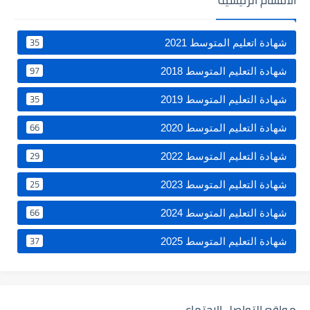
35
شهادة اتعليم المتوسط 2021
97
شهادة التعليم المتوسط 2018
35
شهادة التعليم المتوسط 2019
66
شهادة التعليم المتوسط 2020
29
شهادة التعليم المتوسط 2022
25
شهادة التعليم المتوسط 2023
66
شهادة التعليم المتوسط 2024
37
شهادة التعليم المتوسط 2025
مواقع التواصل الإجتماعي