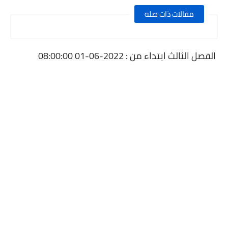
مقالات ذات صله
الفصل الثالث ابتداء من : 2022-06-01 08:00:00