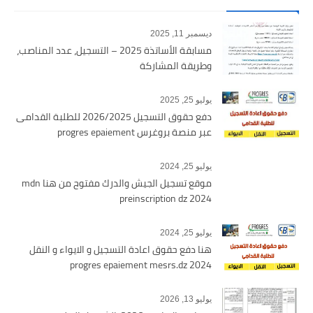
ديسمبر 11, 2025
مسابقة الأساتذة 2025 – التسجيل، عدد المناصب،
وطريقة المشاركة
يوليو 25, 2025
دفع حقوق التسجيل 2026/2025 للطلبة القدامى
عبر منصة بروغرس progres epaiement
يوليو 25, 2024
موقع تسجيل الجيش والدرك مفتوح من هنا mdn
preinscription dz 2024
يوليو 25, 2024
هنا دفع حقوق اعادة التسجيل و الايواء و النقل
2024 progres epaiement mesrs.dz
يوليو 13, 2026