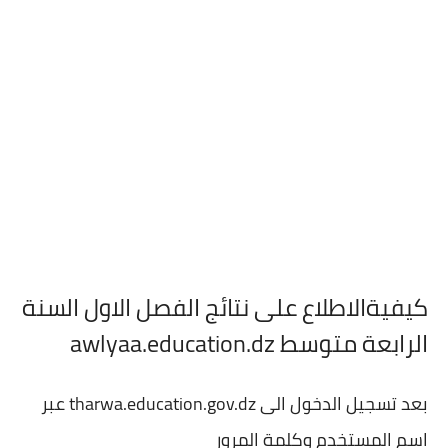
كيفيةالاطلاع على نتائج الفصل الاول السنة
الرابعة متوسط awlyaa.education.dz
بعد تسجيل الدخول الى tharwa.education.gov.dz عبر
اسم المستخدم وكلمة المرور