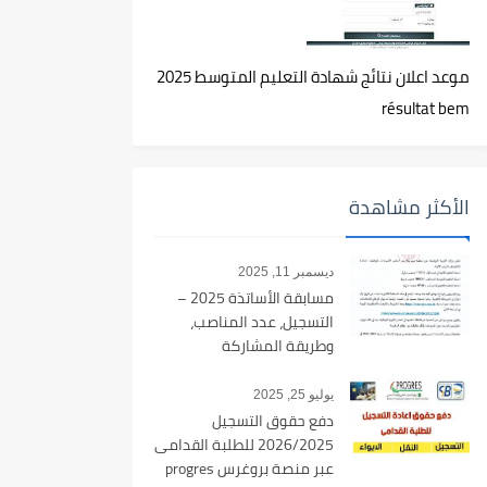
موعد اعلان نتائج شهادة التعليم المتوسط 2025
résultat bem
الأكثر مشاهدة
ديسمبر 11, 2025
مسابقة الأساتذة 2025 –
التسجيل، عدد المناصب،
وطريقة المشاركة
يوليو 25, 2025
دفع حقوق التسجيل
2026/2025 للطلبة القدامى
عبر منصة بروغرس progres