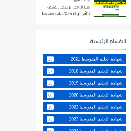
منذ شهر
هنا الرابط الرسمي كشف
نتائج البيام 2026 bac.onec.dz
الاقسام الرئيسية
35
شهادة اتعليم المتوسط 2021
97
شهادة التعليم المتوسط 2018
35
شهادة التعليم المتوسط 2019
66
شهادة التعليم المتوسط 2020
29
شهادة التعليم المتوسط 2022
25
شهادة التعليم المتوسط 2023
66
شهادة التعليم المتوسط 2024