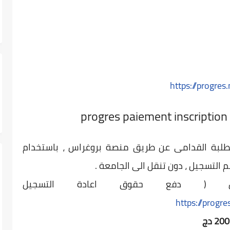
https://progre
طلبة القدامى عن طريق منصة بروغراس ، باستخدام
م التسجيل ، دون تنقل الى الجامعة .
يل ( دفع حقوق اعادة التسجيل
https://progr