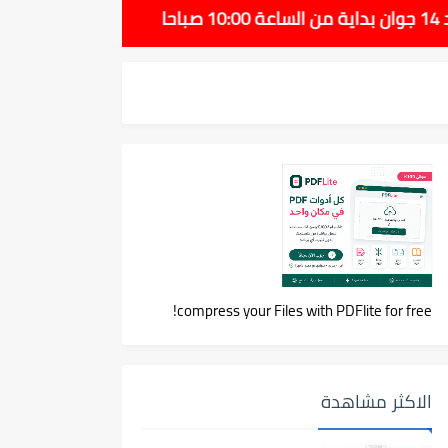
compress your Files with PDFlite for free!
الاكثر مشاهدة