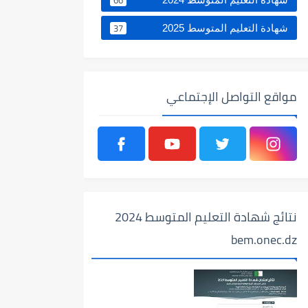
37
شهادة التعليم المتوسط 2025
مواقع التواصل الإجتماعي
نتائج شهادة التعليم المتوسط 2024
bem.onec.dz