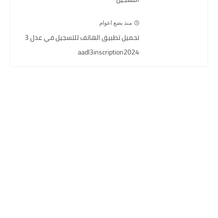
منذ بضع اعوام
تحميل تطبيق الهاتف للتسجيل في عدل 3
aadl3inscription2024