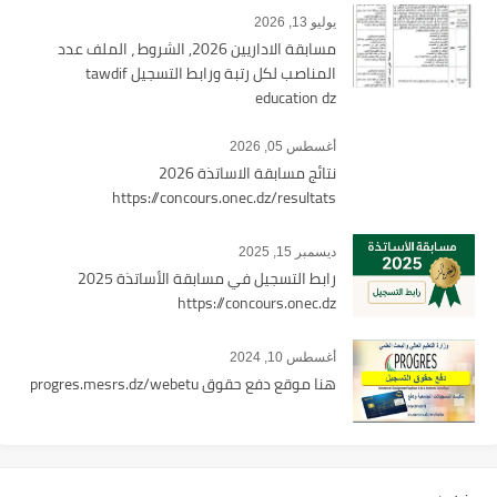
يوليو 13, 2026
مسابقة الاداريين 2026, الشروط ، الملف عدد
المناصب لكل رتبة ورابط التسجيل tawdif
education dz
أغسطس 05, 2026
نتائج مسابقة الاساتذة 2026
https://concours.onec.dz/resultats
ديسمبر 15, 2025
رابط التسجيل في مسابقة الأساتذة 2025
https://concours.onec.dz
أغسطس 10, 2024
هنا موقع دفع حقوق progres.mesrs.dz/webetu