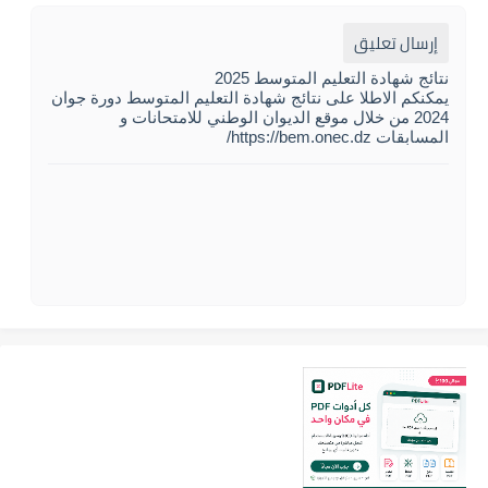
إرسال تعليق
نتائج شهادة التعليم المتوسط 2025
يمكنكم الاطلا على نتائج شهادة التعليم المتوسط دورة جوان
2024 من خلال موقع الديوان الوطني للامتحانات و
المسابقات https://bem.onec.dz/