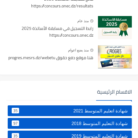
https://concours.onec.dz/resultats
منذ عام
رابط التسجيل في مسابقة الأساتذة 2025
https://concours.onec.dz
منذ بضع اعوام
هنا موقع دفع حقوق progres.mesrs.dz/webetu
الاقسام الرئيسية
35
شهادة اتعليم المتوسط 2021
97
شهادة التعليم المتوسط 2018
35
شهادة التعليم المتوسط 2019