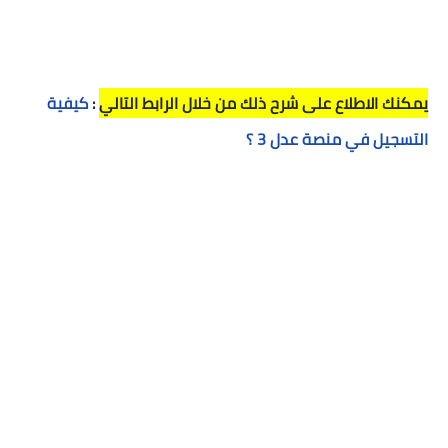
يمكنك الاطلاع على شرح ذلك من خلال الرابط التالي
:
كيفية
التسجيل في منصة عدل 3 ؟