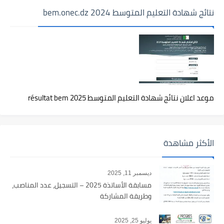
نتائج شهادة التعليم المتوسط 2024 bem.onec.dz
موعد اعلان نتائج شهادة التعليم المتوسط 2025 résultat bem
الأكثر مشاهدة
ديسمبر 11, 2025
مسابقة الأساتذة 2025 – التسجيل، عدد المناصب،
وطريقة المشاركة
يوليو 25, 2025