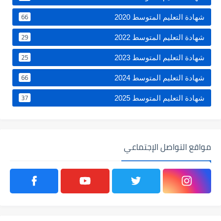
66
شهادة التعليم المتوسط 2020
29
شهادة التعليم المتوسط 2022
25
شهادة التعليم المتوسط 2023
66
شهادة التعليم المتوسط 2024
37
شهادة التعليم المتوسط 2025
مواقع التواصل الإجتماعي