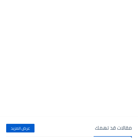
مقالات قد تهمك
عرض المزيد