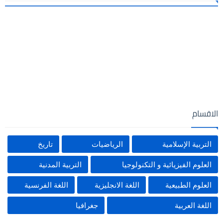
الاقسام
التربية الإسلامية
الرياضيات
تاريخ
العلوم الفيزيائية و التكنولوجيا
التربية المدنية
العلوم الطبيعية
اللغة الانجليزية
اللغة الفرنسية
اللغة العربية
جغرافيا