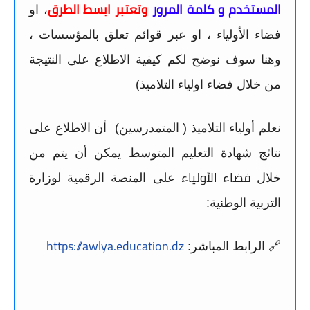
المستخدم و كلمة المرور
وتعتبر ابسط الطرق
، او
فضاء الأولياء ، او عبر قوائم تعلق بالمؤسسات ،
وهنا سوف نوضح لكم كيفية الاطلاع على النتيجة
من خلال فضاء اولياء التلاميذ)
نعلم أولياء التلاميذ ( المتمدرسين) أن الاطلاع على
نتائج شهادة التعليم المتوسط يمكن أن يتم من
فضاء الأولياء
خلال
على المنصة الرقمية لوزارة
التربية الوطنية:
https://awlya.education.dz
🔗 الرابط المباشر: