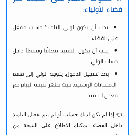
فضاء الأولياء:
يجب أن يكون لولي التلميذ
حساب مفعل
على الفضاء.
يجب أن يكون التلميذ
مضافًا ومفعلاً
داخل
حساب الولي.
بعد تسجيل الدخول، يتوجه الولي إلى قسم
الامتحانات الرسمية
، حيث تظهر نتيجة البيام مع
معدل التلميذ.
👈 إذا لم يكن لديك حساب أو لم يتم تفعيل التلميذ
داخل الفضاء، يمكنك الاطلاع على النتيجة من