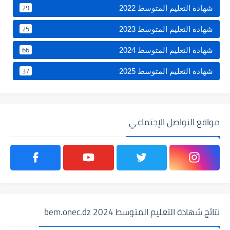
29
شهادة التعليم المتوسط 2022
25
شهادة التعليم المتوسط 2023
66
شهادة التعليم المتوسط 2024
37
شهادة التعليم المتوسط 2025
مواقع التواصل الإجتماعي
نتائج شهادة التعليم المتوسط 2024 bem.onec.dz