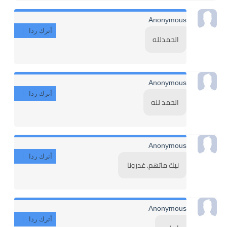
Anonymous
أترك ردا
الحمدلله
Anonymous
أترك ردا
الحمد لله
Anonymous
أترك ردا
نيك ماتهم. غدرونا 
Anonymous
أترك ردا