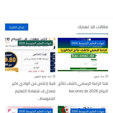
مقالات قد تهمك
عرض المزيد
شهادة التعليم المتوسط 2026
شهادة التعليم المتوسط 2026
منذ شهر
منذ بضع شهور
هنا الرابط الرسمي كشف نتائج
قية إخلاص من الوادي اكبر
البيام 2026 bac.onec.dz
معدل ف شهادة التعليم
المتوسط...
شهادة التعليم المتوسط 2026
شهادة التعليم المتوسط 2026