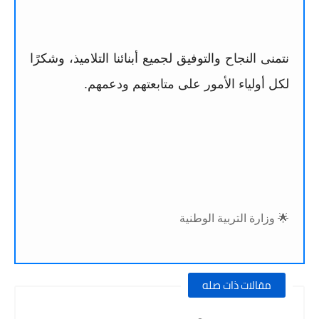
نتمنى النجاح والتوفيق لجميع أبنائنا التلاميذ، وشكرًا
لكل أولياء الأمور على متابعتهم ودعمهم.
🌟 وزارة التربية الوطنية
مقالات ذات صله