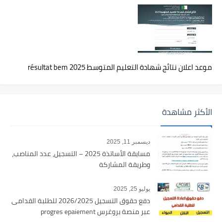
موعد اعلان نتائج شهادة التعليم المتوسط 2025 résultat bem
الأكثر مشاهدة
ديسمبر 11, 2025
مسابقة الأساتذة 2025 – التسجيل، عدد المناصب،
وطريقة المشاركة
يوليو 25, 2025
دفع حقوق التسجيل 2026/2025 للطلبة القدامى
عبر منصة بروغرس progres epaiement