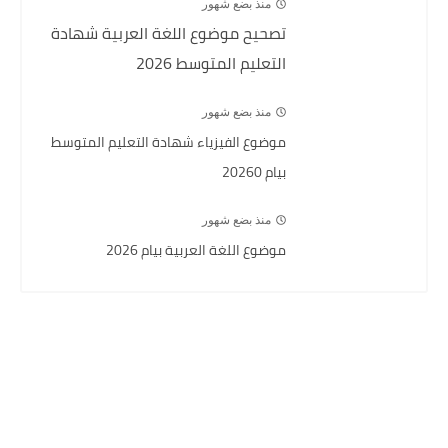
منذ بضع شهور
تصحيح موضوع اللغة العربية شهادة
التعليم المتوسط 2026
منذ بضع شهور
موضوع الفيزياء شهادة التعليم المتوسط
بيام 20260
منذ بضع شهور
موضوع اللغة العربية بيام 2026