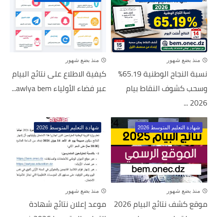
منذ بضع شهور
منذ بضع شهور
نسبة النجاح الوطنية 65.19%
كيفية الاطلاع على نتائج البيام
وسحب كشوف النقاط بيام
عبر فضاء الأولياء awlya bem...
2026 ...
شهادة التعليم المتوسط 2026
شهادة التعليم المتوسط 2026
منذ بضع شهور
منذ بضع شهور
موقع كشف نتائج البيام 2026
موعد إعلان نتائج شهادة