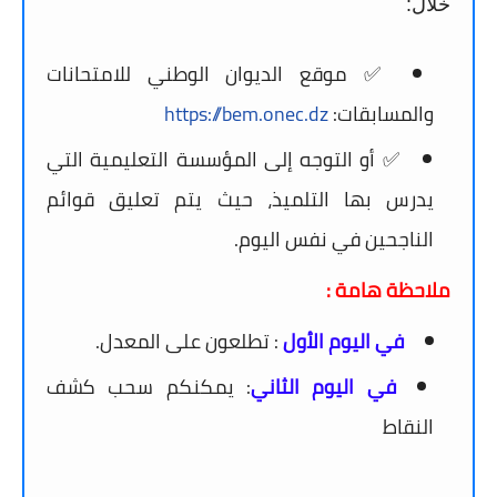
خلال:
✅ موقع الديوان الوطني للامتحانات
والمسابقات:
https://bem.onec.dz
✅ أو التوجه إلى المؤسسة التعليمية التي
يدرس بها التلميذ، حيث يتم تعليق قوائم
الناجحين في نفس اليوم.
ملاحظة هامة :
في اليوم الأول
: تطلعون على المعدل.
في اليوم الثاني
: يمكنكم سحب كشف
النقاط