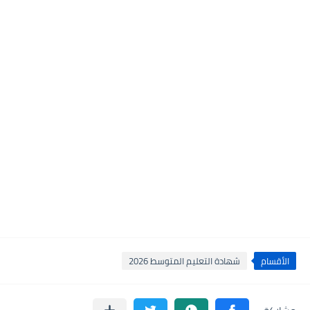
الأقسام
شهادة التعليم المتوسط 2026