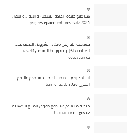
هنا دفع حقوق اعادة التسجيل و الايواء و النقل
2024 progres epaiement mesrs.dz
مسابقة الاداريين 2026, الشروط ، الملف عدد
المناصب لكل رتبة ورابط التسجيل tawdif
education dz
اين اجد رقم التسجيل اسم المستخدم والرقم
السري bem onec dz 2026
منصة طابعكم هنا دفع حقوق الطابع بالذهبية
tabioucom mf gov dz