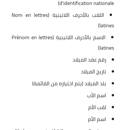
d'identification nationale)
اللقب بالأحرف اللاتينية
(Nom en lettres
latines)
الاسم بالأحرف اللاتينية
(Prénom en lettres
latines)
رقم عقد الميلاد
تاريخ الميلاد
بلد الميلاد
(يتم اختياره من القائمة)
اسم الأب
لقب الأم
اسم الأم