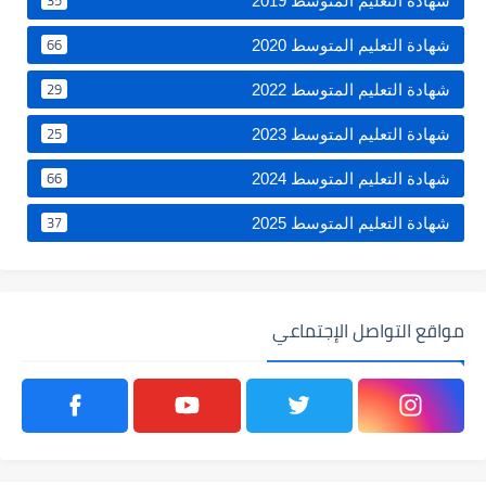
35
شهادة التعليم المتوسط 2019
66
شهادة التعليم المتوسط 2020
29
شهادة التعليم المتوسط 2022
25
شهادة التعليم المتوسط 2023
66
شهادة التعليم المتوسط 2024
37
شهادة التعليم المتوسط 2025
مواقع التواصل الإجتماعي