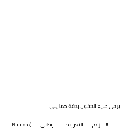
يرجى ملء الحقول بدقة كما يلي:
رقم التعريف الوطني
(Numéro