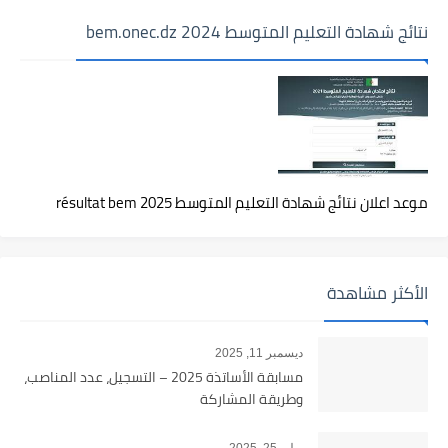
نتائج شهادة التعليم المتوسط 2024 bem.onec.dz
موعد اعلان نتائج شهادة التعليم المتوسط 2025 résultat bem
الأكثر مشاهدة
ديسمبر 11, 2025
مسابقة الأساتذة 2025 – التسجيل، عدد المناصب،
وطريقة المشاركة