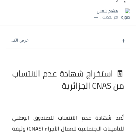
هشام شعلال
اخر تحديث :
🧾 استخراج شهادة عدم الانتساب
من CNAS الجزائرية
تُعد شهادة
عدم الانتساب للصندوق الوطني
للتأمينات الاجتماعية للعمال الأجراء (CNAS)
وثيقة