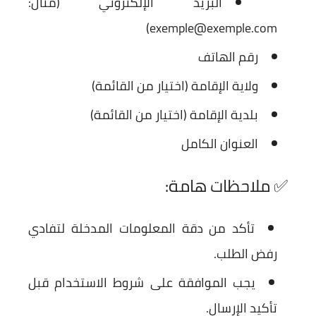
البريد الإلكتروني
(مثال:
exemple@exemple.com)
رقم الهاتف
ولاية الإقامة
(اختيار من القائمة)
بلدية الإقامة
(اختيار من القائمة)
العنوان الكامل
✅ ملاحظات هامة:
تأكد من دقة المعلومات المدخلة لتفادي
رفض الطلب.
يجب الموافقة على
شروط الاستخدام
قبل
تأكيد الإرسال.