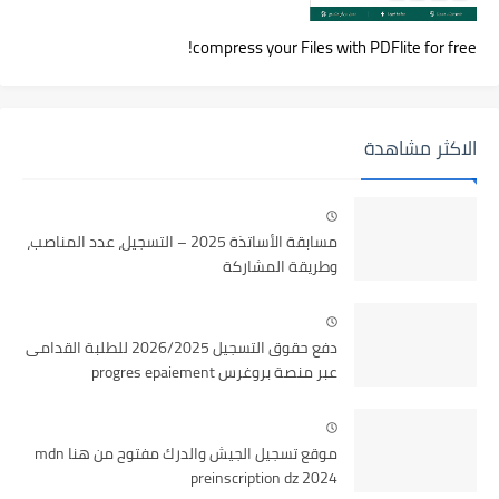
compress your Files with PDFlite for free!
الاكثر مشاهدة
مسابقة الأساتذة 2025 – التسجيل، عدد المناصب،
وطريقة المشاركة
دفع حقوق التسجيل 2026/2025 للطلبة القدامى
عبر منصة بروغرس progres epaiement
موقع تسجيل الجيش والدرك مفتوح من هنا mdn
preinscription dz 2024