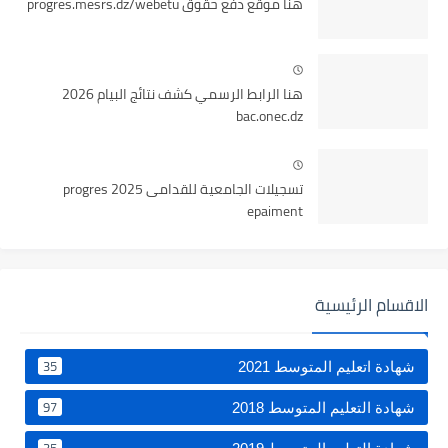
هنا موقع دفع حقوق progres.mesrs.dz/webetu
هنا الرابط الرسمي كشف نتائج البيام 2026
bac.onec.dz
تسجيلات الجامعية للقدامى 2025 progres
epaiment
الاقسام الرئيسية
35
شهادة اتعليم المتوسط 2021
97
شهادة التعليم المتوسط 2018