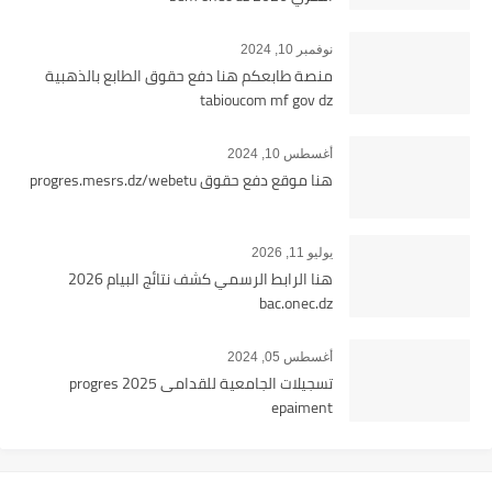
نوفمبر 10, 2024
منصة طابعكم هنا دفع حقوق الطابع بالذهبية
tabioucom mf gov dz
أغسطس 10, 2024
هنا موقع دفع حقوق progres.mesrs.dz/webetu
يوليو 11, 2026
هنا الرابط الرسمي كشف نتائج البيام 2026
bac.onec.dz
أغسطس 05, 2024
تسجيلات الجامعية للقدامى 2025 progres
epaiment