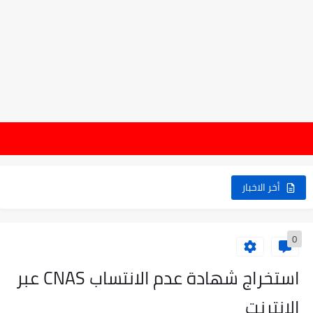
ها
أخر الاخبار
0
استخراج شهادة عدم الانتساب CNAS عبر
الإنترنت