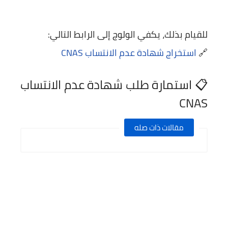
للقيام بذلك، يكفي الولوج إلى الرابط التالي:
🔗
استخراج شهادة عدم الانتساب CNAS
📋 استمارة طلب شهادة عدم الانتساب
CNAS
مقالات ذات صله