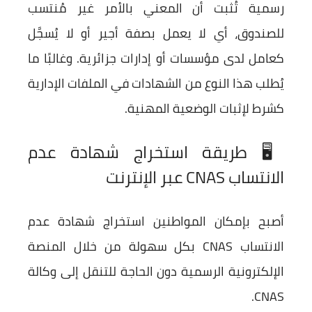
رسمية تُثبت أن المعني بالأمر غير مُنتسب
للصندوق، أي لا يعمل بصفة أجير أو لا يُسجَّل
كعامل لدى مؤسسات أو إدارات جزائرية. وغالبًا ما
يُطلب هذا النوع من الشهادات في الملفات الإدارية
كشرط لإثبات الوضعية المهنية.
🖥️ طريقة استخراج شهادة عدم
الانتساب CNAS عبر الإنترنت
أصبح بإمكان المواطنين استخراج
شهادة عدم
الانتساب CNAS
بكل سهولة من خلال المنصة
الإلكترونية الرسمية دون الحاجة للتنقل إلى وكالة
CNAS.