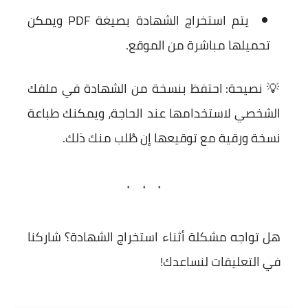
يتم استخراج الشهادة بصيغة PDF ويمكن
تحميلها مباشرة من الموقع.
💡
نصيحة:
احتفظ بنسخة من الشهادة في ملفك
الشخصي لاستخدامها عند الحاجة، ويمكنك طباعة
نسخة ورقية مع توقيعها إن طُلب منك ذلك.
هل تواجه مشكلة أثناء استخراج الشهادة؟
شاركنا
في التعليقات لنساعدك!