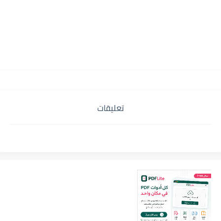
تعليقات