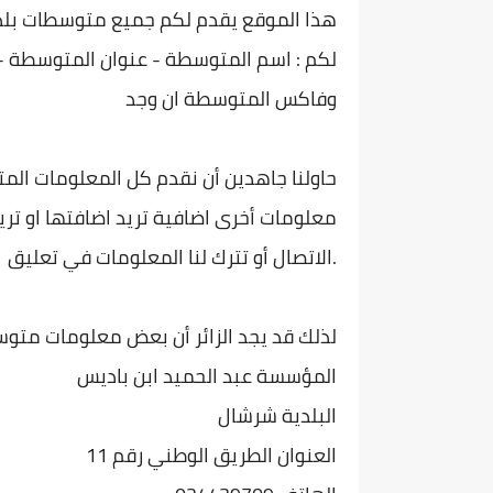
هذا الموقع يقدم لكم جميع متوسطات بلدية 
لكم : اسم المتوسطة - عنوان المتوسطة -
وفاكس المتوسطة ان وجد
حاولنا جاهدين أن نقدم كل المعلومات الم
معلومات أخرى اضافية تريد اضافتها او تريد
الاتصال أو تترك لنا المعلومات في تعليق.
لذلك قد يجد الزائر أن بعض معلومات متوس
المؤسسة عبد الحميد ابن باديس
البلدية شرشال
العنوان الطريق الوطني رقم 11