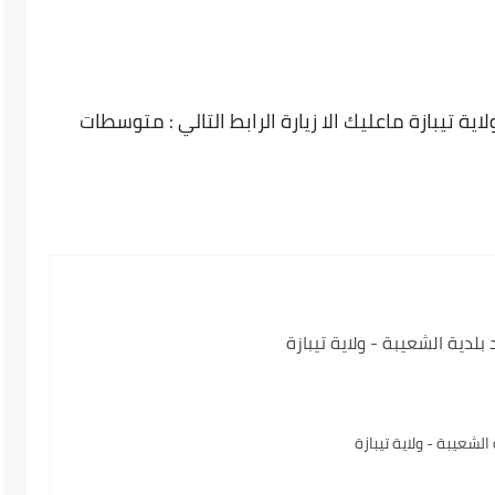
 تيبازة ماعليك الا زيارة الرابط التالي : متوسطات
ية الشعيبة - ولاية تيبازة
شعيبة - ولاية تيبازة