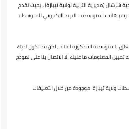
شرشال (مديرية التربية لولاية تيبازة) , بحيث نقدم
 رقم هاتف المتوسطة - البريد الاكتروني للمتوسطة
تعلق بالمتوسطة المذكورة اعلاه , لكن قد تكون لديك
 تحيين المعلومات ما عليك الا الاتصال بنا على نموذج
طات ولاية تيبازة موجودة من خلال التعليقات