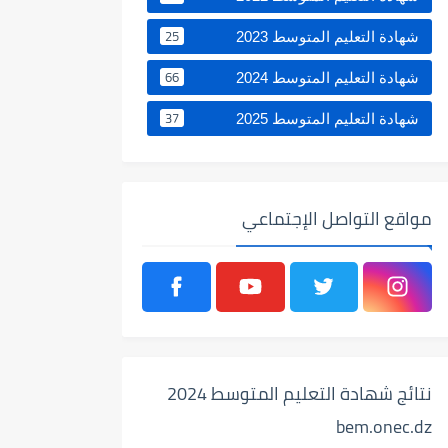
25
شهادة التعليم المتوسط 2023
66
شهادة التعليم المتوسط 2024
37
شهادة التعليم المتوسط 2025
مواقع التواصل الإجتماعي
نتائج شهادة التعليم المتوسط 2024
bem.onec.dz