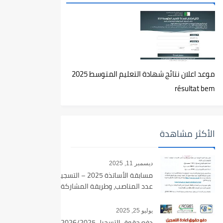
موعد اعلان نتائج شهادة التعليم المتوسط 2025
résultat bem
الأكثر مشاهدة
ديسمبر 11, 2025
مسابقة الأساتذة 2025 – التسجيل،
عدد المناصب، وطريقة المشاركة
يوليو 25, 2025
دفع حقوق التسجيل 2026/2025