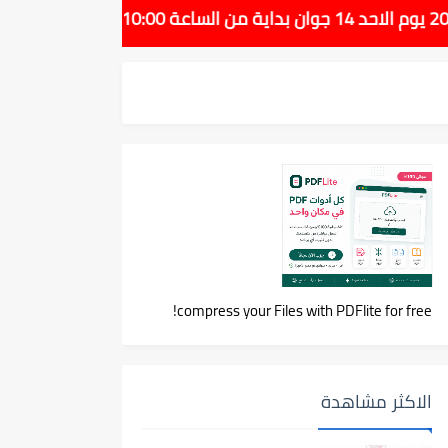
compress your Files with PDFlite for free!
الاكثر مشاهدة