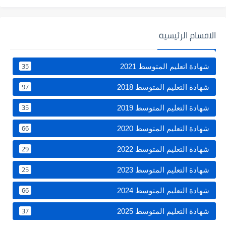
الاقسام الرئيسية
35
شهادة اتعليم المتوسط 2021
97
شهادة التعليم المتوسط 2018
35
شهادة التعليم المتوسط 2019
66
شهادة التعليم المتوسط 2020
29
شهادة التعليم المتوسط 2022
25
شهادة التعليم المتوسط 2023
66
شهادة التعليم المتوسط 2024
37
شهادة التعليم المتوسط 2025