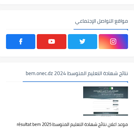
مواقع التواصل الإجتماعي
نتائج شهادة التعليم المتوسط 2024 bem.onec.dz
موعد اعلان نتائج شهادة التعليم المتوسط 2025 résultat bem