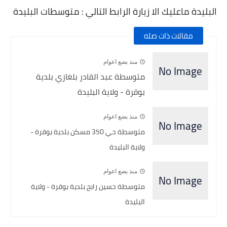
البليدة ماعليك الا زيارة الرابط التالي : متوسطات البليدة
مقالات ذات صله
منذ بضع اعوام
متوسطة عبد القادر بلغازي بلدية
بوقرة - ولاية البليدة
منذ بضع اعوام
متوسطة حي 350 مسكن بلدية بوقرة -
ولاية البليدة
منذ بضع اعوام
متوسطة حسين رابح بلدية بوقرة - ولاية
البليدة