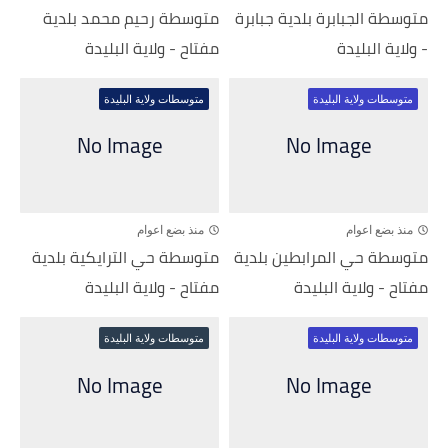
متوسطة الجبابرة بلدية جبابرة
متوسطة رحيم محمد بلدية
- ولاية البليدة
مفتاح - ولاية البليدة
متوسطات ولاية البليدة
متوسطات ولاية البليدة
منذ بضع اعوام
منذ بضع اعوام
متوسطة حي المرابطين بلدية
متوسطة حي الترايكية بلدية
مفتاح - ولاية البليدة
مفتاح - ولاية البليدة
متوسطات ولاية البليدة
متوسطات ولاية البليدة