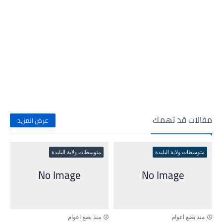
مقالات قد تهمك
عرض المزيد
متوسطات ولاية البليدة
متوسطات ولاية البليدة
منذ بضع اعوام
منذ بضع اعوام