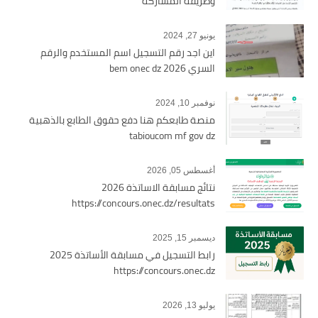
وطريقة المشاركة
يونيو 27, 2024
اين اجد رقم التسجيل اسم المستخدم والرقم
السري bem onec dz 2026
نوفمبر 10, 2024
منصة طابعكم هنا دفع حقوق الطابع بالذهبية
tabioucom mf gov dz
أغسطس 05, 2026
نتائج مسابقة الاساتذة 2026
https://concours.onec.dz/resultats
ديسمبر 15, 2025
رابط التسجيل في مسابقة الأساتذة 2025
https://concours.onec.dz
يوليو 13, 2026