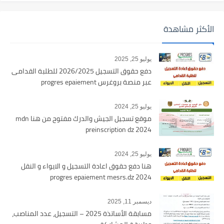
الأكثر مشاهدة
يوليو 25, 2025
دفع حقوق التسجيل 2026/2025 للطلبة القدامى
عبر منصة بروغرس progres epaiement
يوليو 25, 2024
موقع تسجيل الجيش والدرك مفتوح من هنا mdn
preinscription dz 2024
يوليو 25, 2024
هنا دفع حقوق اعادة التسجيل و الايواء و النقل
2024 progres epaiement mesrs.dz
ديسمبر 11, 2025
مسابقة الأساتذة 2025 – التسجيل، عدد المناصب،