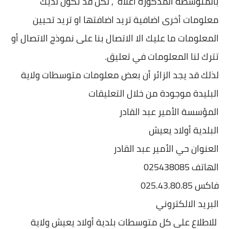
بالمتوسطة المذكورة اعلاه , لكن قد تكون لديك
معلومات أخرى اضافية تريد اضافتها او تريد تحيين
المعلومات ما عليك الا الاتصال بنا على نموذج الاتصال أو
تترك لنا المعلومات في تعليق.
لذلك قد يجد الزائر أن بعض معلومات متوسطات ولاية
البليدة موجودة من خلال التعليقات
المؤسسة الأمير عبد القادر
البلدية أولاد يعيش
العنوان حي الأمير عبد القادر
الهاتف 025438085
فاكس 025.43.80.85
البريد الالكتروني
للاطلاع على كل متوسطات بلدية أولاد يعيش ولاية