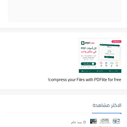
compress your Files with PDFlite for free!
الاكثر مشاهدة
منذ عام