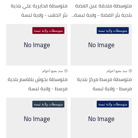
متوسطة ملحقة عين الفضة
متوسطة قحايرية علي بلدية
بلدية بئر الفضة - ولاية تبسة...
بئر الذهب - ولاية تبسة
متوسطات ولاية تبسة
متوسطات ولاية تبسة
منذ بضع اعوام
منذ بضع اعوام
متوسطة مرسط مركز بلدية
متوسطة بخوش بلقاسم بلدية
مرسط - ولاية تبسة
مرسط - ولاية تبسة
متوسطات ولاية تبسة
متوسطات ولاية تبسة