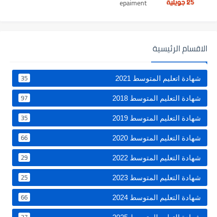
epaiment
الاقسام الرئيسية
35
شهادة اتعليم المتوسط 2021
97
شهادة التعليم المتوسط 2018
35
شهادة التعليم المتوسط 2019
66
شهادة التعليم المتوسط 2020
29
شهادة التعليم المتوسط 2022
25
شهادة التعليم المتوسط 2023
66
شهادة التعليم المتوسط 2024