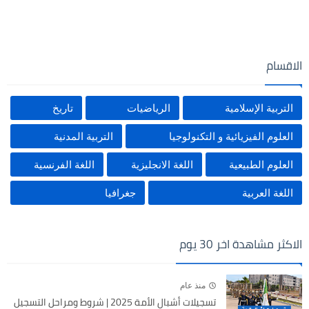
الاقسام
التربية الإسلامية
الرياضيات
تاريخ
العلوم الفيزيائية و التكنولوجيا
التربية المدنية
العلوم الطبيعية
اللغة الانجليزية
اللغة الفرنسية
اللغة العربية
جغرافيا
الاكثر مشاهدة اخر 30 يوم
منذ عام
تسجيلات أشبال الأمة 2025 | شروط ومراحل التسجيل