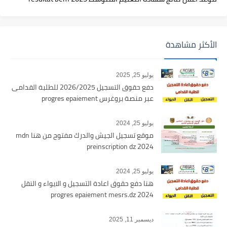
الأكثر مشاهدة
يوليو 25, 2025
دفع حقوق التسجيل 2026/2025 للطلبة القدامى
عبر منصة بروغرس progres epaiement
يوليو 25, 2024
موقع تسجيل الجيش والدرك مفتوح من هنا mdn
preinscription dz 2024
يوليو 25, 2024
هنا دفع حقوق اعادة التسجيل و الايواء و النقل
2024 progres epaiement mesrs.dz
ديسمبر 11, 2025