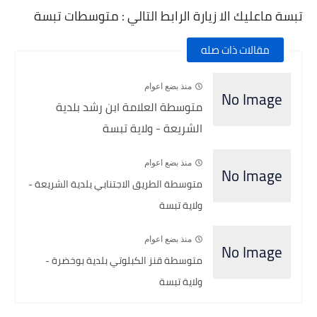
تبسة ماعليك الا زيارة الرابط التالي : متوسطات تبسة
مقالات ذات صله
منذ بضع اعوام
متوسطة العلامة ابن رشد بلدية
الشريعة - ولاية تبسة
منذ بضع اعوام
متوسطة الطريق الاجتنابي بلدية الشريعة -
ولاية تبسة
منذ بضع اعوام
متوسطة قنز الكبلوتي بلدية بوخضرة -
ولاية تبسة