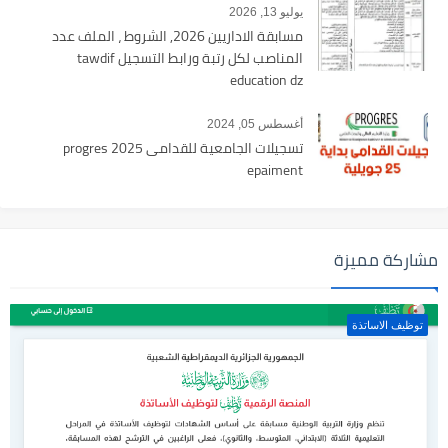
يوليو 13, 2026
مسابقة الاداريين 2026, الشروط ، الملف عدد
المناصب لكل رتبة ورابط التسجيل tawdif
education dz
أغسطس 05, 2024
تسجيلات الجامعية للقدامى 2025 progres
epaiment
مشاركة مميزة
توظيف الاساتذة