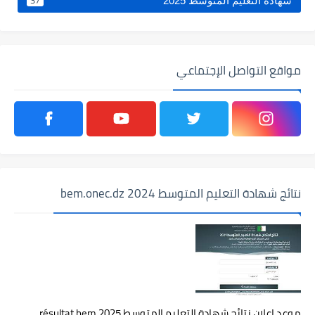
37
شهادة التعليم المتوسط 2025
مواقع التواصل الإجتماعي
نتائج شهادة التعليم المتوسط 2024 bem.onec.dz
موعد اعلان نتائج شهادة التعليم المتوسط 2025 résultat bem