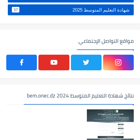
37
شهادة التعليم المتوسط 2025
مواقع التواصل الإجتماعي
نتائج شهادة التعليم المتوسط 2024 bem.onec.dz