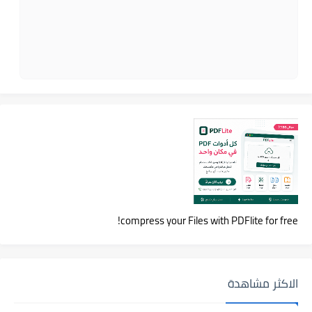
compress your Files with PDFlite for free!
الاكثر مشاهدة