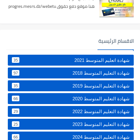
هنا موقع دفع حقوق progres.mesrs.dz/webetu
الاقسام الرئيسية
35
شهادة اتعليم المتوسط 2021
97
شهادة التعليم المتوسط 2018
35
شهادة التعليم المتوسط 2019
66
شهادة التعليم المتوسط 2020
29
شهادة التعليم المتوسط 2022
25
شهادة التعليم المتوسط 2023
66
شهادة التعليم المتوسط 2024