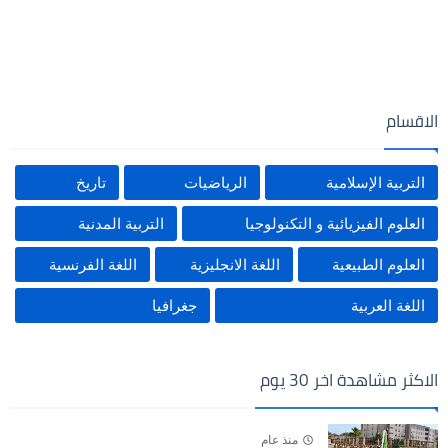
الاقسام
التربية الإسلامية
الرياضيات
تاريخ
العلوم الفيزيائية و التكنولوجيا
التربية المدنية
العلوم الطبيعية
اللغة الانجليزية
اللغة الفرنسية
اللغة العربية
جغرافيا
الاكثر مشاهدة اخر 30 يوم
منذ عام