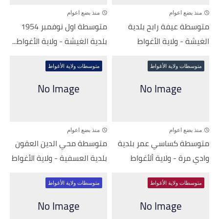
منذ بضع اعوام
منذ بضع اعوام
متوسطة عيفة رابح بلدية
متوسطة اول نوفمبر 1954
الغيشة - ولاية الأغواط
بلدية الغيشة - ولاية الأغواط...
متوسطات ولاية الأغواط
متوسطات ولاية الأغواط
منذ بضع اعوام
منذ بضع اعوام
متوسطة كساسي عمر بلدية
متوسطة محي الدين العقون
وادي مرة - ولاية ألأغواط
بلدية العسفية - ولاية الأغواط
متوسطات ولاية الأغواط
متوسطات ولاية الأغواط