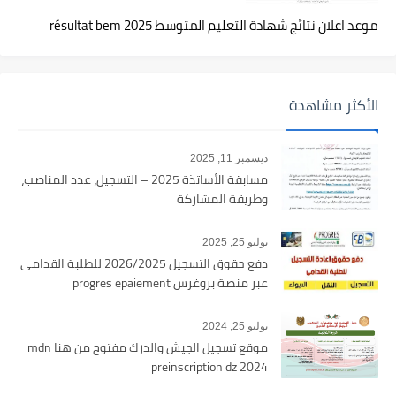
موعد اعلان نتائج شهادة التعليم المتوسط 2025 résultat bem
الأكثر مشاهدة
ديسمبر 11, 2025
مسابقة الأساتذة 2025 – التسجيل، عدد المناصب،
وطريقة المشاركة
يوليو 25, 2025
دفع حقوق التسجيل 2026/2025 للطلبة القدامى
عبر منصة بروغرس progres epaiement
يوليو 25, 2024
موقع تسجيل الجيش والدرك مفتوح من هنا mdn
preinscription dz 2024