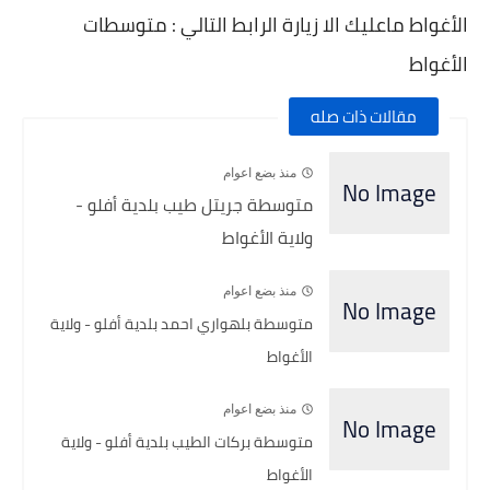
الأغواط ماعليك الا زيارة الرابط التالي : متوسطات
الأغواط
مقالات ذات صله
منذ بضع اعوام
متوسطة جريتل طيب بلدية أفلو -
ولاية الأغواط
منذ بضع اعوام
متوسطة بلهواري احمد بلدية أفلو - ولاية
الأغواط
منذ بضع اعوام
متوسطة بركات الطيب بلدية أفلو - ولاية
الأغواط