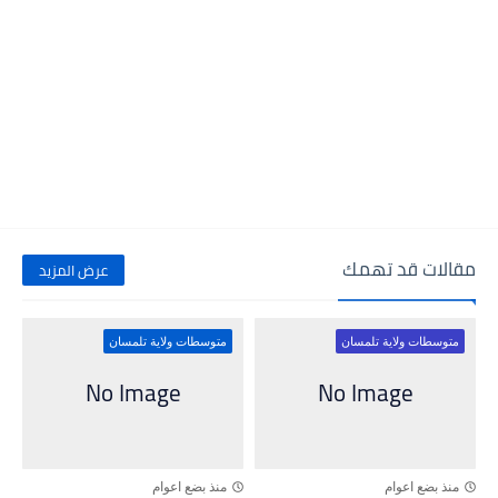
مقالات قد تهمك
عرض المزيد
متوسطات ولاية تلمسان
متوسطات ولاية تلمسان
منذ بضع اعوام
منذ بضع اعوام