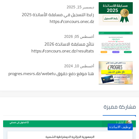
ديسمبر 15, 2025
رابط التسجيل في مسابقة الأساتذة 2025
https://concours.onec.dz
أغسطس 05, 2026
نتائج مسابقة الاساتذة 2026
https://concours.onec.dz/resultats
أغسطس 10, 2024
هنا موقع دفع حقوق progres.mesrs.dz/webetu
مشاركة مميزة
توظيف الاساتذة