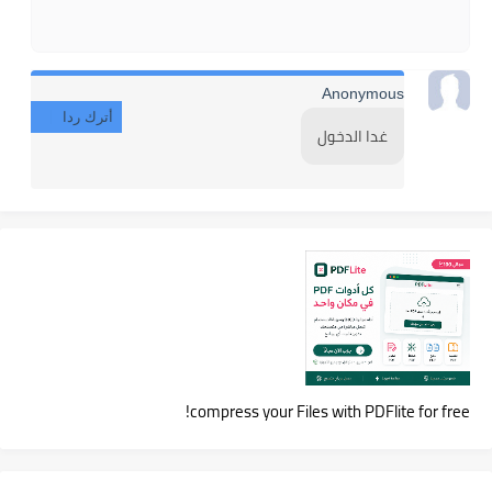
Anonymous
أترك ردا
غدا الدخول
compress your Files with PDFlite for free!