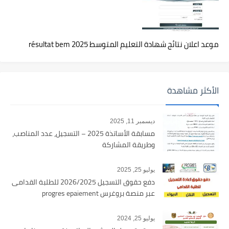
موعد اعلان نتائج شهادة التعليم المتوسط 2025 résultat bem
الأكثر مشاهدة
ديسمبر 11, 2025
مسابقة الأساتذة 2025 – التسجيل، عدد المناصب،
وطريقة المشاركة
يوليو 25, 2025
دفع حقوق التسجيل 2026/2025 للطلبة القدامى
عبر منصة بروغرس progres epaiement
يوليو 25, 2024