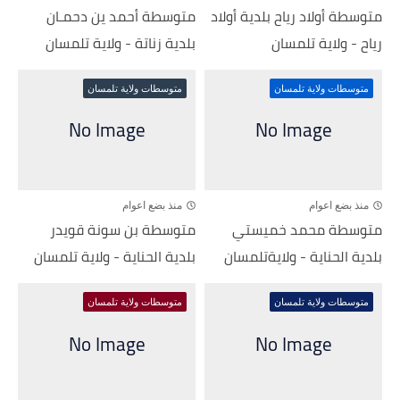
متوسطة أولاد رياح بلدية أولاد
متوسطة أحمد ين دحمـان
رياح - ولاية تلمسان
بلدية زناتة - ولاية تلمسان
متوسطات ولاية تلمسان
متوسطات ولاية تلمسان
منذ بضع اعوام
منذ بضع اعوام
متوسطة محمد خميستي
متوسطة بن سونة قويدر
بلدية الحناية - ولايةتلمسان
بلدية الحناية - ولاية تلمسان
متوسطات ولاية تلمسان
متوسطات ولاية تلمسان