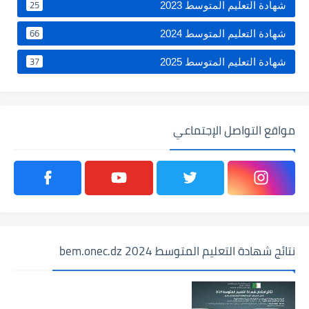
25
شهادة التعليم المتوسط 2023
66
شهادة التعليم المتوسط 2024
37
شهادة التعليم المتوسط 2025
مواقع التواصل الإجتماعي
نتائج شهادة التعليم المتوسط 2024 bem.onec.dz