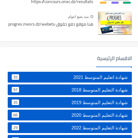
https://concours.onec.dz/resultats
منذ بضع اعوام
هنا موقع دفع حقوق progres.mesrs.dz/webetu
الاقسام الرئيسية
35
شهادة اتعليم المتوسط 2021
97
شهادة التعليم المتوسط 2018
35
شهادة التعليم المتوسط 2019
66
شهادة التعليم المتوسط 2020
29
شهادة التعليم المتوسط 2022