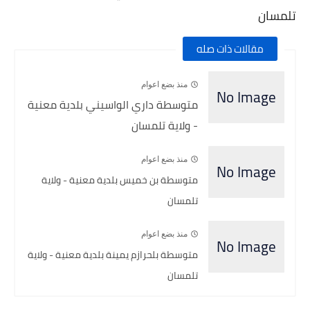
تلمسان
مقالات ذات صله
منذ بضع اعوام
متوسطة داري الواسيني بلدية معنية
- ولاية تلمسان
منذ بضع اعوام
متوسطة بن خميس بلدية معنية - ولاية
تلمسان
منذ بضع اعوام
متوسطة بلحرازم يمينة بلدية معنية - ولاية
تلمسان