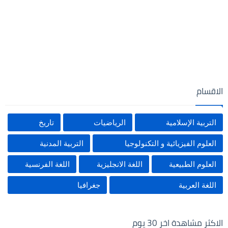
الاقسام
التربية الإسلامية
الرياضيات
تاريخ
العلوم الفيزيائية و التكنولوجيا
التربية المدنية
العلوم الطبيعية
اللغة الانجليزية
اللغة الفرنسية
اللغة العربية
جغرافيا
الاكثر مشاهدة اخر 30 يوم