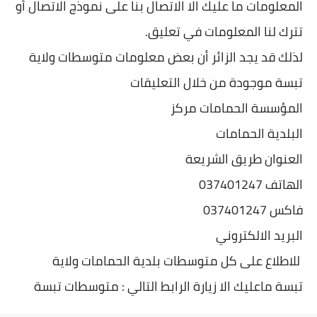
المعلومات ما عليك الا الاتصال بنا على نموذج الاتصال أو
تترك لنا المعلومات في تعليق.
لذلك قد يجد الزائر أن بعض معلومات متوسطات ولاية
تبسة موجودة من خلال التعليقات
المؤسسة الحمامات مركز
البلدية الحمامات
العنوان طريق الشريعة
الهاتف 037401247
فاكس 037401247
البريد الالكتروني
للاطلاع على كل متوسطات بلدية الحمامات ولاية
تبسة ماعليك الا زيارة الرابط التالي : متوسطات تبسة