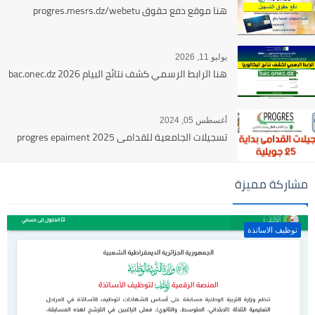
هنا موقع دفع حقوق progres.mesrs.dz/webetu
يوليو 11, 2026
هنا الرابط الرسمي كشف نتائج البيام 2026 bac.onec.dz
أغسطس 05, 2024
تسجيلات الجامعية للقدامى 2025 progres epaiment
مشاركة مميزة
توظيف الاساتذة