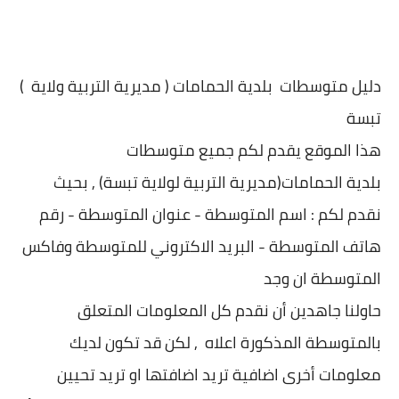
دليل متوسطات بلدية
الحمامات ( مديرية التربية ولاية
(
تبسة
هذا الموقع يقدم لكم جميع متوسطات
بلدية
الحمامات(مديرية التربية لولاية تبسة) , بحيث
نقدم لكم : اسم المتوسطة - عنوان المتو
سطة - رقم
هاتف المتوسطة - البريد الاكتروني للمتوسطة وفاكس
المتوسطة ان وجد
حاولنا جاهدين أن نقدم كل المعلومات المتعلق
بالمتوسطة المذكورة اعلاه , لكن قد تكون لديك
معلومات أخرى اضافية تريد اضافتها او تريد تحيين