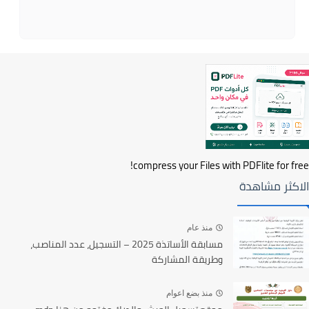
compress your Files with PDFlite for free!
الاكثر مشاهدة
منذ عام
مسابقة الأساتذة 2025 – التسجيل، عدد المناصب،
وطريقة المشاركة
منذ بضع اعوام