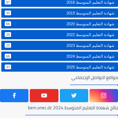
97
شهادة التعليم المتوسط 2018
35
شهادة التعليم المتوسط 2019
66
شهادة التعليم المتوسط 2020
29
شهادة التعليم المتوسط 2022
25
شهادة التعليم المتوسط 2023
66
شهادة التعليم المتوسط 2024
37
شهادة التعليم المتوسط 2025
مواقع التواصل الإجتماعي
نتائج شهادة التعليم المتوسط 2024 bem.onec.dz