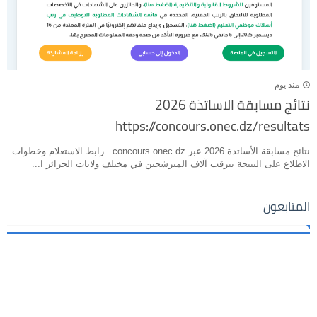
منذ يوم
نتائج مسابقة الاساتذة 2026
https://concours.onec.dz/resultats
نتائج مسابقة الأساتذة 2026 عبر concours.onec.dz.. رابط الاستعلام وخطوات
الاطلاع على النتيجة يترقب آلاف المترشحين في مختلف ولايات الجزائر ا...
المتابعون