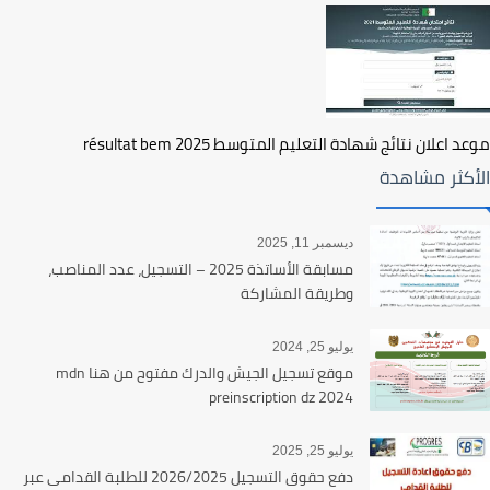
موعد اعلان نتائج شهادة التعليم المتوسط 2025 résultat bem
الأكثر مشاهدة
ديسمبر 11, 2025
مسابقة الأساتذة 2025 – التسجيل، عدد المناصب،
وطريقة المشاركة
يوليو 25, 2024
موقع تسجيل الجيش والدرك مفتوح من هنا mdn
preinscription dz 2024
يوليو 25, 2025
دفع حقوق التسجيل 2026/2025 للطلبة القدامى عبر