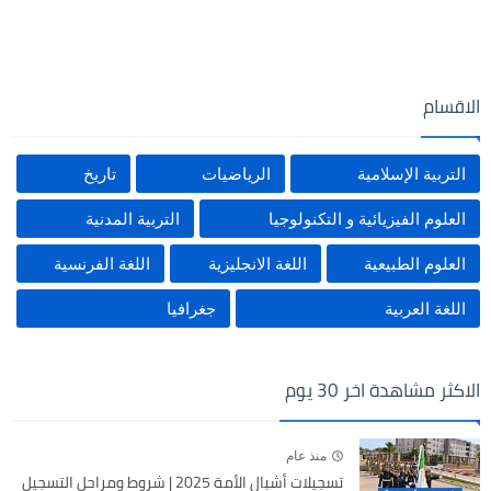
الاقسام
التربية الإسلامية
الرياضيات
تاريخ
العلوم الفيزيائية و التكنولوجيا
التربية المدنية
العلوم الطبيعية
اللغة الانجليزية
اللغة الفرنسية
اللغة العربية
جغرافيا
الاكثر مشاهدة اخر 30 يوم
منذ عام
تسجيلات أشبال الأمة 2025 | شروط ومراحل التسجيل