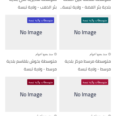
بلدية بئر الفضة - ولاية تبسة...
بئر الذهب - ولاية تبسة
متوسطات ولاية تبسة
متوسطات ولاية تبسة
منذ بضع اعوام
منذ بضع اعوام
متوسطة مرسط مركز بلدية
متوسطة بخوش بلقاسم بلدية
مرسط - ولاية تبسة
مرسط - ولاية تبسة
متوسطات ولاية تبسة
متوسطات ولاية تبسة