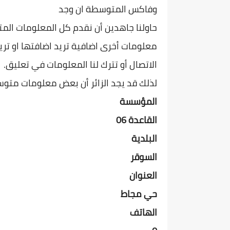
وفاكس المتوسطة ان وجد
حاولنا جاهدين أن نقدم كل المعلومات الم
معلومات أخرى اضافية تريد اضافتها او تريد
الاتصال أو تترك لنا المعلومات في تعليق.
لذلك قد يجد الزائر أن بعض معلومات متوس
المؤسسة
القاعدة 06
البلدية
السوقر
العنوان
حي مجاط
الهاتف