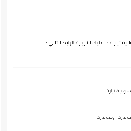
 تيارت ماعليك الا زيارة الرابط التالي :
 ولاية تيارت
يارت - ولاية تيارت