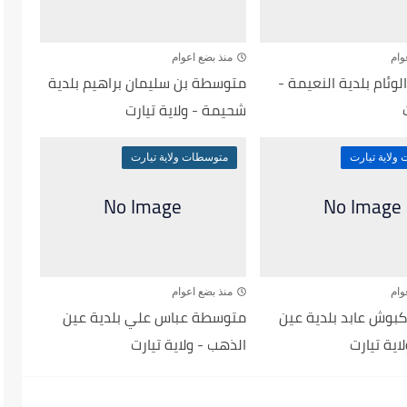
وام
منذ بضع اعوام
ئام بلدية النعيمة -
متوسطة بن سليمان براهيم بلدية
شحيمة - ولاية تيارت
ولاية تيارت
متوسطات ولاية تيارت
وام
منذ بضع اعوام
وش عابد بلدية عين
متوسطة عباس علي بلدية عين
اية تيارت
الذهب - ولاية تيارت