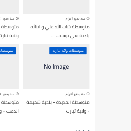
منذ بضع اعوام
منذ بضع اع
متوسطة شاب الله علي و ابنائه
متوسطة الو
بلدية سي يوسف -...
ولاية تيارت
متوسطات ولاية تيارت
متوسطات 
منذ بضع اعوام
منذ بضع اع
متوسطة الجديدة - بلدية شحيمة
متوسطة كب
- ولاية تيارت
الذهب - ول