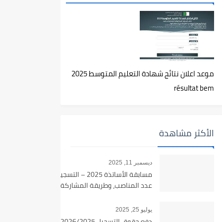
موعد اعلان نتائج شهادة التعليم المتوسط 2025
résultat bem
الأكثر مشاهدة
ديسمبر 11, 2025
مسابقة الأساتذة 2025 – التسجيل،
عدد المناصب، وطريقة المشاركة
يوليو 25, 2025
دفع حقوق التسجيل 2026/2025