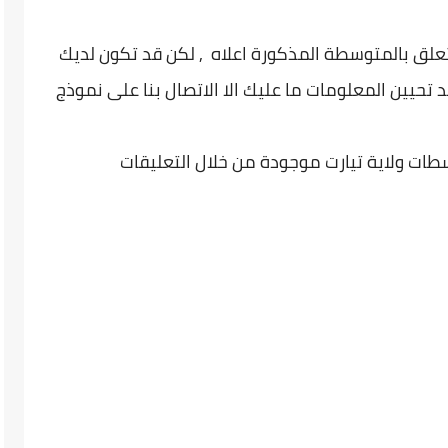
تعلق بالمتوسطة المذكورة اعلاه , لكن قد تكون لديك
 تحيين المعلومات ما عليك الا الاتصال بنا على نموذج
طات ولاية تيارت موجودة من خلال التعليقات