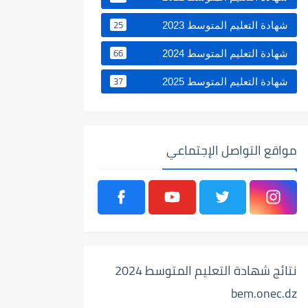
25
شهادة التعليم المتوسط 2023
66
شهادة التعليم المتوسط 2024
37
شهادة التعليم المتوسط 2025
مواقع التواصل الإجتماعي
نتائج شهادة التعليم المتوسط 2024
bem.onec.dz