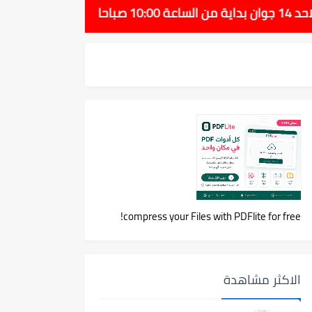
compress your Files with PDFlite for free!
الاكثر مشاهدة