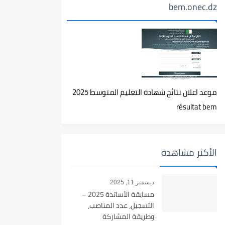
bem.onec.dz
موعد اعلان نتائج شهادة التعليم المتوسط 2025
résultat bem
الأكثر مشاهدة
ديسمبر 11, 2025
مسابقة الأساتذة 2025 –
التسجيل، عدد المناصب،
وطريقة المشاركة