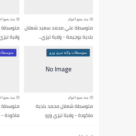
منذ بضع اعوام
منذ بضع اع
متوسطة علي محمد سعيد شعلال
متوسطة ال
بلدية بوجيمة - ولاية تيزي...
ولاية تيزي
متوسطات ولاية تيزي وزو
متوسطات 
منذ بضع اعوام
منذ بضع اع
متوسطة شعلال محمد بلدية
متوسطة بن
ماكودة - ولاية تيزي وزو
ماكودة - و