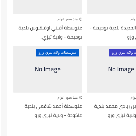
وام
منذ بضع اعوام
جديدة بلدية بوجيمة -
متوسطة أقـني اوفـقـوس بلدية
 وزو
بوجيمة - ولاية تيزي...
ولاية تيزي وزو
متوسطات ولاية تيزي وزو
وام
منذ بضع اعوام
 زيادي محمد بلدية
متوسطة أحمد شافعي بلدية
لاية تيزي وزو
ماكودة - ولاية تيزي وزو