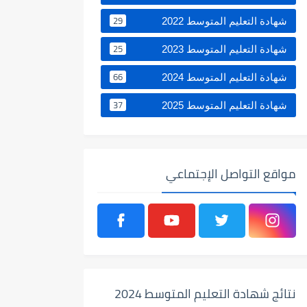
29
شهادة التعليم المتوسط 2022
25
شهادة التعليم المتوسط 2023
66
شهادة التعليم المتوسط 2024
37
شهادة التعليم المتوسط 2025
مواقع التواصل الإجتماعي
نتائج شهادة التعليم المتوسط 2024