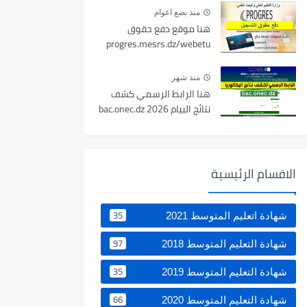
منذ بضع اعوام
هنا موقع دفع حقوق
progres.mesrs.dz/webetu
منذ شهر
هنا الرابط الرسمي كشف
نتائج البيام 2026 bac.onec.dz
الاقسام الرئيسية
35
شهادة اتعليم المتوسط 2021
97
شهادة التعليم المتوسط 2018
35
شهادة التعليم المتوسط 2019
66
شهادة التعليم المتوسط 2020