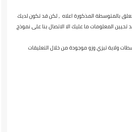
تعلق بالمتوسطة المذكورة اعلاه , لكن قد تكون لديك
 تحيين المعلومات ما عليك الا الاتصال بنا على نموذج
طات ولاية تيزي وزو موجودة من خلال التعليقات