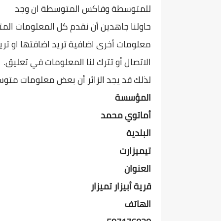
للمتوسطة وفاكس المتوسطة ان وجد
حاولنا جاهدين أن نقدم كل المعلومات الم
معلومات أخرى اضافية تريد اضافتها او تريد
الاتصال أو تترك لنا المعلومات في تعليق.
لذلك قد يجد الزائر أن بعض معلومات متوس
المؤسسة
أماتوي محمد
البلدية
تيميزارت
العنوان
قرية أبيزار تميزار
الهاتف