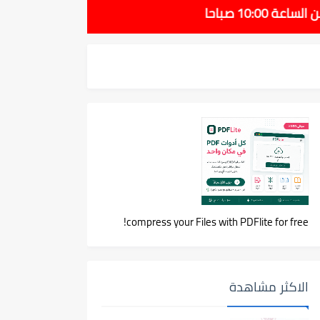
compress your Files with PDFlite for free!
الاكثر مشاهدة