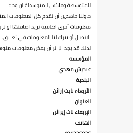
للمتوسطة وفاكس المتوسطة ان وجد
حاولنا جاهدين أن نقدم كل المعلومات الم
معلومات أخرى اضافية تريد اضافتها او تريد
الاتصال أو تترك لنا المعلومات في تعليق.
لذلك قد يجد الزائر أن بعض معلومات متوس
المؤسسة
عبديش مهدي
البلدية
الأربعاء نايت إراثن
العنوان
الإربعاء ناث إيراثن
الهاتف