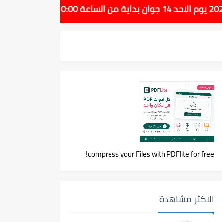
compress your Files with PDFlite for free!
الاكثر مشاهدة