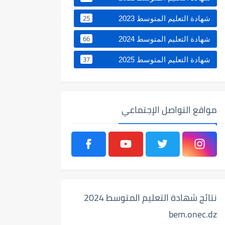
25
شهادة التعليم المتوسط 2023
66
شهادة التعليم المتوسط 2024
37
شهادة التعليم المتوسط 2025
مواقع التواصل الإجتماعي
نتائج شهادة التعليم المتوسط 2024
bem.onec.dz