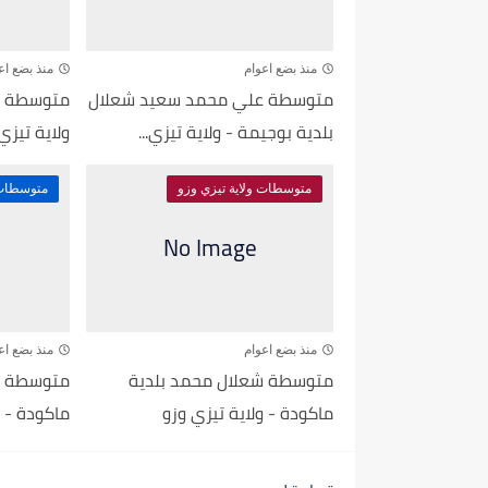
منذ بضع اعوام
منذ بضع اع
متوسطة علي محمد سعيد شعلال
متوسطة ال
بلدية بوجيمة - ولاية تيزي...
ولاية تيزي
متوسطات ولاية تيزي وزو
متوسطات 
منذ بضع اعوام
منذ بضع اع
متوسطة شعلال محمد بلدية
متوسطة بن
ماكودة - ولاية تيزي وزو
ماكودة - و