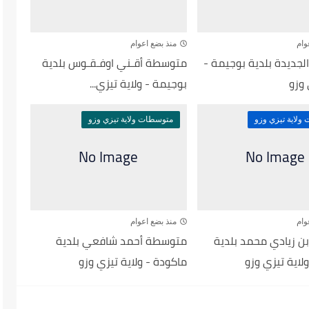
وام
منذ بضع اعوام
جديدة بلدية بوجيمة -
متوسطة أقـني اوفـقـوس بلدية
 وزو
بوجيمة - ولاية تيزي...
ولاية تيزي وزو
متوسطات ولاية تيزي وزو
وام
منذ بضع اعوام
 زيادي محمد بلدية
متوسطة أحمد شافعي بلدية
لاية تيزي وزو
ماكودة - ولاية تيزي وزو