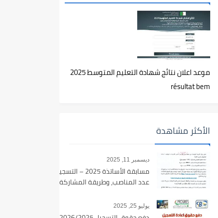
موعد اعلان نتائج شهادة التعليم المتوسط 2025
résultat bem
الأكثر مشاهدة
ديسمبر 11, 2025
مسابقة الأساتذة 2025 – التسجيل،
عدد المناصب، وطريقة المشاركة
يوليو 25, 2025
دفع حقوق التسجيل 2026/2025