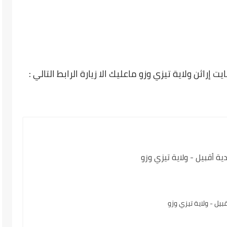
 إراثن ولاية تيزي وزو ماعليك الا زيارة الرابط التالي :
 أقبيل - ولاية تيزي وزو
يل - ولاية تيزي وزو