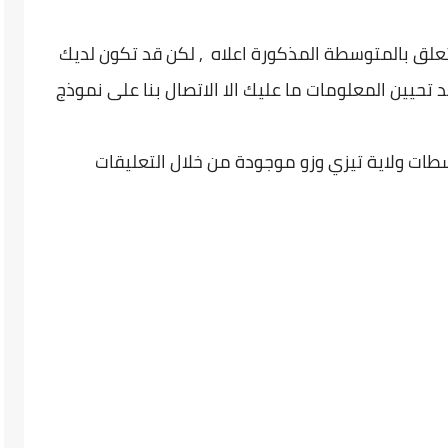
تعلق بالمتوسطة المذكورة اعلاه , لكن قد تكون لديك
 تحيين المعلومات ما عليك الا الاتصال بنا على نموذج
طات ولاية تيزي وزو موجودة من خلال التعليقات