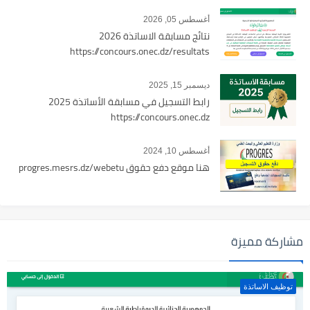
أغسطس 05, 2026
نتائج مسابقة الاساتذة 2026
https://concours.onec.dz/resultats
ديسمبر 15, 2025
رابط التسجيل في مسابقة الأساتذة 2025
https://concours.onec.dz
أغسطس 10, 2024
هنا موقع دفع حقوق progres.mesrs.dz/webetu
مشاركة مميزة
توظيف الاساتذة