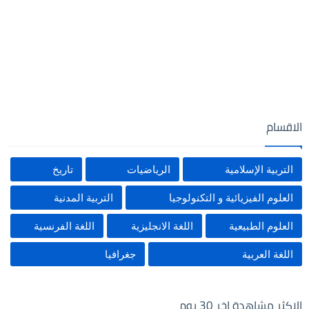
الاقسام
التربية الإسلامية
الرياضيات
تاريخ
العلوم الفيزيائية و التكنولوجيا
التربية المدنية
العلوم الطبيعية
اللغة الانجليزية
اللغة الفرنسية
اللغة العربية
جغرافيا
الاكثر مشاهدة اخر 30 يوم