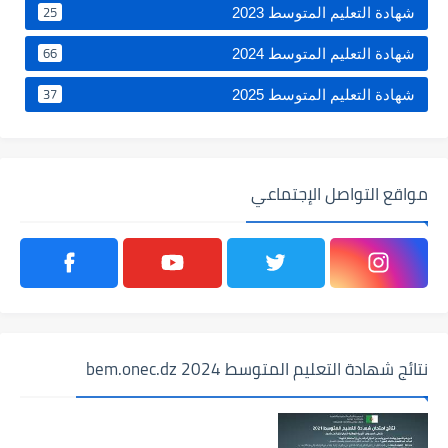
25
شهادة التعليم المتوسط 2023
66
شهادة التعليم المتوسط 2024
37
شهادة التعليم المتوسط 2025
مواقع التواصل الإجتماعي
نتائج شهادة التعليم المتوسط 2024 bem.onec.dz