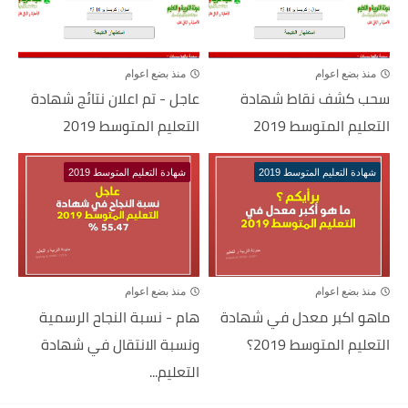
منذ بضع اعوام
منذ بضع اعوام
سحب كشف نقاط شهادة
عاجل - تم اعلان نتائج شهادة
التعليم المتوسط 2019
التعليم المتوسط 2019
شهادة التعليم المتوسط 2019
شهادة التعليم المتوسط 2019
منذ بضع اعوام
منذ بضع اعوام
ماهو اكبر معدل في شهادة
هام - نسبة النجاح الرسمية
التعليم المتوسط 2019؟
ونسبة الانتقال في شهادة
التعليم...