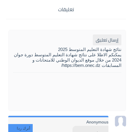
تعليقات
إرسال تعليق
نتائج شهادة التعليم المتوسط 2025
يمكنكم الاطلا على نتائج شهادة التعليم المتوسط دورة جوان
2024 من خلال موقع الديوان الوطني للامتحانات و
المسابقات https://bem.onec.dz/
Anonymous
أترك ردا