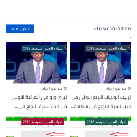
مقالات قد تهمك
عرض المزيد
شهادة التعليم المتوسط 2019
شهادة التعليم المتوسط 2019
منذ بضع اعوام
منذ بضع اعوام
ترنيب الولايات الاربع الاولى من
تيزي وزو في المرتبة الاولى
حيث نسبة النجاح في شهادة...
من حيث نسبة النجاح في...
شهادة التعليم المتوسط 2018
شهادة التعليم المتوسط 2019