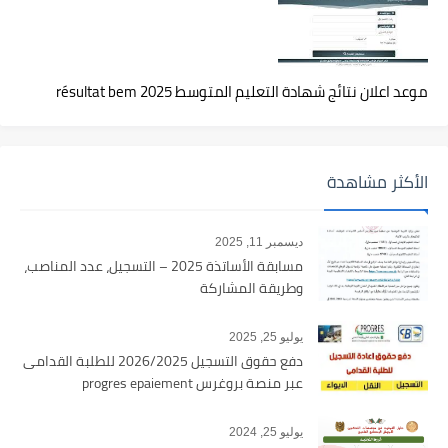
موعد اعلان نتائج شهادة التعليم المتوسط 2025 résultat bem
الأكثر مشاهدة
ديسمبر 11, 2025
مسابقة الأساتذة 2025 – التسجيل، عدد المناصب،
وطريقة المشاركة
يوليو 25, 2025
دفع حقوق التسجيل 2026/2025 للطلبة القدامى
عبر منصة بروغرس progres epaiement
يوليو 25, 2024