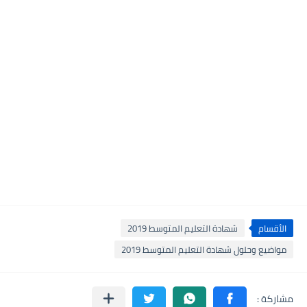
الأقسام
شهادة التعليم المتوسط 2019
مواضيع وحلول شهادة التعليم المتوسط 2019