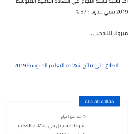
أما نسبة نسبة النجاح في شهادة التعليم المتوسط
2019 ففي حدود : 57 %
مبروك للناجحين .
الاطلاع على نتائج شهادة التعليم المتوسط 2019
مقالات ذات صله
منذ بضع اعوام
شروط التسجيل في شهادة التعليم