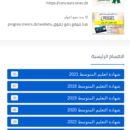
https://concours.onec.dz
منذ بضع اعوام
هنا موقع دفع حقوق progres.mesrs.dz/webetu
الاقسام الرئيسية
35
شهادة اتعليم المتوسط 2021
97
شهادة التعليم المتوسط 2018
35
شهادة التعليم المتوسط 2019
66
شهادة التعليم المتوسط 2020
29
شهادة التعليم المتوسط 2022