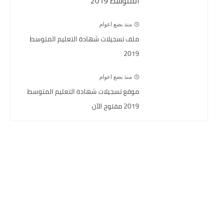
المتوسط 2019
منذ بضع اعوام
ملف تسجيلات شهادة التعليم المتوسط
2019
منذ بضع اعوام
موقع تسجيلات شهادة التعليم المتوسط
2019 مفتوح الآن