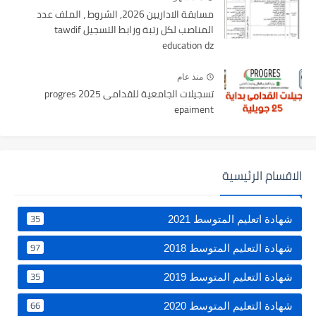
مسابقة الاداريين 2026, الشروط ، الملف عدد
المناصب لكل رتبة ورابط التسجيل tawdif
education dz
منذ عام
تسجيلات الجامعية للقدامى 2025 progres
epaiment
الاقسام الرئيسية
35
شهادة اتعليم المتوسط 2021
97
شهادة التعليم المتوسط 2018
35
شهادة التعليم المتوسط 2019
66
شهادة التعليم المتوسط 2020