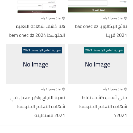
منذ بضع اعوام
منذ بضع اعوام
نتائج البكالوريا bac onec dz
هنا كشف شهادة التعليم
2021 قريبا
المتوسط 2024 bem onec dz
شهادة اتعليم المتوسط 2021
شهادة اتعليم المتوسط 2021
منذ بضع اعوام
منذ بضع اعوام
متى أسحب كشف نقاط
نسبة النجاح واكبر معدل في
شهادة التعليم المتوسط
شهادة التعليم المتوسط
2021؟
2021 قسنطينة