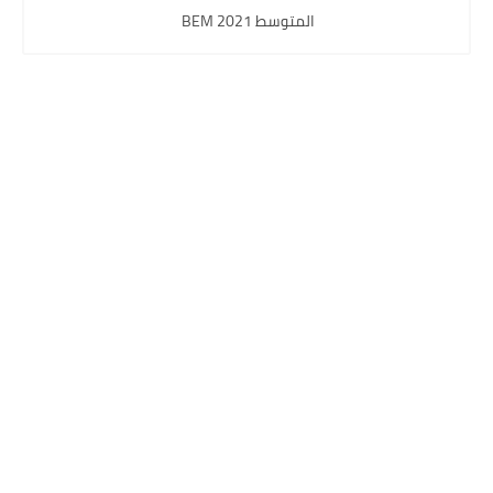
المتوسط 2021 BEM