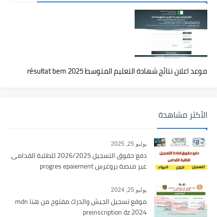
موعد اعلان نتائج شهادة التعليم المتوسط 2025 résultat bem
الأكثر مشاهدة
يوليو 25, 2025
دفع حقوق التسجيل 2026/2025 للطلبة القدامى
عبر منصة بروغرس progres epaiement
يوليو 25, 2024
موقع تسجيل الجيش والدرك مفتوح من هنا mdn
preinscription dz 2024