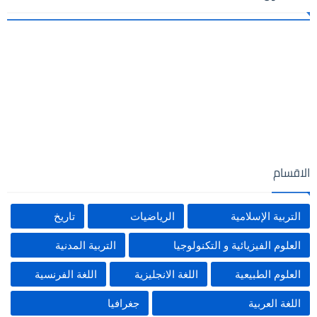
الاقسام
التربية الإسلامية
الرياضيات
تاريخ
العلوم الفيزيائية و التكنولوجيا
التربية المدنية
العلوم الطبيعية
اللغة الانجليزية
اللغة الفرنسية
اللغة العربية
جغرافيا