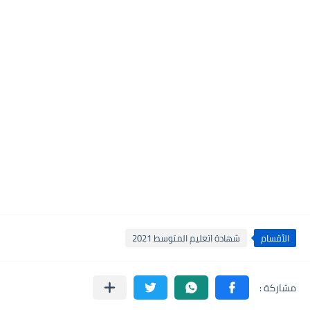
الأقسام
شهادة اتعليم المتوسط 2021