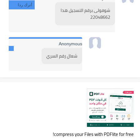
أترك ردا
شوفولى برقم التسجيل هدا 
22048662
Anonymous
شعال رقم السري
compress your Files with PDFlite for free!