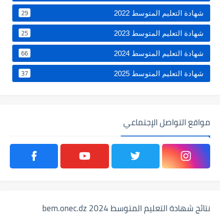
29
شهادة التعليم المتوسط 2022
25
شهادة التعليم المتوسط 2023
66
شهادة التعليم المتوسط 2024
37
شهادة التعليم المتوسط 2025
مواقع التواصل الإجتماعي
نتائج شهادة التعليم المتوسط 2024 bem.onec.dz