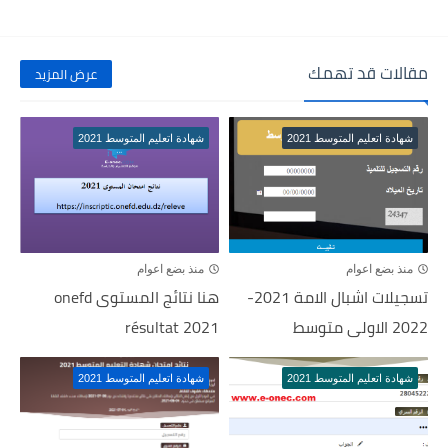
مقالات قد تهمك
عرض المزيد
شهادة اتعليم المتوسط 2021
شهادة اتعليم المتوسط 2021
منذ بضع اعوام
منذ بضع اعوام
تسجيلات اشبال الامة 2021-
هنا نتائج المستوى onefd
2022 الاولى متوسط
résultat 2021
شهادة اتعليم المتوسط 2021
شهادة اتعليم المتوسط 2021