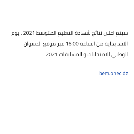
سيتم اعلان نتائج شهادة التعليم المتوسط 2021 ، يوم
الاحد بداية من الساعة 16:00 عبر موقع الدسوان
الوطني للامتحانات و المسابقات 2021
bem.onec.dz