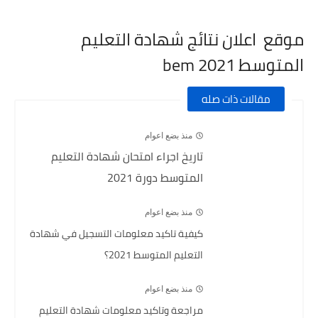
موقع اعلان نتائج شهادة التعليم
المتوسط 2021 bem
مقالات ذات صله
منذ بضع اعوام
تاريخ اجراء امتحان شهادة التعليم
المتوسط دورة 2021
منذ بضع اعوام
كيفية تاكيد معلومات التسجيل في شهادة
التعليم المتوسط 2021؟
منذ بضع اعوام
مراجعة وتاكيد معلومات شهادة التعليم