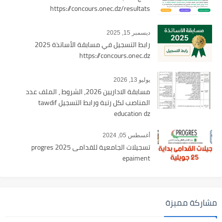
https://concours.onec.dz/resultats
ديسمبر 15, 2025
رابط التسجيل في مسابقة الأساتذة 2025
https://concours.onec.dz
يوليو 13, 2026
مسابقة الاداريين 2026, الشروط ، الملف عدد
المناصب لكل رتبة ورابط التسجيل tawdif
education dz
أغسطس 05, 2024
تسجيلات الجامعية للقدامى 2025 progres
epaiment
مشاركة مميزة